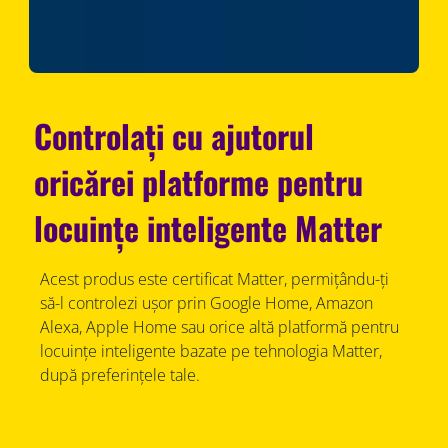
Controlați cu ajutorul
oricărei platforme pentru
locuințe inteligente Matter
Acest produs este certificat Matter, permițându-ți
să-l controlezi ușor prin Google Home, Amazon
Alexa, Apple Home sau orice altă platformă pentru
locuințe inteligente bazate pe tehnologia Matter,
după preferințele tale.