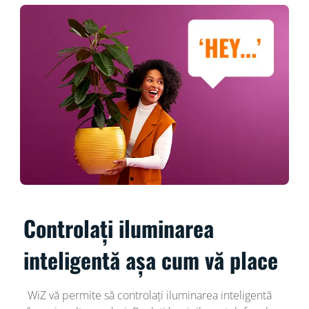
Controlați iluminarea
inteligentă așa cum vă place
WiZ vă permite să controlați iluminarea inteligentă