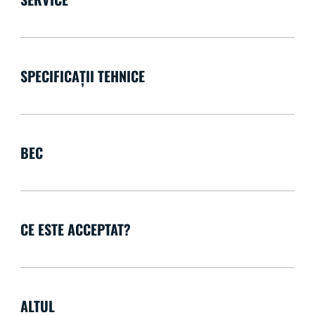
SPECIFICAȚII TEHNICE
BEC
CE ESTE ACCEPTAT?
ALTUL