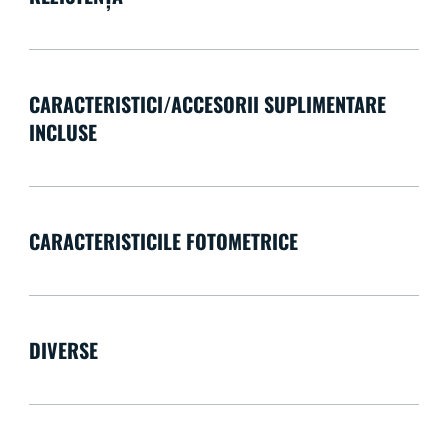
CARACTERISTICI/ACCESORII SUPLIMENTARE
INCLUSE
CARACTERISTICILE FOTOMETRICE
DIVERSE