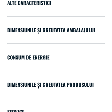
ALTE CARACTERISTICI
DIMENSIUNILE ȘI GREUTATEA AMBALAJULUI
CONSUM DE ENERGIE
DIMENSIUNILE ȘI GREUTATEA PRODUSULUI
SERVICE