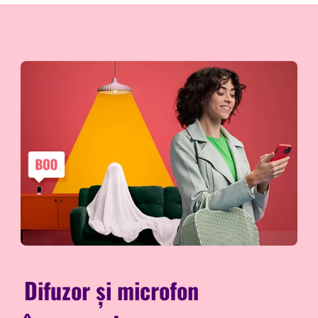
Difuzor și microfon