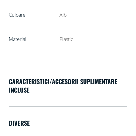
Culoare
Alb
Material
Plastic
CARACTERISTICI/ACCESORII SUPLIMENTARE
INCLUSE
DIVERSE