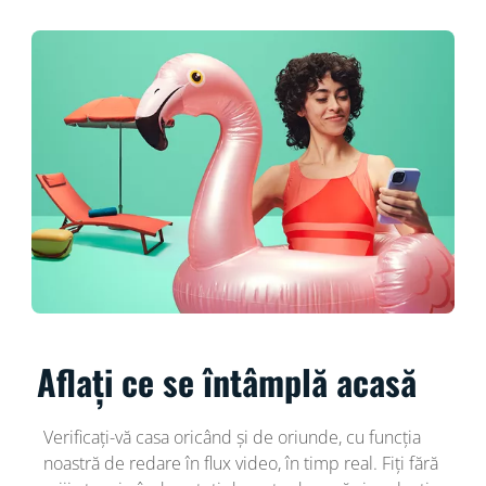
Aflați ce se întâmplă acasă
Verificați-vă casa oricând și de oriunde, cu funcția
noastră de redare în flux video, în timp real. Fiți fără