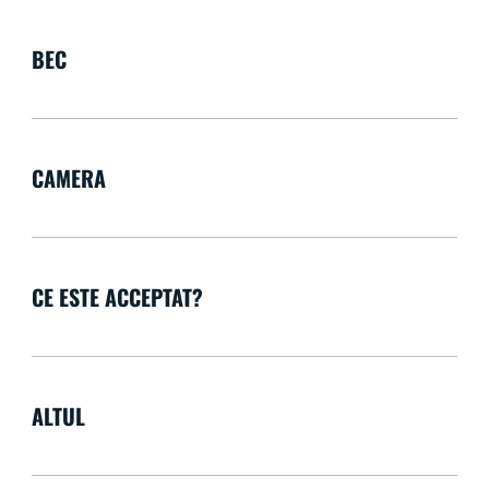
BEC
CAMERA
CE ESTE ACCEPTAT?
ALTUL