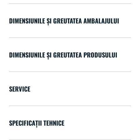
DIMENSIUNILE ȘI GREUTATEA AMBALAJULUI
DIMENSIUNILE ȘI GREUTATEA PRODUSULUI
SERVICE
SPECIFICAȚII TEHNICE