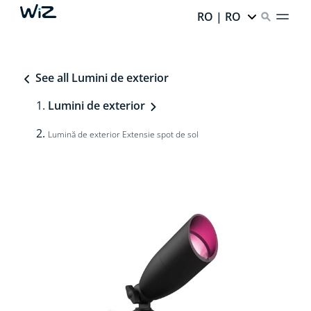
RO | RO
See all Lumini de exterior
Lumini de exterior
Lumină de exterior Extensie spot de sol