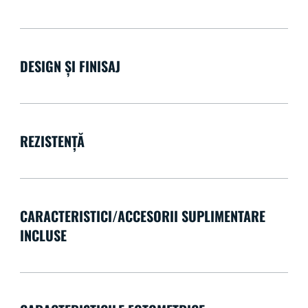
DESIGN ȘI FINISAJ
REZISTENȚĂ
CARACTERISTICI/ACCESORII SUPLIMENTARE
INCLUSE