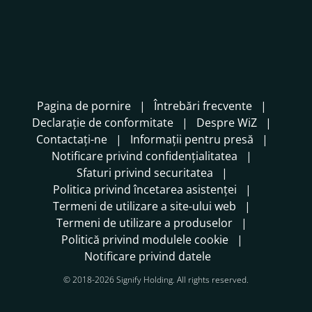
Pagina de pornire
Întrebări frecvente
Declarație de conformitate
Despre WiZ
Contactați-ne
Informații pentru presă
Notificare privind confidențialitatea
Sfaturi privind securitatea
Politica privind încetarea asistenței
Termeni de utilizare a site-ului web
Termeni de utilizare a produselor
Politică privind modulele cookie
Notificare privind datele
© 2018-2026 Signify Holding. All rights reserved.