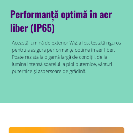
Performanță optimă în aer
liber (IP65)
Această lumină de exterior WiZ a fost testată riguros
pentru a asigura performanțe optime în aer liber.
Poate rezista la o gamă largă de condiții, de la
lumina intensă soarelui la ploi puternice, vânturi
puternice și aspersoare de grădină.