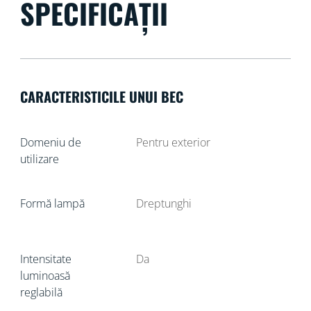
SPECIFICAȚII
CARACTERISTICILE UNUI BEC
Domeniu de
Pentru exterior
utilizare
Formă lampă
Dreptunghi
Intensitate
Da
luminoasă
reglabilă