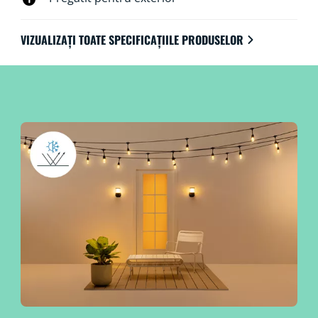
VIZUALIZAȚI TOATE SPECIFICAȚIILE PRODUSELOR