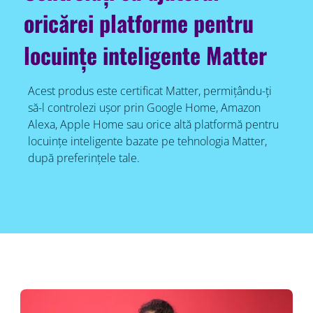
oricărei platforme pentru
locuințe inteligente Matter
Acest produs este certificat Matter, permițându-ți
să-l controlezi ușor prin Google Home, Amazon
Alexa, Apple Home sau orice altă platformă pentru
locuințe inteligente bazate pe tehnologia Matter,
după preferințele tale.