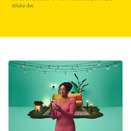
stilului dvs.