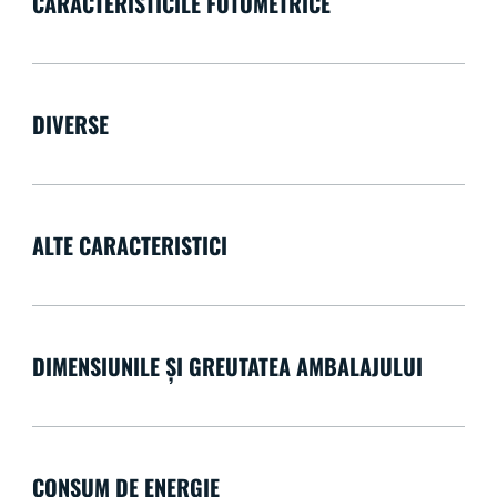
CARACTERISTICILE FOTOMETRICE
DIVERSE
ALTE CARACTERISTICI
DIMENSIUNILE ȘI GREUTATEA AMBALAJULUI
CONSUM DE ENERGIE