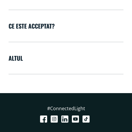
CE ESTE ACCEPTAT?
ALTUL
#ConnectedLight