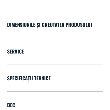
DIMENSIUNILE ȘI GREUTATEA PRODUSULUI
SERVICE
SPECIFICAȚII TEHNICE
BEC