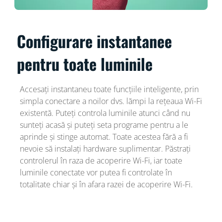
Configurare instantanee
pentru toate luminile
Accesați instantaneu toate funcțiile inteligente, prin
simpla conectare a noilor dvs. lămpi la rețeaua Wi-Fi
existentă. Puteți controla luminile atunci când nu
sunteți acasă și puteți seta programe pentru a le
aprinde și stinge automat. Toate acestea fără a fi
nevoie să instalați hardware suplimentar. Păstrați
controlerul în raza de acoperire Wi-Fi, iar toate
luminile conectate vor putea fi controlate în
totalitate chiar și în afara razei de acoperire Wi-Fi.