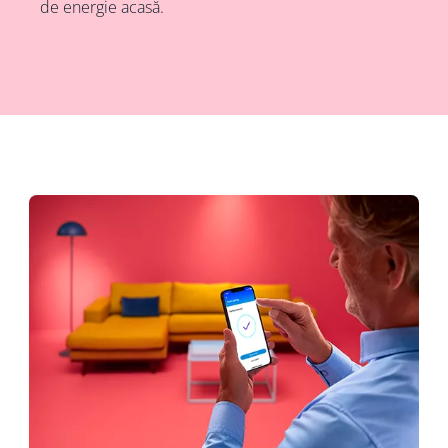
de energie acasă.