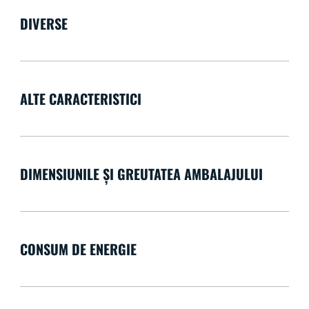
DIVERSE
ALTE CARACTERISTICI
DIMENSIUNILE ȘI GREUTATEA AMBALAJULUI
CONSUM DE ENERGIE