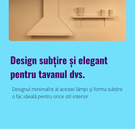
Design subțire și elegant
pentru tavanul dvs.
Designul minimalist al acestei lămpi și forma subțire
o fac ideală pentru orice stil interior.