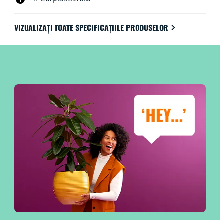
VIZUALIZAȚI TOATE SPECIFICAȚIILE PRODUSELOR