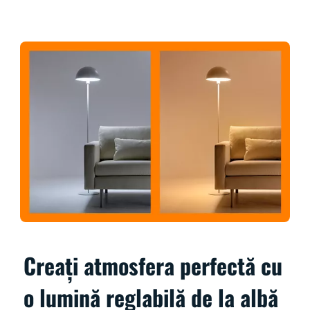
Creați atmosfera perfectă cu
o lumină reglabilă de la albă