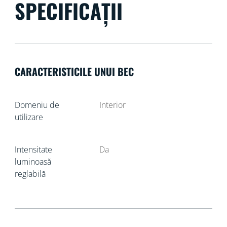
SPECIFICAȚII
CARACTERISTICILE UNUI BEC
Domeniu de
Interior
utilizare
Intensitate
Da
luminoasă
reglabilă