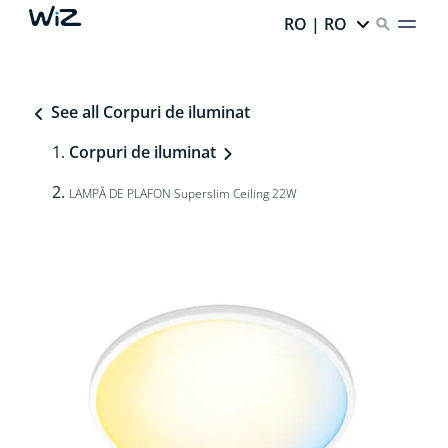
RO | RO
See all Corpuri de iluminat
Corpuri de iluminat
LAMPĂ DE PLAFON Superslim Ceiling 22W