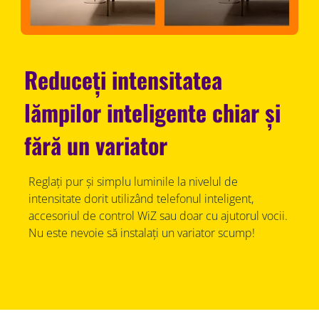
Reduceți intensitatea
lămpilor inteligente chiar și
fără un variator
Reglați pur și simplu luminile la nivelul de
intensitate dorit utilizând telefonul inteligent,
accesoriul de control WiZ sau doar cu ajutorul vocii.
Nu este nevoie să instalați un variator scump!