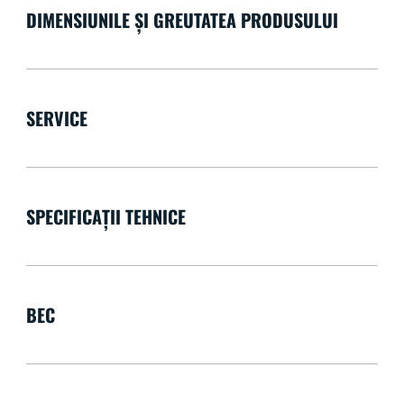
DIMENSIUNILE ȘI GREUTATEA PRODUSULUI
SERVICE
SPECIFICAȚII TEHNICE
BEC