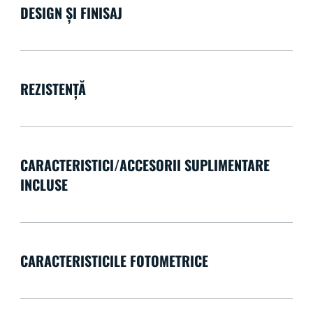
DESIGN ȘI FINISAJ
REZISTENȚĂ
CARACTERISTICI/ACCESORII SUPLIMENTARE
INCLUSE
CARACTERISTICILE FOTOMETRICE