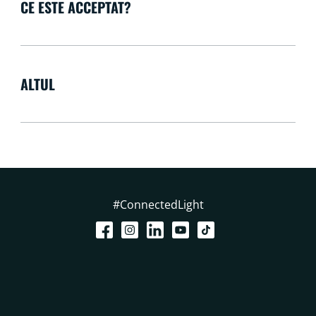
CE ESTE ACCEPTAT?
ALTUL
#ConnectedLight