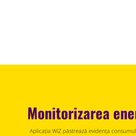
Monitorizarea ene
Aplicația WiZ păstrează evidența consumul