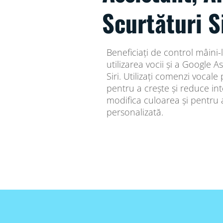
Scurtături Si
Beneficiați de control mâini-
utilizarea vocii și a Google 
Siri. Utilizați comenzi vocale
pentru a crește și reduce int
modifica culoarea și pentru
personalizată.