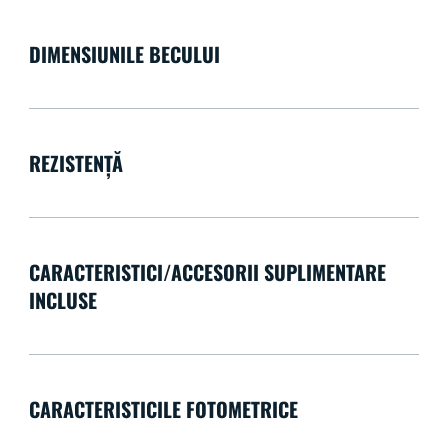
DIMENSIUNILE BECULUI
REZISTENȚĂ
CARACTERISTICI/ACCESORII SUPLIMENTARE
INCLUSE
CARACTERISTICILE FOTOMETRICE