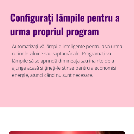
Configurați lămpile pentru a
urma propriul program
Automatizați-vă lămpile inteligente pentru a vă urma
rutinele zilnice sau săptămânale. Programați-vă
lămpile să se aprindă dimineața sau înainte de a
ajunge acasă și țineți-le stinse pentru a economisi
energie, atunci când nu sunt necesare.