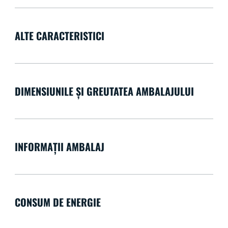
ALTE CARACTERISTICI
DIMENSIUNILE ȘI GREUTATEA AMBALAJULUI
INFORMAȚII AMBALAJ
CONSUM DE ENERGIE