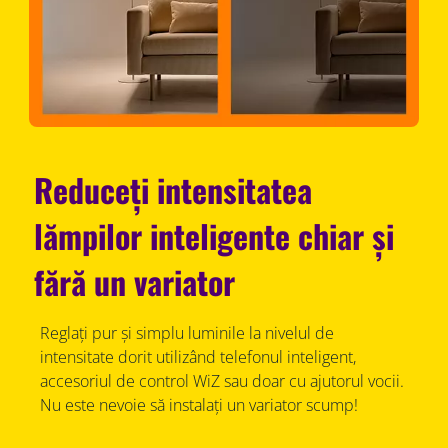
Reduceți intensitatea
lămpilor inteligente chiar și
fără un variator
Reglați pur și simplu luminile la nivelul de
intensitate dorit utilizând telefonul inteligent,
accesoriul de control WiZ sau doar cu ajutorul vocii.
Nu este nevoie să instalați un variator scump!