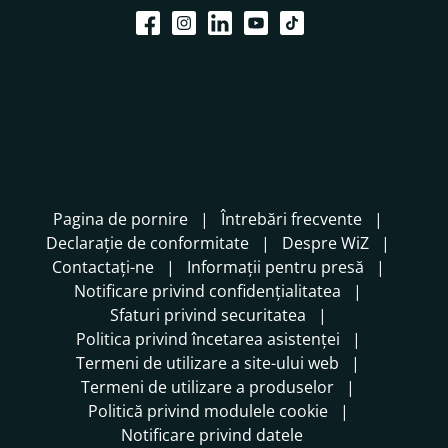
Pagina de pornire
Întrebări frecvente
Declarație de conformitate
Despre WiZ
Contactați-ne
Informații pentru presă
Notificare privind confidențialitatea
Sfaturi privind securitatea
Politica privind încetarea asistenței
Termeni de utilizare a site-ului web
Termeni de utilizare a produselor
Politică privind modulele cookie
Notificare privind datele