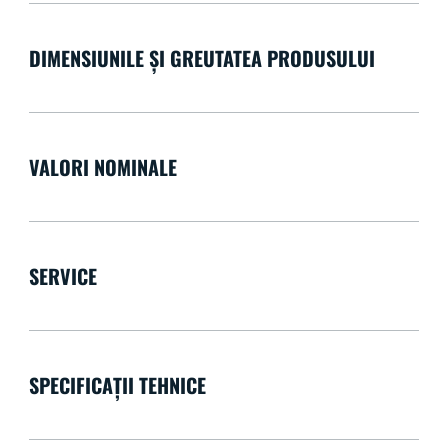
DIMENSIUNILE ȘI GREUTATEA PRODUSULUI
VALORI NOMINALE
SERVICE
SPECIFICAȚII TEHNICE