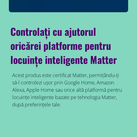
Controlați cu ajutorul
oricărei platforme pentru
locuințe inteligente Matter
Acest produs este certificat Matter, permițându-ți
să-l controlezi ușor prin Google Home, Amazon
Alexa, Apple Home sau orice altă platformă pentru
locuințe inteligente bazate pe tehnologia Matter,
după preferințele tale.