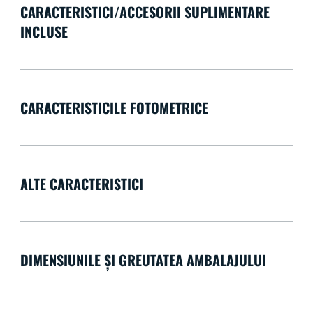
CARACTERISTICI/ACCESORII SUPLIMENTARE
INCLUSE
CARACTERISTICILE FOTOMETRICE
ALTE CARACTERISTICI
DIMENSIUNILE ȘI GREUTATEA AMBALAJULUI