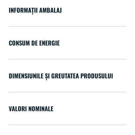
INFORMAȚII AMBALAJ
CONSUM DE ENERGIE
DIMENSIUNILE ȘI GREUTATEA PRODUSULUI
VALORI NOMINALE