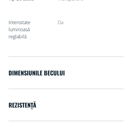
Intensitate
Da
luminoasă
reglabilă
DIMENSIUNILE BECULUI
REZISTENȚĂ