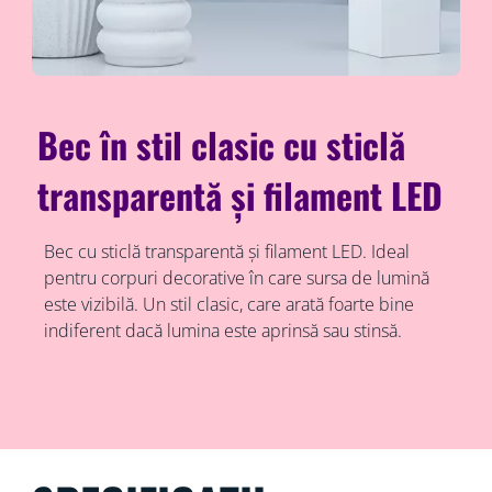
Bec în stil clasic cu sticlă
transparentă și filament LED
Bec cu sticlă transparentă și filament LED. Ideal
pentru corpuri decorative în care sursa de lumină
este vizibilă. Un stil clasic, care arată foarte bine
indiferent dacă lumina este aprinsă sau stinsă.