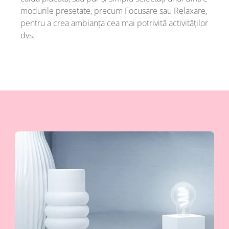
modurile presetate, precum Focusare sau Relaxare,
pentru a crea ambianța cea mai potrivită activităților
dvs.