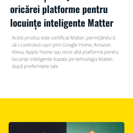
oricărei platforme pentru
locuințe inteligente Matter
Acest produs este certificat Matter, permițându-ți
să-l controlezi ușor prin Google Home, Amazon
Alexa, Apple Home sau orice altă platformă pentru
locuințe inteligente bazate pe tehnologia Matter,
după preferințele tale.