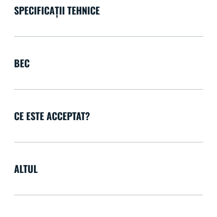
SPECIFICAȚII TEHNICE
BEC
CE ESTE ACCEPTAT?
ALTUL