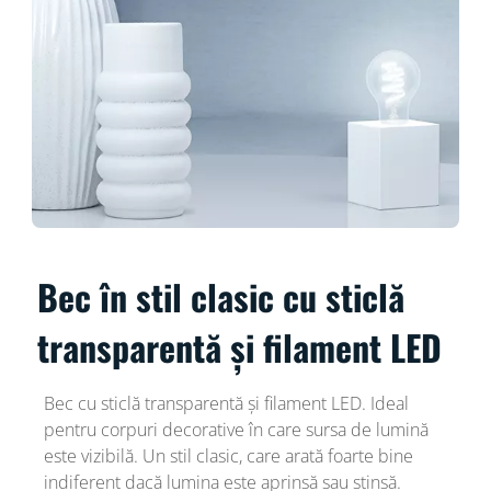
Bec în stil clasic cu sticlă
transparentă și filament LED
Bec cu sticlă transparentă și filament LED. Ideal
pentru corpuri decorative în care sursa de lumină
este vizibilă. Un stil clasic, care arată foarte bine
indiferent dacă lumina este aprinsă sau stinsă.