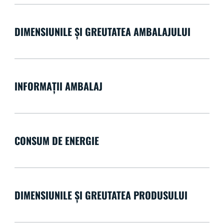
DIMENSIUNILE ȘI GREUTATEA AMBALAJULUI
INFORMAȚII AMBALAJ
CONSUM DE ENERGIE
DIMENSIUNILE ȘI GREUTATEA PRODUSULUI