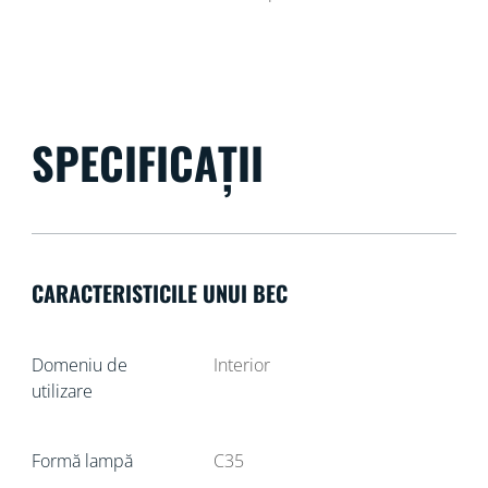
SPECIFICAȚII
CARACTERISTICILE UNUI BEC
Domeniu de
Interior
utilizare
Formă lampă
C35