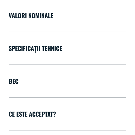
VALORI NOMINALE
SPECIFICAȚII TEHNICE
BEC
CE ESTE ACCEPTAT?