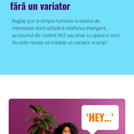
fără un variator
Reglați pur și simplu luminile la nivelul de
intensitate dorit utilizând telefonul inteligent,
accesoriul de control WiZ sau doar cu ajutorul vocii.
Nu este nevoie să instalați un variator scump!