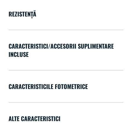
REZISTENȚĂ
CARACTERISTICI/ACCESORII SUPLIMENTARE
INCLUSE
CARACTERISTICILE FOTOMETRICE
ALTE CARACTERISTICI