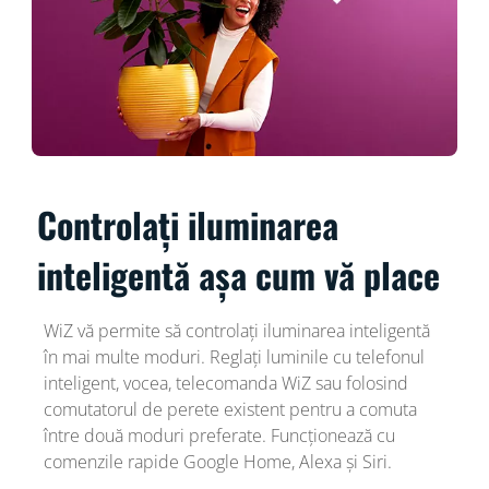
Controlați iluminarea
inteligentă așa cum vă place
WiZ vă permite să controlați iluminarea inteligentă
în mai multe moduri. Reglați luminile cu telefonul
inteligent, vocea, telecomanda WiZ sau folosind
comutatorul de perete existent pentru a comuta
între două moduri preferate. Funcționează cu
comenzile rapide Google Home, Alexa și Siri.