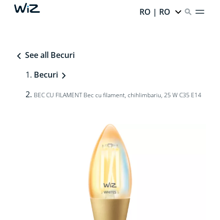
RO | RO
See all Becuri
Becuri
BEC CU FILAMENT Bec cu filament, chihlimbariu, 25 W C35 E14