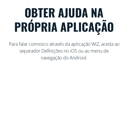
OBTER AJUDA NA
PRÓPRIA APLICAÇÃO
Para falar connosco através da aplicação WiZ, aceda ao
separador Definições no iOS ou ao menu de
navegação do Android.