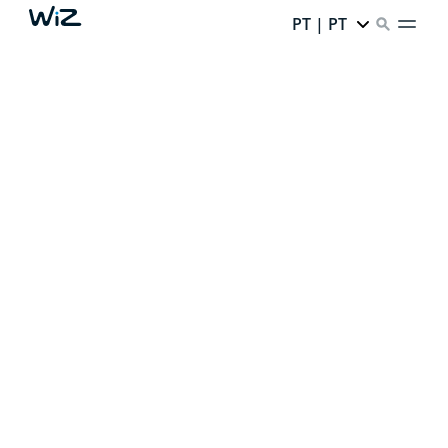
PT | PT