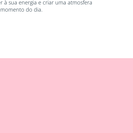
er à sua energia e criar uma atmosfera
 momento do dia.