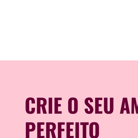
CRIE O SEU A
PERFEITO