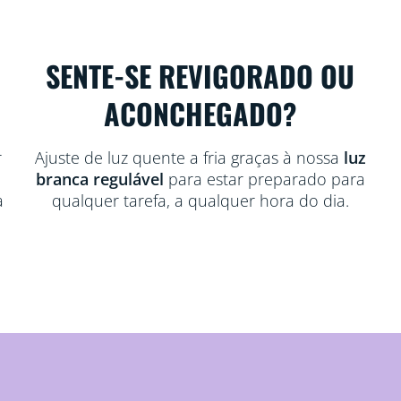
SENTE-SE REVIGORADO OU
ACONCHEGADO?
r
Ajuste de luz quente a fria graças à nossa
luz
branca regulável
para estar preparado para
a
qualquer tarefa, a qualquer hora do dia.