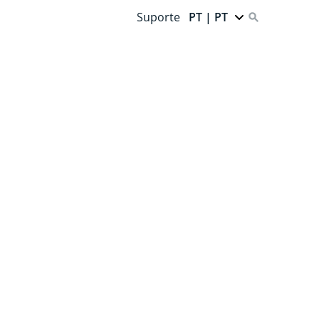
Suporte
PT | PT