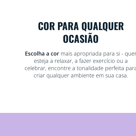
COR PARA QUALQUER
OCASIÃO
Escolha a cor
mais apropriada para si - que
esteja a relaxar, a fazer exercício ou a
celebrar, encontre a tonalidade perfeita par
criar qualquer ambiente em sua casa.