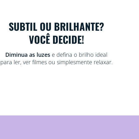
SUBTIL OU BRILHANTE?
VOCÊ DECIDE!
Diminua as luzes
e defina o brilho ideal
para ler, ver filmes ou simplesmente relaxar.