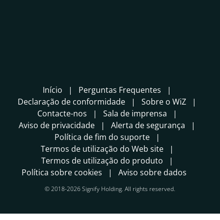
Início
Perguntas Frequentes
Declaração de conformidade
Sobre o WiZ
Contacte-nos
Sala de imprensa
Aviso de privacidade
Alerta de segurança
Política de fim do suporte
Termos de utilização do Web site
Termos de utilização do produto
Política sobre cookies
Aviso sobre dados
© 2018-2026 Signify Holding. All rights reserved.