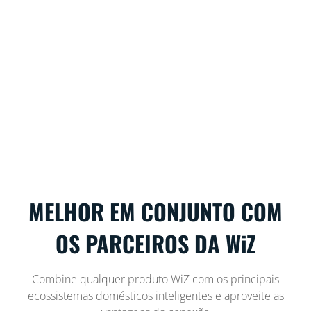
MELHOR EM CONJUNTO COM
OS PARCEIROS DA WiZ
Combine qualquer produto WiZ com os principais
ecossistemas domésticos inteligentes e aproveite as