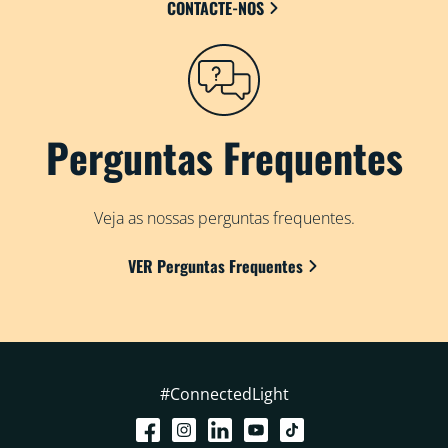
CONTACTE-NOS
Perguntas Frequentes
Veja as nossas perguntas frequentes.
VER Perguntas Frequentes
#ConnectedLight