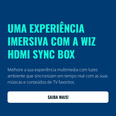
UMA EXPERIÊNCIA
IMERSIVA COM A WIZ
HDMI SYNC BOX
Melhore a sua experiência multimedia com luzes
ambiente que sincronizam em tempo real com as suas
músicas e conteúdos de TV favoritos.
SAIBA MAIS!