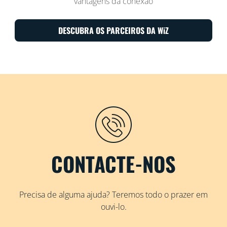
vantagens da conexão
DESCUBRA OS PARCEIROS DA WiZ
CONTACTE-NOS
Precisa de alguma ajuda? Teremos todo o prazer em
ouvi-lo.