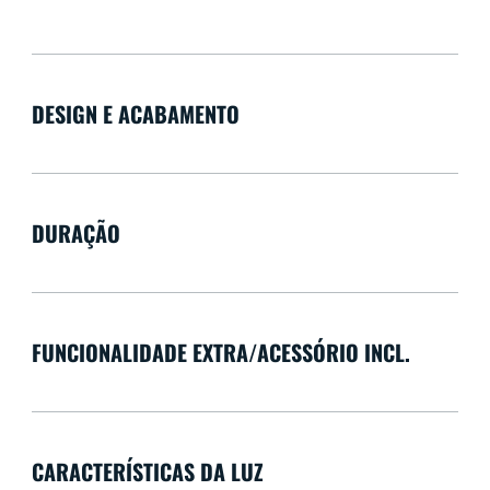
DESIGN E ACABAMENTO
DURAÇÃO
FUNCIONALIDADE EXTRA/ACESSÓRIO INCL.
CARACTERÍSTICAS DA LUZ