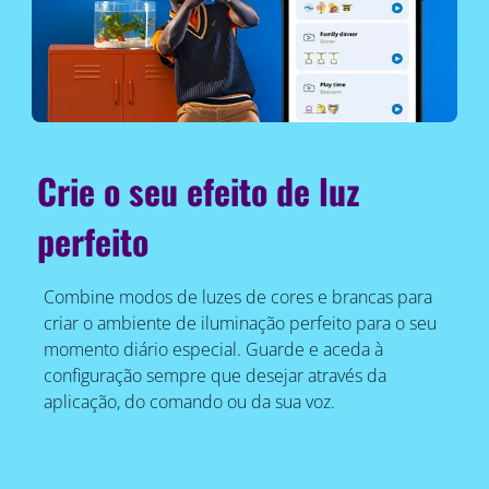
Crie o seu efeito de luz
perfeito
Combine modos de luzes de cores e brancas para
criar o ambiente de iluminação perfeito para o seu
momento diário especial. Guarde e aceda à
configuração sempre que desejar através da
aplicação, do comando ou da sua voz.