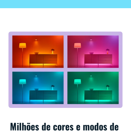
Milhões de cores e modos de