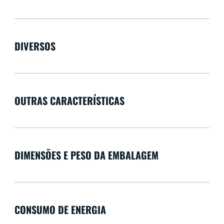
DIVERSOS
OUTRAS CARACTERÍSTICAS
DIMENSÕES E PESO DA EMBALAGEM
CONSUMO DE ENERGIA