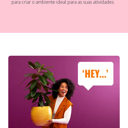
para criar o ambiente ideal para as suas atividades.