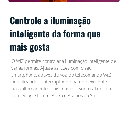
Controle a iluminação
inteligente da forma que
mais gosta
O WiZ permite controlar a iluminação inteligente de
várias formas. Ajuste as luzes com o seu
smartphone, através de voz, do telecomando WiZ
ou utilizando o interruptor de parede existente
para alternar entre dois modos favoritos. Funciona
com Google Home, Alexa e Atalhos da Siri.