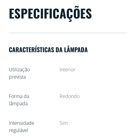
ESPECIFICAÇÕES
CARACTERÍSTICAS DA LÂMPADA
Utilização
Interior
prevista
Forma da
Redondo
lâmpada
Intensidade
Sim
regulável