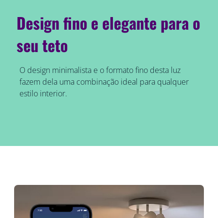
Design fino e elegante para o
seu teto
O design minimalista e o formato fino desta luz
fazem dela uma combinação ideal para qualquer
estilo interior.