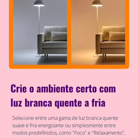
Crie o ambiente certo com
luz branca quente a fria
Selecione entre uma gama de luz branca quente
suave e fria energizante ou simplesmente entre
modos predefinidos, como "Foco" e "Relaxamento",