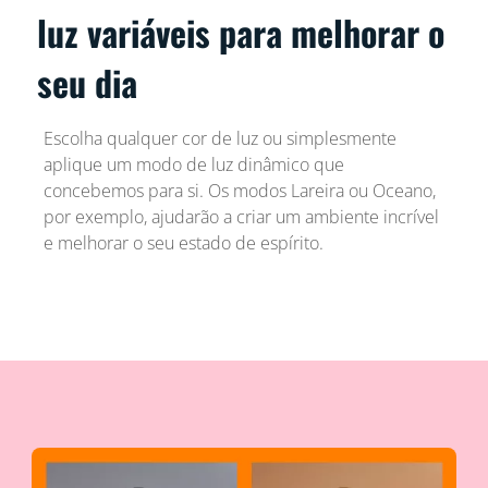
luz variáveis para melhorar o
seu dia
Escolha qualquer cor de luz ou simplesmente
aplique um modo de luz dinâmico que
concebemos para si. Os modos Lareira ou Oceano,
por exemplo, ajudarão a criar um ambiente incrível
e melhorar o seu estado de espírito.