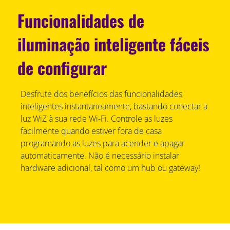
Funcionalidades de
iluminação inteligente fáceis
de configurar
Desfrute dos benefícios das funcionalidades
inteligentes instantaneamente, bastando conectar a
luz WiZ à sua rede Wi-Fi. Controle as luzes
facilmente quando estiver fora de casa
programando as luzes para acender e apagar
automaticamente. Não é necessário instalar
hardware adicional, tal como um hub ou gateway!