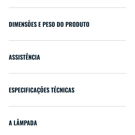
DIMENSÕES E PESO DO PRODUTO
ASSISTÊNCIA
ESPECIFICAÇÕES TÉCNICAS
A LÂMPADA