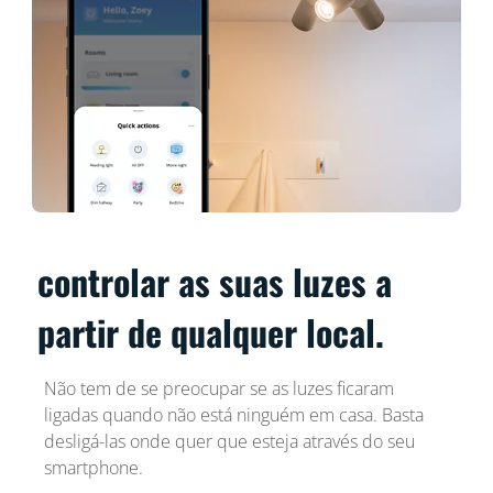
controlar as suas luzes a
partir de qualquer local.
Não tem de se preocupar se as luzes ficaram
ligadas quando não está ninguém em casa. Basta
desligá-las onde quer que esteja através do seu
smartphone.