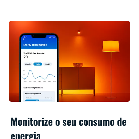
Monitorize o seu consumo de
energia