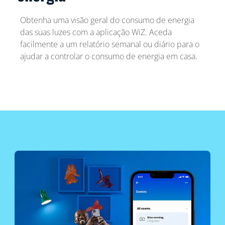
Obtenha uma visão geral do consumo de energia
das suas luzes com a aplicação WiZ. Aceda
facilmente a um relatório semanal ou diário para o
ajudar a controlar o consumo de energia em casa.