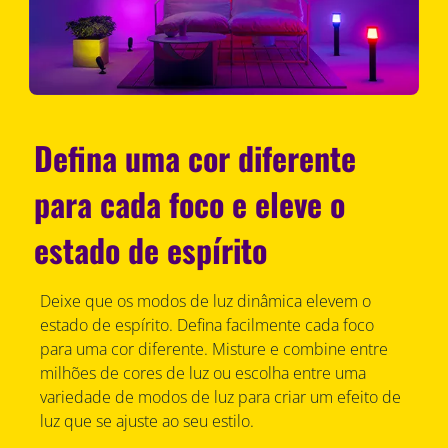
Defina uma cor diferente
para cada foco e eleve o
estado de espírito
Deixe que os modos de luz dinâmica elevem o
estado de espírito. Defina facilmente cada foco
para uma cor diferente. Misture e combine entre
milhões de cores de luz ou escolha entre uma
variedade de modos de luz para criar um efeito de
luz que se ajuste ao seu estilo.