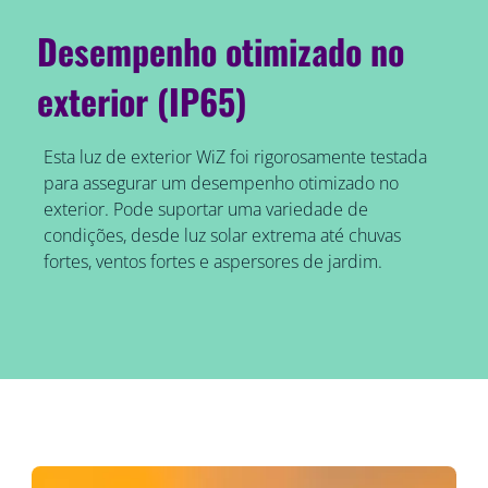
Desempenho otimizado no
exterior (IP65)
Esta luz de exterior WiZ foi rigorosamente testada
para assegurar um desempenho otimizado no
exterior. Pode suportar uma variedade de
condições, desde luz solar extrema até chuvas
fortes, ventos fortes e aspersores de jardim.