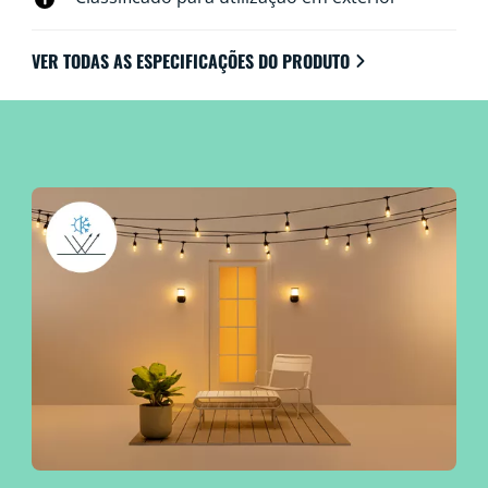
VER TODAS AS ESPECIFICAÇÕES DO PRODUTO