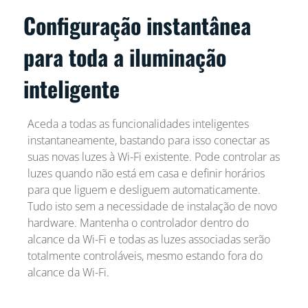
Configuração instantânea
para toda a iluminação
inteligente
Aceda a todas as funcionalidades inteligentes
instantaneamente, bastando para isso conectar as
suas novas luzes à Wi-Fi existente. Pode controlar as
luzes quando não está em casa e definir horários
para que liguem e desliguem automaticamente.
Tudo isto sem a necessidade de instalação de novo
hardware. Mantenha o controlador dentro do
alcance da Wi-Fi e todas as luzes associadas serão
totalmente controláveis, mesmo estando fora do
alcance da Wi-Fi.