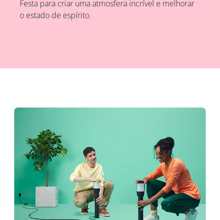
Festa para criar uma atmosfera incrível e melhorar
o estado de espírito.