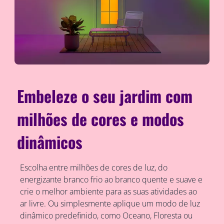
Embeleze o seu jardim com
milhões de cores e modos
dinâmicos
Escolha entre milhões de cores de luz, do
energizante branco frio ao branco quente e suave e
crie o melhor ambiente para as suas atividades ao
ar livre. Ou simplesmente aplique um modo de luz
dinâmico predefinido, como Oceano, Floresta ou