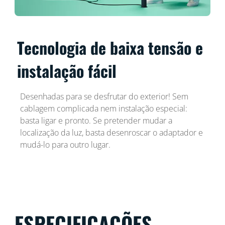
Tecnologia de baixa tensão e
instalação fácil
Desenhadas para se desfrutar do exterior! Sem
cablagem complicada nem instalação especial:
basta ligar e pronto. Se pretender mudar a
localização da luz, basta desenroscar o adaptador e
mudá-lo para outro lugar.
ESPECIFICAÇÕES