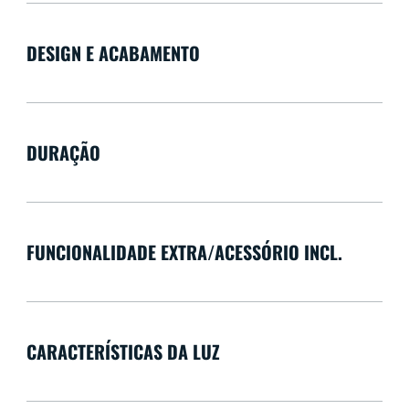
DESIGN E ACABAMENTO
DURAÇÃO
FUNCIONALIDADE EXTRA/ACESSÓRIO INCL.
CARACTERÍSTICAS DA LUZ