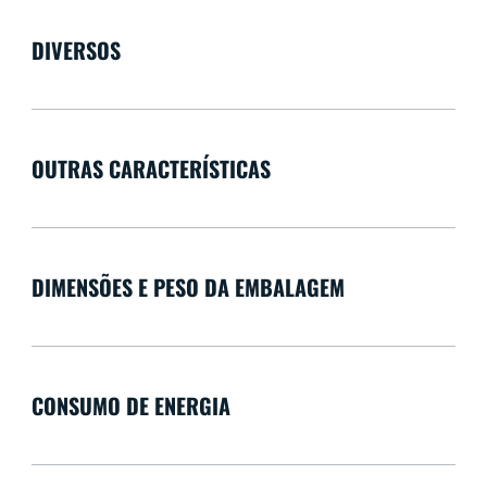
DIVERSOS
OUTRAS CARACTERÍSTICAS
DIMENSÕES E PESO DA EMBALAGEM
CONSUMO DE ENERGIA