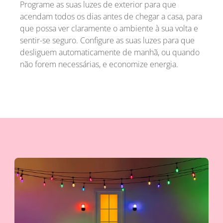
Programe as suas luzes de exterior para que
acendam todos os dias antes de chegar a casa, para
que possa ver claramente o ambiente à sua volta e
sentir-se seguro. Configure as suas luzes para que
desliguem automaticamente de manhã, ou quando
não forem necessárias, e economize energia.