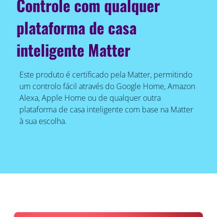
Controle com qualquer
plataforma de casa
inteligente Matter
Este produto é certificado pela Matter, permitindo
um controlo fácil através do Google Home, Amazon
Alexa, Apple Home ou de qualquer outra
plataforma de casa inteligente com base na Matter
à sua escolha.