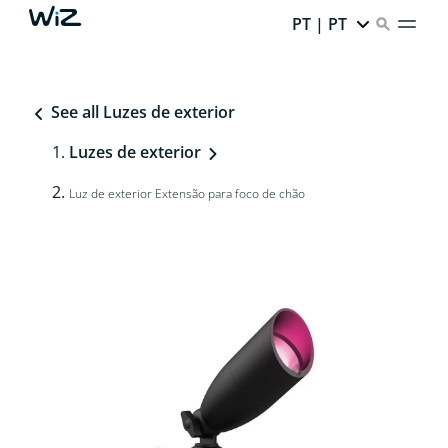
PT | PT
See all Luzes de exterior
Luzes de exterior
Luz de exterior Extensão para foco de chão