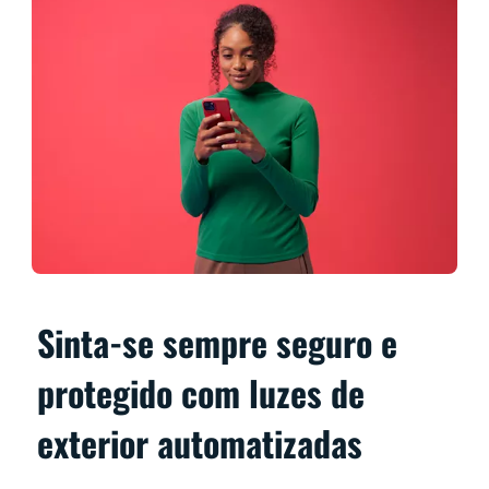
Sinta-se sempre seguro e
protegido com luzes de
exterior automatizadas