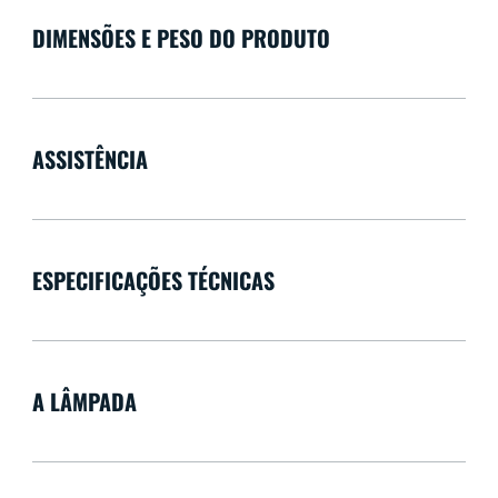
DIMENSÕES E PESO DO PRODUTO
ASSISTÊNCIA
ESPECIFICAÇÕES TÉCNICAS
A LÂMPADA