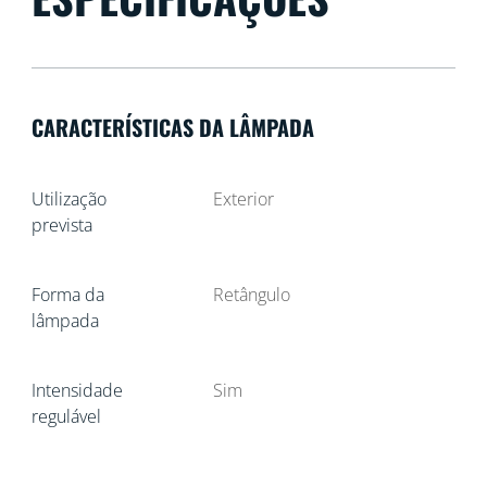
CARACTERÍSTICAS DA LÂMPADA
Utilização
Exterior
prevista
Forma da
Retângulo
lâmpada
Intensidade
Sim
regulável