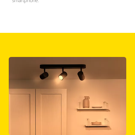
smartphone.