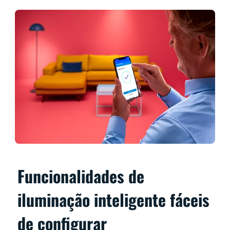
Funcionalidades de
iluminação inteligente fáceis
de configurar