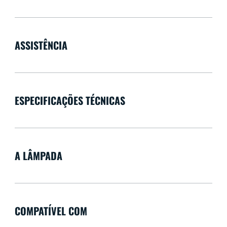
ASSISTÊNCIA
ESPECIFICAÇÕES TÉCNICAS
A LÂMPADA
COMPATÍVEL COM