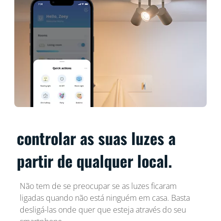
controlar as suas luzes a
partir de qualquer local.
Não tem de se preocupar se as luzes ficaram
ligadas quando não está ninguém em casa. Basta
desligá-las onde quer que esteja através do seu