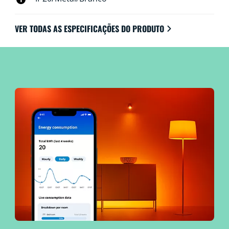
VER TODAS AS ESPECIFICAÇÕES DO PRODUTO