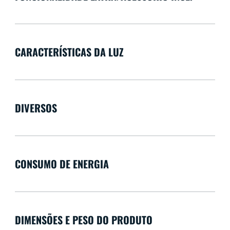
CARACTERÍSTICAS DA LUZ
DIVERSOS
CONSUMO DE ENERGIA
DIMENSÕES E PESO DO PRODUTO