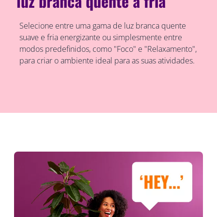
luz branca quente a fria
Selecione entre uma gama de luz branca quente
suave e fria energizante ou simplesmente entre
modos predefinidos, como "Foco" e "Relaxamento",
para criar o ambiente ideal para as suas atividades.