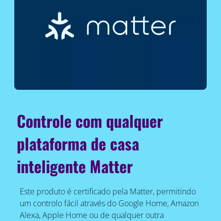
Controle com qualquer
plataforma de casa
inteligente Matter
Este produto é certificado pela Matter, permitindo
um controlo fácil através do Google Home, Amazon
Alexa, Apple Home ou de qualquer outra