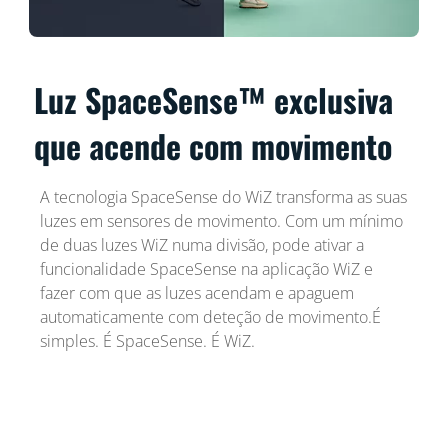
Luz SpaceSense™ exclusiva
que acende com movimento
A tecnologia SpaceSense do WiZ transforma as suas
luzes em sensores de movimento. Com um mínimo
de duas luzes WiZ numa divisão, pode ativar a
funcionalidade SpaceSense na aplicação WiZ e
fazer com que as luzes acendam e apaguem
automaticamente com deteção de movimento.É
simples. É SpaceSense. É WiZ.