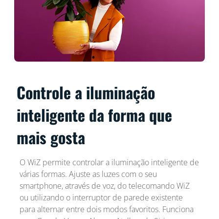
Controle a iluminação
inteligente da forma que
mais gosta
O WiZ permite controlar a iluminação inteligente de
várias formas. Ajuste as luzes com o seu
smartphone, através de voz, do telecomando WiZ
ou utilizando o interruptor de parede existente
para alternar entre dois modos favoritos. Funciona