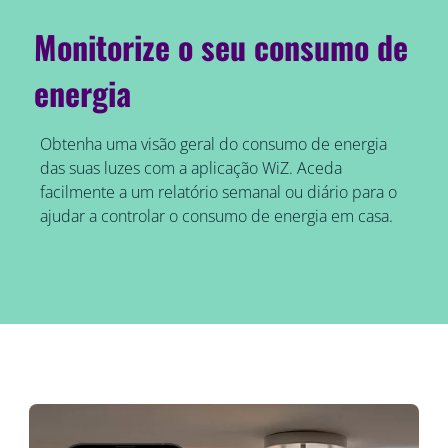
Monitorize o seu consumo de
energia
Obtenha uma visão geral do consumo de energia
das suas luzes com a aplicação WiZ. Aceda
facilmente a um relatório semanal ou diário para o
ajudar a controlar o consumo de energia em casa.