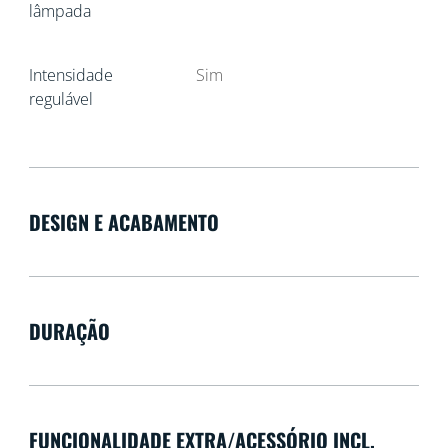
lâmpada
Intensidade
Sim
regulável
DESIGN E ACABAMENTO
DURAÇÃO
FUNCIONALIDADE EXTRA/ACESSÓRIO INCL.