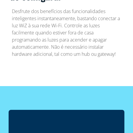
Desfrute dos benefícios das funcionalidades
inteligentes instantaneamente, bastando conectar a
luz WiZ à sua rede Wi-Fi. Controle as luzes
facilmente quando estiver fora de casa
programando as luzes para acender e apagar
automaticamente. Não é necessário instalar
hardware adicional, tal como um hub ou gateway!