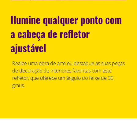
Ilumine qualquer ponto com
a cabeça de refletor
ajustável
Realce uma obra de arte ou destaque as suas peças
de decoração de interiores favoritas com este
refletor, que oferece um ângulo do feixe de 36
graus.