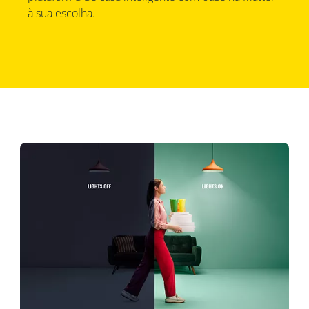
à sua escolha.