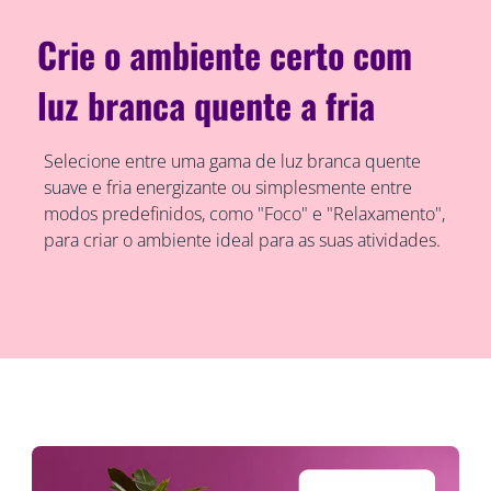
Crie o ambiente certo com
luz branca quente a fria
Selecione entre uma gama de luz branca quente
suave e fria energizante ou simplesmente entre
modos predefinidos, como "Foco" e "Relaxamento",
para criar o ambiente ideal para as suas atividades.