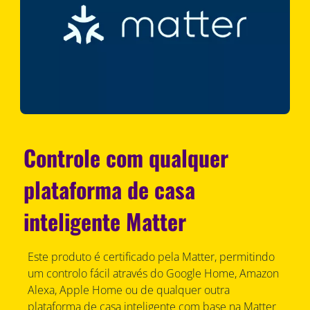
Controle com qualquer
plataforma de casa
inteligente Matter
Este produto é certificado pela Matter, permitindo
um controlo fácil através do Google Home, Amazon
Alexa, Apple Home ou de qualquer outra
plataforma de casa inteligente com base na Matter