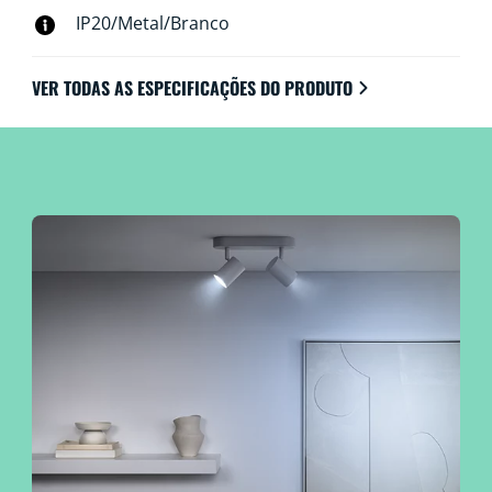
IP20/Metal/Branco
VER TODAS AS ESPECIFICAÇÕES DO PRODUTO