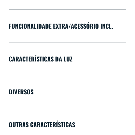
FUNCIONALIDADE EXTRA/ACESSÓRIO INCL.
CARACTERÍSTICAS DA LUZ
DIVERSOS
OUTRAS CARACTERÍSTICAS