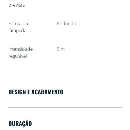
prevista
Forma da
Redondo
lâmpada
Intensidade
Sim
regulável
DESIGN E ACABAMENTO
DURAÇÃO