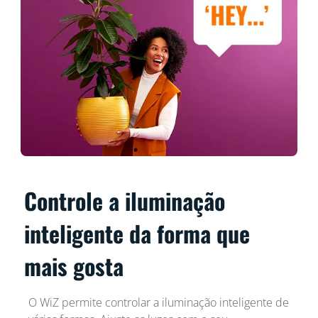
Controle a iluminação
inteligente da forma que
mais gosta
O WiZ permite controlar a iluminação inteligente de