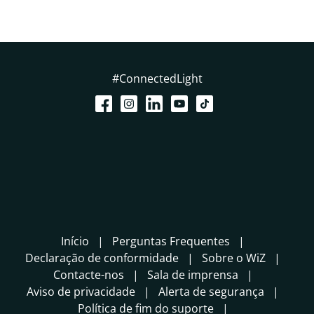
#ConnectedLight
Início
Perguntas Frequentes
Declaração de conformidade
Sobre o WiZ
Contacte-nos
Sala de imprensa
Aviso de privacidade
Alerta de segurança
Política de fim do suporte