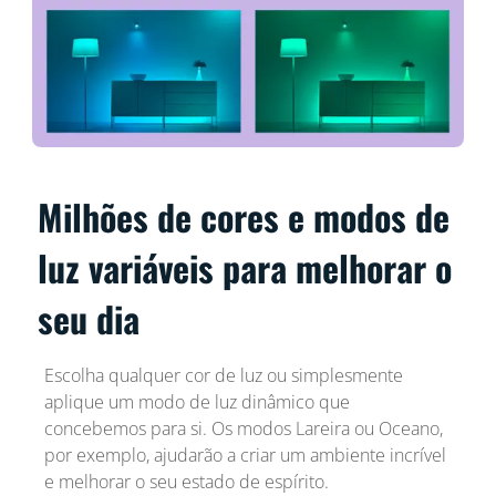
Milhões de cores e modos de
luz variáveis para melhorar o
seu dia
Escolha qualquer cor de luz ou simplesmente
aplique um modo de luz dinâmico que
concebemos para si. Os modos Lareira ou Oceano,
por exemplo, ajudarão a criar um ambiente incrível
e melhorar o seu estado de espírito.