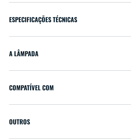
ESPECIFICAÇÕES TÉCNICAS
A LÂMPADA
COMPATÍVEL COM
OUTROS