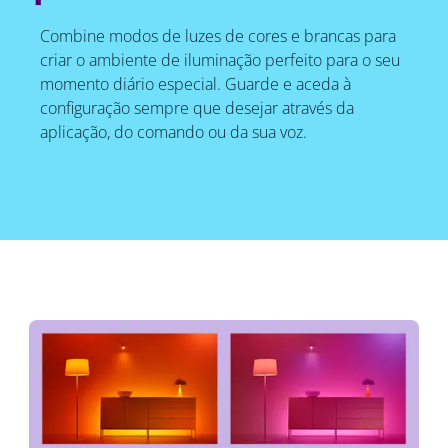
Combine modos de luzes de cores e brancas para
criar o ambiente de iluminação perfeito para o seu
momento diário especial. Guarde e aceda à
configuração sempre que desejar através da
aplicação, do comando ou da sua voz.