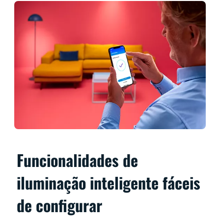
Funcionalidades de
iluminação inteligente fáceis
de configurar