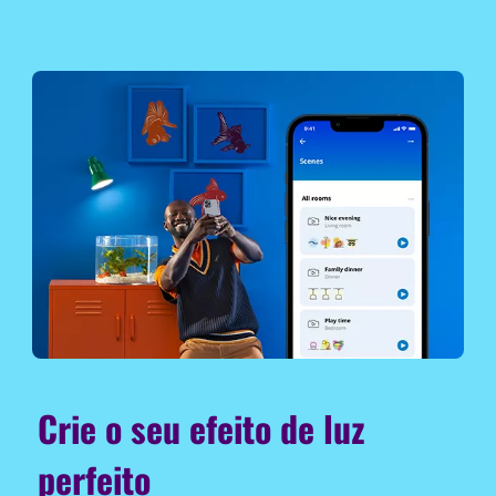
Crie o seu efeito de luz
perfeito