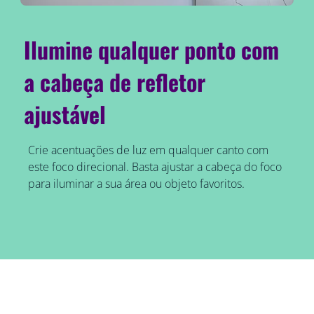
Ilumine qualquer ponto com
a cabeça de refletor
ajustável
Crie acentuações de luz em qualquer canto com
este foco direcional. Basta ajustar a cabeça do foco
para iluminar a sua área ou objeto favoritos.