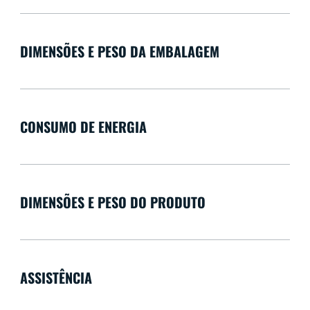
DIMENSÕES E PESO DA EMBALAGEM
CONSUMO DE ENERGIA
DIMENSÕES E PESO DO PRODUTO
ASSISTÊNCIA