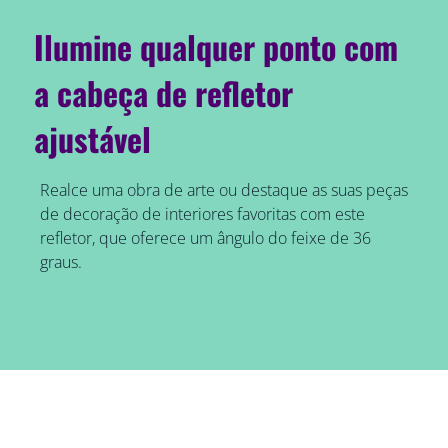
Ilumine qualquer ponto com
a cabeça de refletor
ajustável
Realce uma obra de arte ou destaque as suas peças
de decoração de interiores favoritas com este
refletor, que oferece um ângulo do feixe de 36
graus.