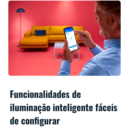
Funcionalidades de
iluminação inteligente fáceis
de configurar