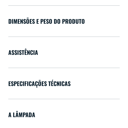
DIMENSÕES E PESO DO PRODUTO
ASSISTÊNCIA
ESPECIFICAÇÕES TÉCNICAS
A LÂMPADA