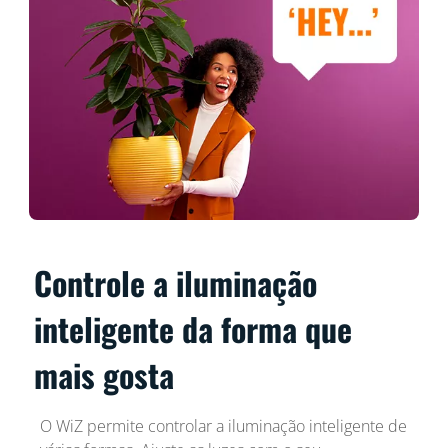
Controle a iluminação
inteligente da forma que
mais gosta
O WiZ permite controlar a iluminação inteligente de