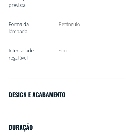
prevista
Forma da
Retângulo
lâmpada
Intensidade
Sim
regulável
DESIGN E ACABAMENTO
DURAÇÃO