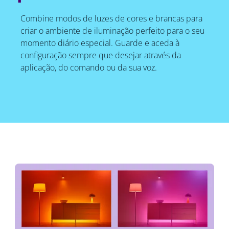
Combine modos de luzes de cores e brancas para
criar o ambiente de iluminação perfeito para o seu
momento diário especial. Guarde e aceda à
configuração sempre que desejar através da
aplicação, do comando ou da sua voz.