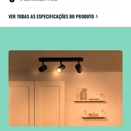
VER TODAS AS ESPECIFICAÇÕES DO PRODUTO