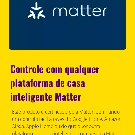
Controle com qualquer
plataforma de casa
inteligente Matter
Este produto é certificado pela Matter, permitindo
um controlo fácil através do Google Home, Amazon
Alexa, Apple Home ou de qualquer outra
plataforma de casa inteligente com base na Matter