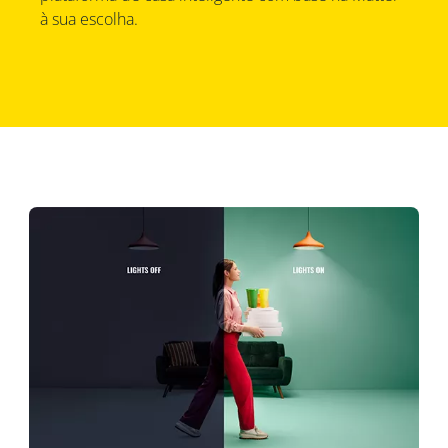
à sua escolha.