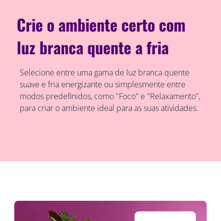
Crie o ambiente certo com
luz branca quente a fria
Selecione entre uma gama de luz branca quente
suave e fria energizante ou simplesmente entre
modos predefinidos, como "Foco" e "Relaxamento",
para criar o ambiente ideal para as suas atividades.