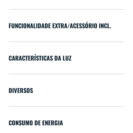
FUNCIONALIDADE EXTRA/ACESSÓRIO INCL.
CARACTERÍSTICAS DA LUZ
DIVERSOS
CONSUMO DE ENERGIA