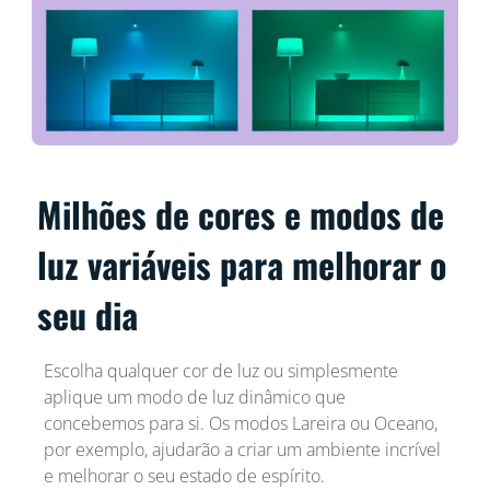
Milhões de cores e modos de
luz variáveis para melhorar o
seu dia
Escolha qualquer cor de luz ou simplesmente
aplique um modo de luz dinâmico que
concebemos para si. Os modos Lareira ou Oceano,
por exemplo, ajudarão a criar um ambiente incrível
e melhorar o seu estado de espírito.