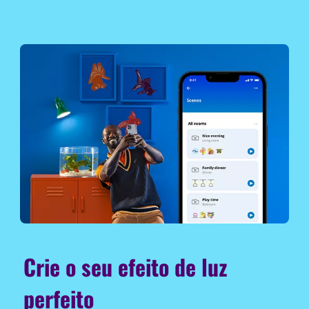
Crie o seu efeito de luz
perfeito