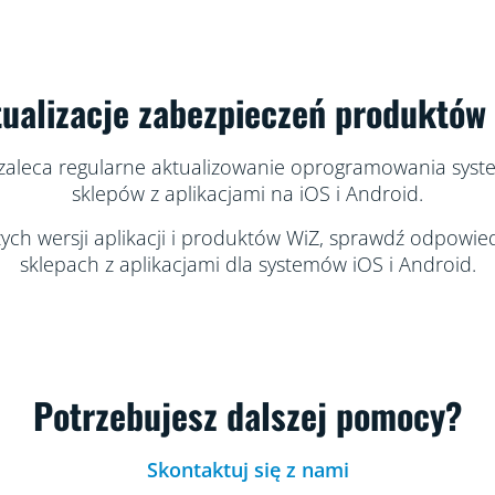
ualizacje zabezpieczeń produktów
aleca regularne aktualizowanie oprogramowania syste
sklepów z aplikacjami na iOS i Android.
ch wersji aplikacji i produktów WiZ, sprawdź odpowied
sklepach z aplikacjami dla systemów iOS i Android.
Potrzebujesz dalszej pomocy?
Skontaktuj się z nami