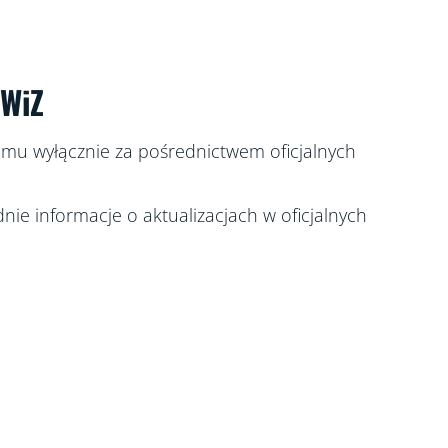
 WiZ
mu wyłącznie za pośrednictwem oficjalnych
nie informacje o aktualizacjach w oficjalnych