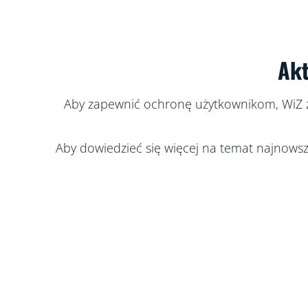
Akt
Aby zapewnić ochronę użytkownikom, WiZ z
Aby dowiedzieć się więcej na temat najnowszy