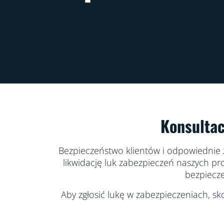
Konsultac
Bezpieczeństwo klientów i odpowiednie 
likwidację luk zabezpieczeń naszych pr
bezpiecze
Aby zgłosić lukę w zabezpieczeniach, 