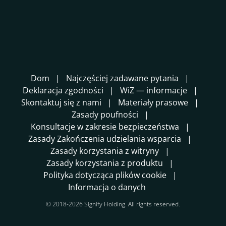
Dom
Najczęściej zadawane pytania
Deklaracja zgodności
WiZ — informacje
Skontaktuj się z nami
Materiały prasowe
Zasady poufności
Konsultacje w zakresie bezpieczeństwa
Zasady Zakończenia udzielania wsparcia
Zasady korzystania z witryny
Zasady korzystania z produktu
Polityka dotycząca plików cookie
Informacja o danych
© 2018-2026 Signify Holding. All rights reserved.