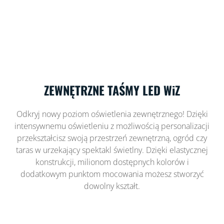
ZEWNĘTRZNE TAŚMY LED WiZ
Odkryj nowy poziom oświetlenia zewnętrznego! Dzięki
intensywnemu oświetleniu z możliwością personalizacji
przekształcisz swoją przestrzeń zewnętrzną, ogród czy
taras w urzekający spektakl świetlny. Dzięki elastycznej
konstrukcji, milionom dostępnych kolorów i
dodatkowym punktom mocowania możesz stworzyć
dowolny kształt.