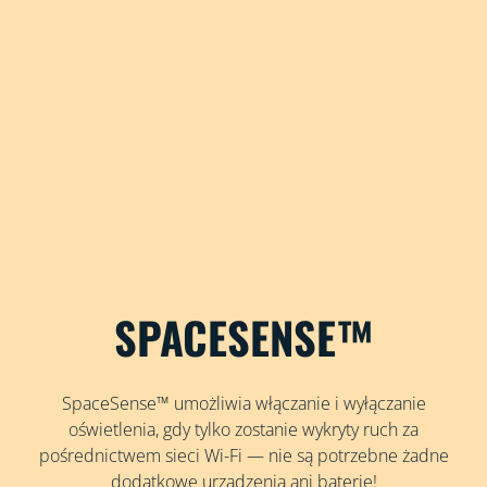
SPACESENSE™
SpaceSense™ umożliwia włączanie i wyłączanie
oświetlenia, gdy tylko zostanie wykryty ruch za
pośrednictwem sieci Wi-Fi — nie są potrzebne żadne
dodatkowe urządzenia ani baterie!