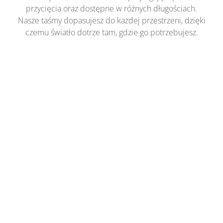
przycięcia oraz dostępne w różnych długościach.
Nasze taśmy dopasujesz do każdej przestrzeni, dzięki
czemu światło dotrze tam, gdzie go potrzebujesz.