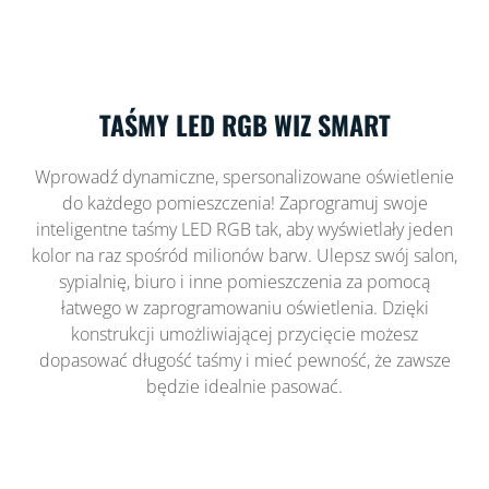
TAŚMY LED RGB WIZ SMART
Wprowadź dynamiczne, spersonalizowane oświetlenie
do każdego pomieszczenia! Zaprogramuj swoje
inteligentne taśmy LED RGB tak, aby wyświetlały jeden
kolor na raz spośród milionów barw. Ulepsz swój salon,
sypialnię, biuro i inne pomieszczenia za pomocą
łatwego w zaprogramowaniu oświetlenia. Dzięki
konstrukcji umożliwiającej przycięcie możesz
dopasować długość taśmy i mieć pewność, że zawsze
będzie idealnie pasować.