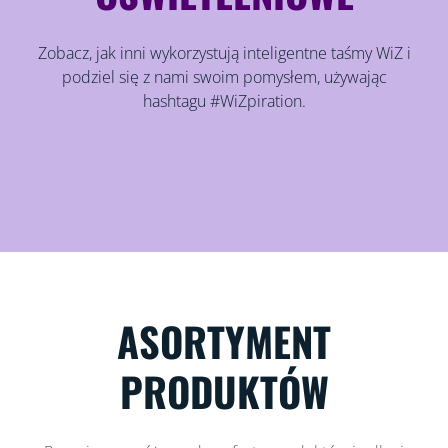
Zobacz, jak inni wykorzystują inteligentne taśmy WiZ i
podziel się z nami swoim pomysłem, używając
hashtagu #WiZpiration.
ASORTYMENT
PRODUKTÓW