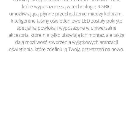
które wyposażone są w technologię RGBIC
umożliwiającą płynne przechodzenie między kolorami.
Inteligentne taśmy oświetleniowe LED zostały pokryte
specjalną powłoką i wyposażone w uniwersalne
akcesoria, które nie tylko ułatwiają ich montaż, ale także
dają możliwość stworzenia wyjątkowych aranżacji
oświetlenia, które zdefiniują Twoją przestrzeń na nowo.