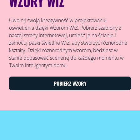
WZORY WiZ
Uwolnij swoją kreatywność w projektowaniu
oświetlenia dzięki Wzorom WiZ. Pobierz szablony z
naszej strony internetowej, umieść je na ścianie i
zamocuj paski świetlne WiZ, aby stworzyć różnorodne
kształty. Dzięki różnorodnym wzorom, będziesz w
stanie dopasować scenerię do każdego momentu w
Twoim inteligentym domu.
POBIERZ WZORY