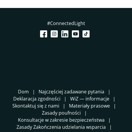
#ConnectedLight
Dom
Najczęściej zadawane pytania
Deklaracja zgodności
WiZ — informacje
Skontaktuj się z nami
Materiały prasowe
Zasady poufności
Konsultacje w zakresie bezpieczeństwa
Zasady Zakończenia udzielania wsparcia