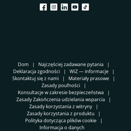
Dom
Najczęściej zadawane pytania
Deklaracja zgodności
WiZ — informacje
Skontaktuj się z nami
Materiały prasowe
Zasady poufności
Konsultacje w zakresie bezpieczeństwa
Zasady Zakończenia udzielania wsparcia
Zasady korzystania z witryny
Zasady korzystania z produktu
Polityka dotycząca plików cookie
Informacja o danych