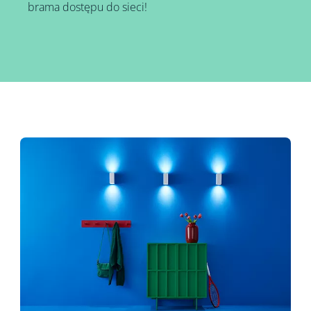
brama dostępu do sieci!