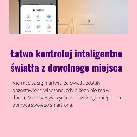
Łatwo kontroluj inteligentne
światła z dowolnego miejsca
Nie musisz się martwić, że światła zostały
pozostawione włączone, gdy nikogo nie ma w
domu. Możesz wyłączyć je z dowolnego miejsca za
pomocą swojego smartfona.