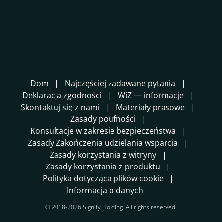
Dom
Najczęściej zadawane pytania
Deklaracja zgodności
WiZ — informacje
Skontaktuj się z nami
Materiały prasowe
Zasady poufności
Konsultacje w zakresie bezpieczeństwa
Zasady Zakończenia udzielania wsparcia
Zasady korzystania z witryny
Zasady korzystania z produktu
Polityka dotycząca plików cookie
Informacja o danych
© 2018-2026 Signify Holding. All rights reserved.