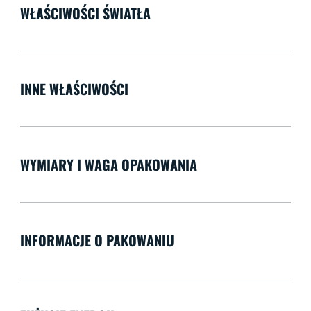
WŁAŚCIWOŚCI ŚWIATŁA
INNE WŁAŚCIWOŚCI
WYMIARY I WAGA OPAKOWANIA
INFORMACJE O PAKOWANIU