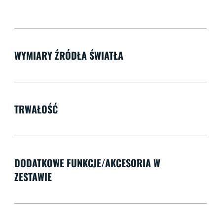
WYMIARY ŹRÓDŁA ŚWIATŁA
TRWAŁOŚĆ
DODATKOWE FUNKCJE/AKCESORIA W
ZESTAWIE