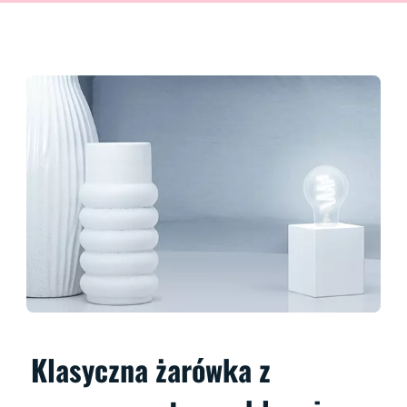
Klasyczna żarówka z