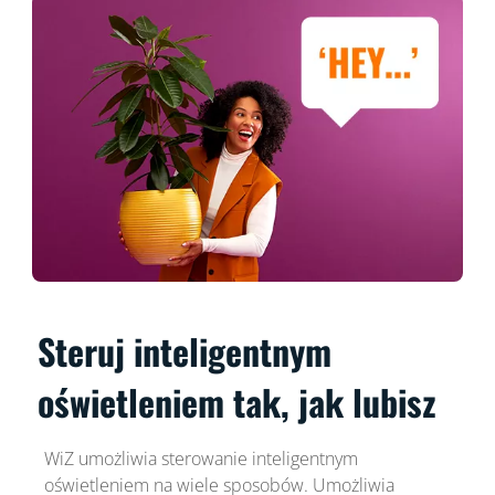
Steruj inteligentnym
oświetleniem tak, jak lubisz
WiZ umożliwia sterowanie inteligentnym
oświetleniem na wiele sposobów. Umożliwia