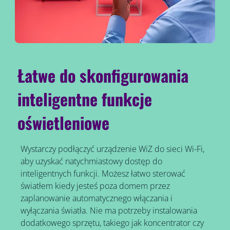
Łatwe do skonfigurowania
inteligentne funkcje
oświetleniowe
Wystarczy podłączyć urządzenie WiZ do sieci Wi-Fi,
aby uzyskać natychmiastowy dostęp do
inteligentnych funkcji. Możesz łatwo sterować
światłem kiedy jesteś poza domem przez
zaplanowanie automatycznego włączania i
wyłączania światła. Nie ma potrzeby instalowania
dodatkowego sprzętu, takiego jak koncentrator czy