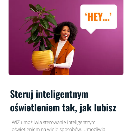
Steruj inteligentnym
oświetleniem tak, jak lubisz
WiZ umożliwia sterowanie inteligentnym
oświetleniem na wiele sposobów. Umożliwia