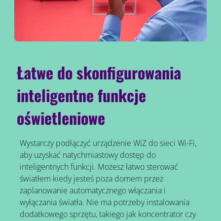
Łatwe do skonfigurowania
inteligentne funkcje
oświetleniowe
Wystarczy podłączyć urządzenie WiZ do sieci Wi-Fi,
aby uzyskać natychmiastowy dostęp do
inteligentnych funkcji. Możesz łatwo sterować
światłem kiedy jesteś poza domem przez
zaplanowanie automatycznego włączania i
wyłączania światła. Nie ma potrzeby instalowania
dodatkowego sprzętu, takiego jak koncentrator czy