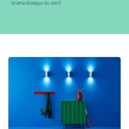
brama dostępu do sieci!