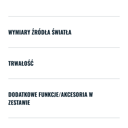
WYMIARY ŹRÓDŁA ŚWIATŁA
TRWAŁOŚĆ
DODATKOWE FUNKCJE/AKCESORIA W
ZESTAWIE