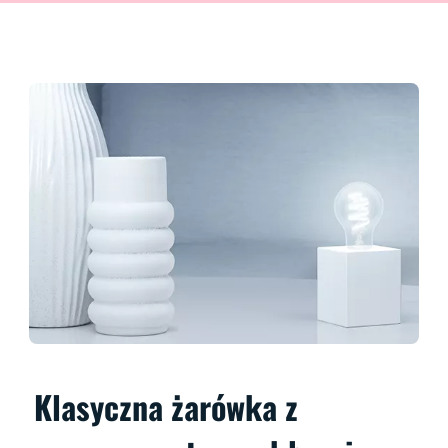
Klasyczna żarówka z