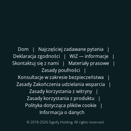
Dom
Najczęściej zadawane pytania
Deklaracja zgodności
WiZ — informacje
Skontaktuj się z nami
Materiały prasowe
Zasady poufności
Konsultacje w zakresie bezpieczeństwa
Zasady Zakończenia udzielania wsparcia
Zasady korzystania z witryny
Zasady korzystania z produktu
Polityka dotycząca plików cookie
Informacja o danych
© 2018-2026 Signify Holding. All rights reserved.