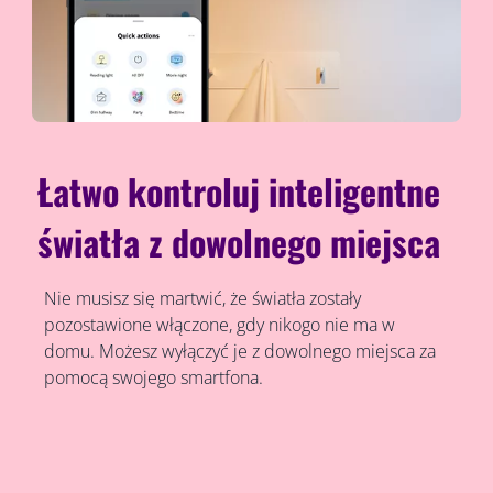
Łatwo kontroluj inteligentne
światła z dowolnego miejsca
Nie musisz się martwić, że światła zostały
pozostawione włączone, gdy nikogo nie ma w
domu. Możesz wyłączyć je z dowolnego miejsca za
pomocą swojego smartfona.