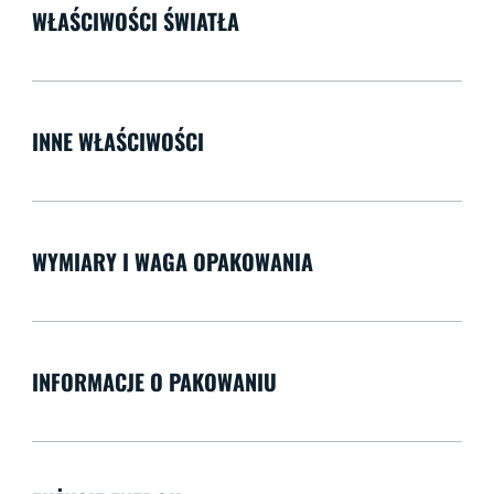
WŁAŚCIWOŚCI ŚWIATŁA
INNE WŁAŚCIWOŚCI
WYMIARY I WAGA OPAKOWANIA
INFORMACJE O PAKOWANIU