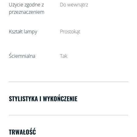
Użycie zgodne z
Do wewnątrz
przeznaczeniem
Kształt lampy
Prostokąt
Ściemnialna
Tak
STYLISTYKA I WYKOŃCZENIE
TRWAŁOŚĆ