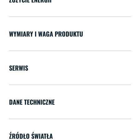
WYMIARY I WAGA PRODUKTU
SERWIS
DANE TECHNICZNE
ŹRÓDŁO ŚWIATŁA