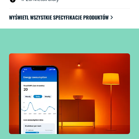
WYŚWIETL WSZYSTKIE SPECYFIKACJE PRODUKTÓW