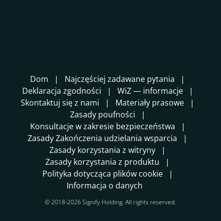
Dom
Najczęściej zadawane pytania
Deklaracja zgodności
WiZ — informacje
Skontaktuj się z nami
Materiały prasowe
Zasady poufności
Konsultacje w zakresie bezpieczeństwa
Zasady Zakończenia udzielania wsparcia
Zasady korzystania z witryny
Zasady korzystania z produktu
Polityka dotycząca plików cookie
Informacja o danych
© 2018-2026 Signify Holding. All rights reserved.