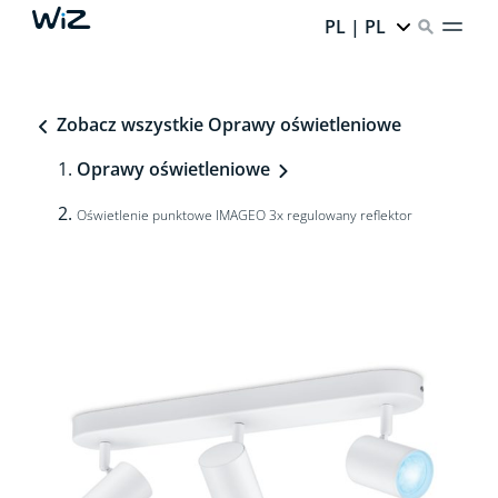
PL | PL
Zobacz wszystkie Oprawy oświetleniowe
Oprawy oświetleniowe
Oświetlenie punktowe IMAGEO 3x regulowany reflektor