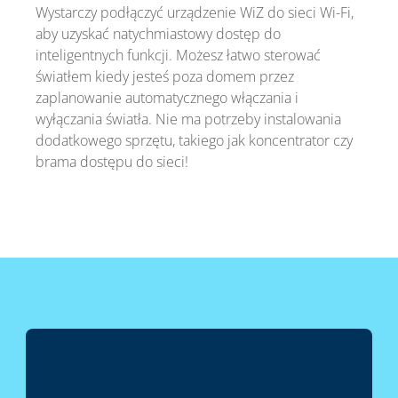
Wystarczy podłączyć urządzenie WiZ do sieci Wi-Fi,
aby uzyskać natychmiastowy dostęp do
inteligentnych funkcji. Możesz łatwo sterować
światłem kiedy jesteś poza domem przez
zaplanowanie automatycznego włączania i
wyłączania światła. Nie ma potrzeby instalowania
dodatkowego sprzętu, takiego jak koncentrator czy
brama dostępu do sieci!