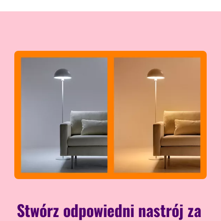
Stwórz odpowiedni nastrój za