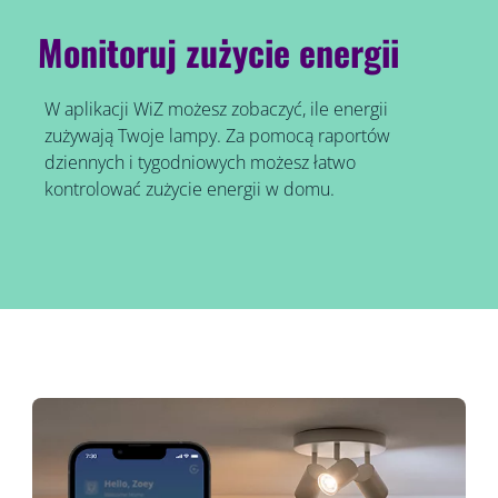
Monitoruj zużycie energii
W aplikacji WiZ możesz zobaczyć, ile energii
zużywają Twoje lampy. Za pomocą raportów
dziennych i tygodniowych możesz łatwo
kontrolować zużycie energii w domu.