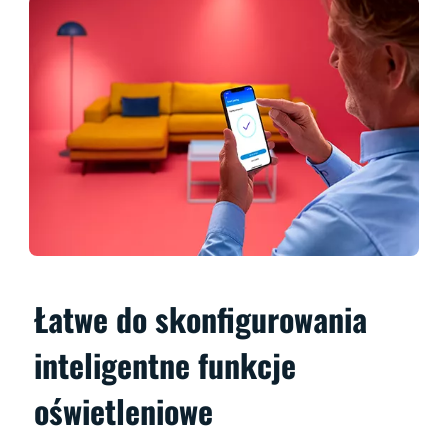
Łatwe do skonfigurowania
inteligentne funkcje
oświetleniowe