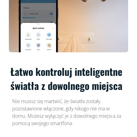
Łatwo kontroluj inteligentne
światła z dowolnego miejsca
Nie musisz się martwić, że światła zostały
pozostawione włączone, gdy nikogo nie ma w
domu. Możesz wyłączyć je z dowolnego miejsca za
pomocą swojego smartfona.