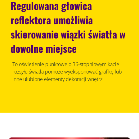
Regulowana głowica
reflektora umożliwia
skierowanie wiązki światła w
dowolne miejsce
To oświetlenie punktowe o 36-stopniowym kącie
rozsyłu światła pomoże wyeksponować grafikę lub
inne ulubione elementy dekoracji wnętrz.