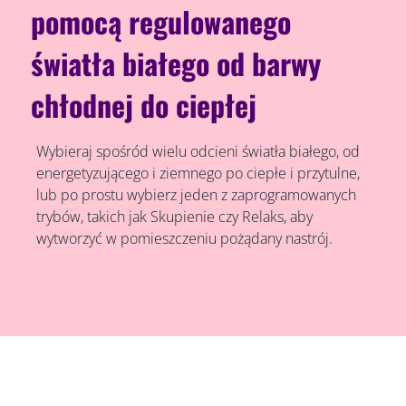
pomocą regulowanego
światła białego od barwy
chłodnej do ciepłej
Wybieraj spośród wielu odcieni światła białego, od
energetyzującego i ziemnego po ciepłe i przytulne,
lub po prostu wybierz jeden z zaprogramowanych
trybów, takich jak Skupienie czy Relaks, aby
wytworzyć w pomieszczeniu pożądany nastrój.