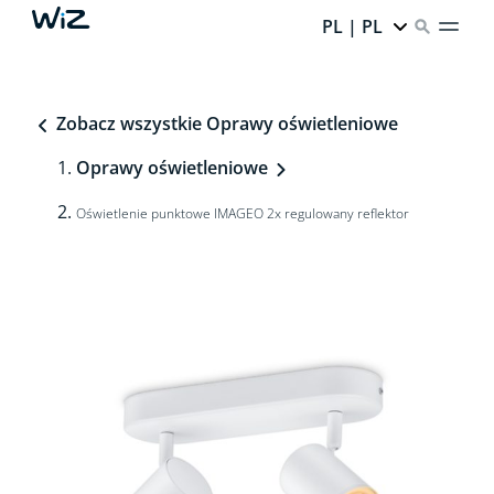
PL | PL
Zobacz wszystkie Oprawy oświetleniowe
Oprawy oświetleniowe
Oświetlenie punktowe IMAGEO 2x regulowany reflektor