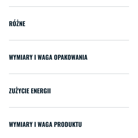
RÓŻNE
WYMIARY I WAGA OPAKOWANIA
ZUŻYCIE ENERGII
WYMIARY I WAGA PRODUKTU