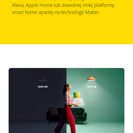
Alexa, Apple Home lub dowolnej innej platformy
smart home opartej na technologii Matter.