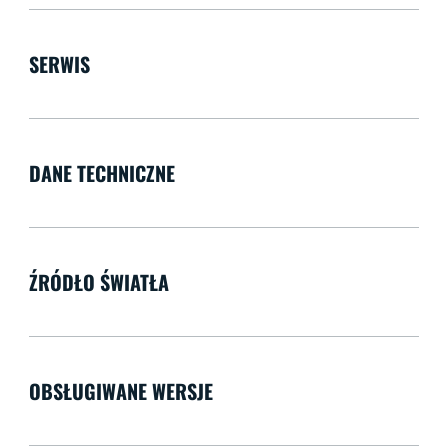
SERWIS
DANE TECHNICZNE
ŹRÓDŁO ŚWIATŁA
OBSŁUGIWANE WERSJE