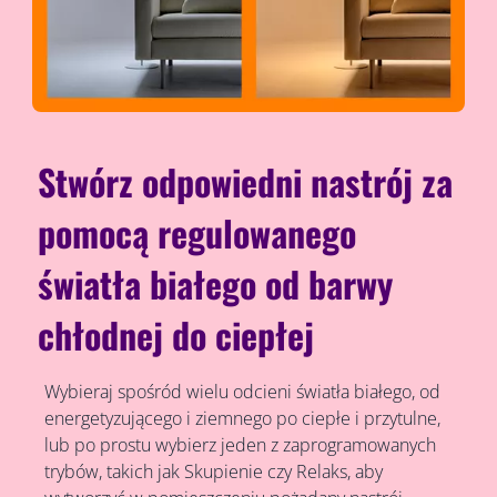
Stwórz odpowiedni nastrój za
pomocą regulowanego
światła białego od barwy
chłodnej do ciepłej
Wybieraj spośród wielu odcieni światła białego, od
energetyzującego i ziemnego po ciepłe i przytulne,
lub po prostu wybierz jeden z zaprogramowanych
trybów, takich jak Skupienie czy Relaks, aby