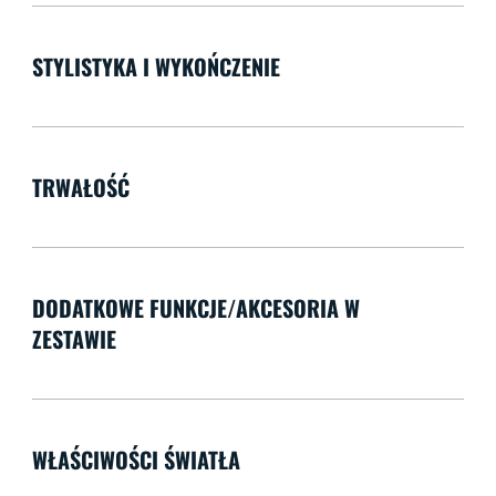
STYLISTYKA I WYKOŃCZENIE
TRWAŁOŚĆ
DODATKOWE FUNKCJE/AKCESORIA W
ZESTAWIE
WŁAŚCIWOŚCI ŚWIATŁA