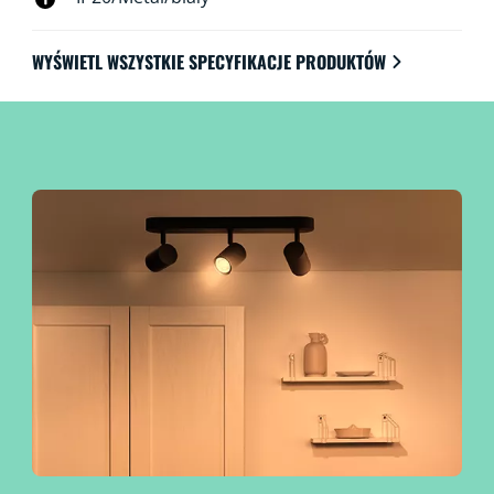
WYŚWIETL WSZYSTKIE SPECYFIKACJE PRODUKTÓW