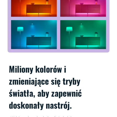
Miliony kolorów i
zmieniające się tryby
światła, aby zapewnić
doskonały nastrój.