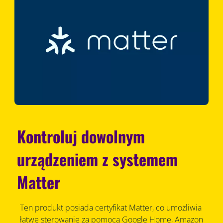
Kontroluj dowolnym
urządzeniem z systemem
Matter
Ten produkt posiada certyfikat Matter, co umożliwia
łatwe sterowanie za pomocą Google Home, Amazon