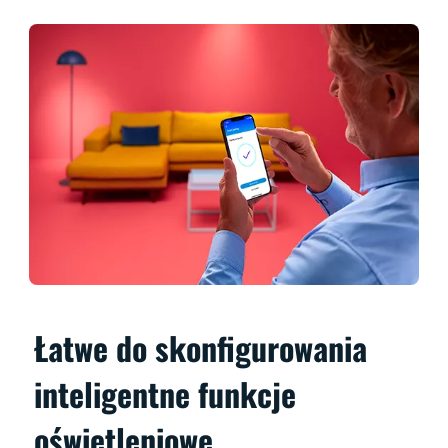
Łatwe do skonfigurowania
inteligentne funkcje
oświetleniowe