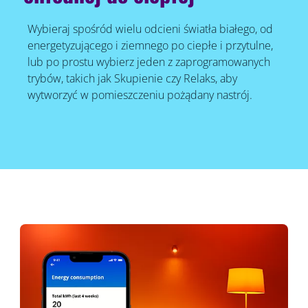
Wybieraj spośród wielu odcieni światła białego, od
energetyzującego i ziemnego po ciepłe i przytulne,
lub po prostu wybierz jeden z zaprogramowanych
trybów, takich jak Skupienie czy Relaks, aby
wytworzyć w pomieszczeniu pożądany nastrój.