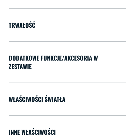
TRWAŁOŚĆ
DODATKOWE FUNKCJE/AKCESORIA W
ZESTAWIE
WŁAŚCIWOŚCI ŚWIATŁA
INNE WŁAŚCIWOŚCI