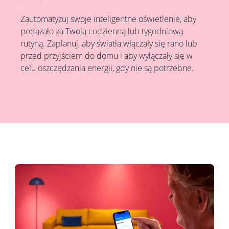
Zautomatyzuj swoje inteligentne oświetlenie, aby
podążało za Twoją codzienną lub tygodniową
rutyną. Zaplanuj, aby światła włączały się rano lub
przed przyjściem do domu i aby wyłączały się w
celu oszczędzania energii, gdy nie są potrzebne.