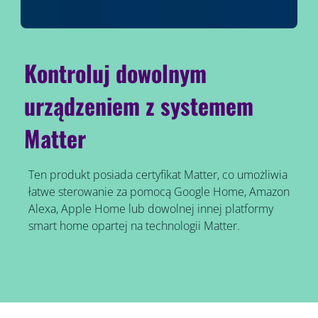
Kontroluj dowolnym
urządzeniem z systemem
Matter
Ten produkt posiada certyfikat Matter, co umożliwia
łatwe sterowanie za pomocą Google Home, Amazon
Alexa, Apple Home lub dowolnej innej platformy
smart home opartej na technologii Matter.