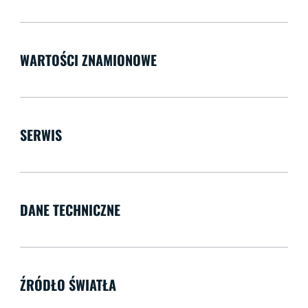
WARTOŚCI ZNAMIONOWE
SERWIS
DANE TECHNICZNE
ŹRÓDŁO ŚWIATŁA