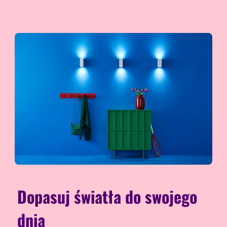
Dopasuj światła do swojego
dnia