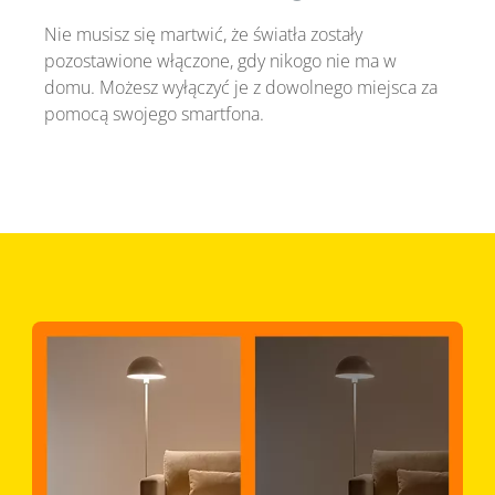
Nie musisz się martwić, że światła zostały
pozostawione włączone, gdy nikogo nie ma w
domu. Możesz wyłączyć je z dowolnego miejsca za
pomocą swojego smartfona.