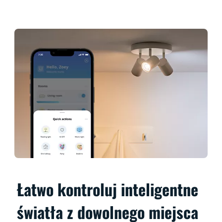
Łatwo kontroluj inteligentne
światła z dowolnego miejsca