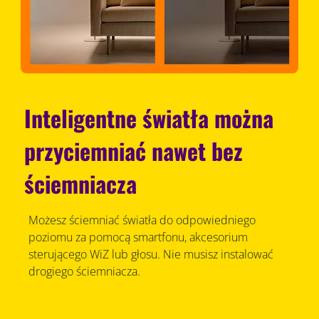
Inteligentne światła można
przyciemniać nawet bez
ściemniacza
Możesz ściemniać światła do odpowiedniego
poziomu za pomocą smartfonu, akcesorium
sterującego WiZ lub głosu. Nie musisz instalować
drogiego ściemniacza.