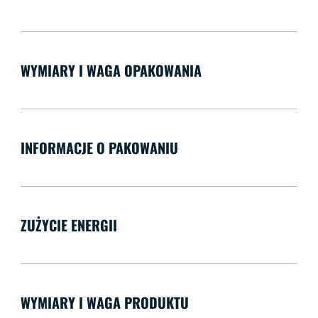
WYMIARY I WAGA OPAKOWANIA
INFORMACJE O PAKOWANIU
ZUŻYCIE ENERGII
WYMIARY I WAGA PRODUKTU