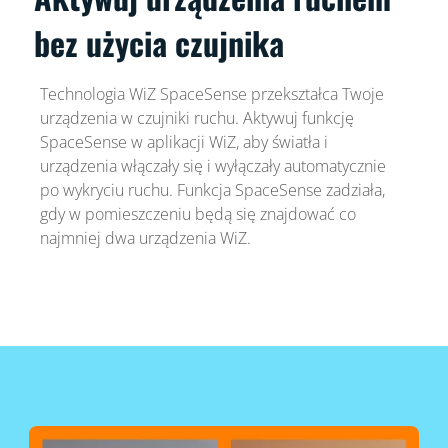
bez użycia czujnika
Technologia WiZ SpaceSense przekształca Twoje
urządzenia w czujniki ruchu. Aktywuj funkcję
SpaceSense w aplikacji WiZ, aby światła i
urządzenia włączały się i wyłączały automatycznie
po wykryciu ruchu. Funkcja SpaceSense zadziała,
gdy w pomieszczeniu będą się znajdować co
najmniej dwa urządzenia WiZ.