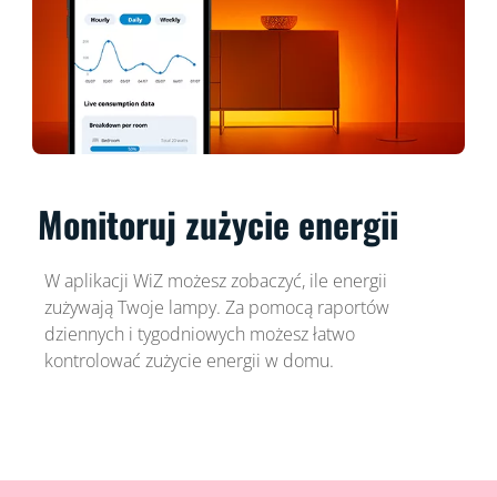
Monitoruj zużycie energii
W aplikacji WiZ możesz zobaczyć, ile energii
zużywają Twoje lampy. Za pomocą raportów
dziennych i tygodniowych możesz łatwo
kontrolować zużycie energii w domu.