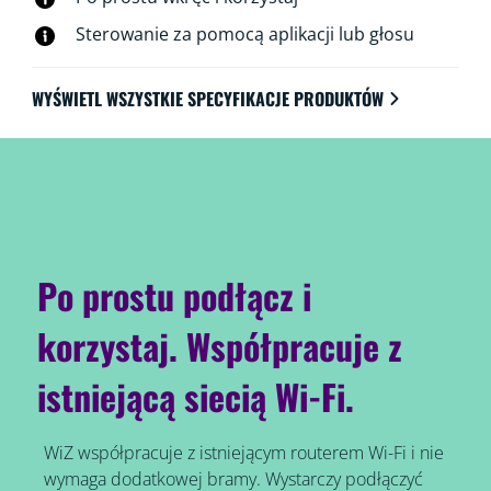
Sterowanie za pomocą aplikacji lub głosu
WYŚWIETL WSZYSTKIE SPECYFIKACJE PRODUKTÓW
Po prostu podłącz i
korzystaj. Współpracuje z
istniejącą siecią Wi-Fi.
WiZ współpracuje z istniejącym routerem Wi-Fi i nie
wymaga dodatkowej bramy. Wystarczy podłączyć