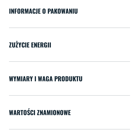
INFORMACJE O PAKOWANIU
ZUŻYCIE ENERGII
WYMIARY I WAGA PRODUKTU
WARTOŚCI ZNAMIONOWE