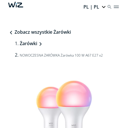
PL | PL
Zobacz wszystkie Żarówki
Żarówki
NOWOCZESNA ŻARÓWKA Żarówka 100 W A67 E27 x2