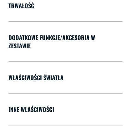
TRWAŁOŚĆ
DODATKOWE FUNKCJE/AKCESORIA W
ZESTAWIE
WŁAŚCIWOŚCI ŚWIATŁA
INNE WŁAŚCIWOŚCI