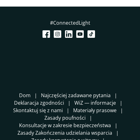
#ConnectedLight
Dom
Najczęściej zadawane pytania
Deklaracja zgodności
WiZ — informacje
Skontaktuj się z nami
Materiały prasowe
Zasady poufności
Konsultacje w zakresie bezpieczeństwa
Zasady Zakończenia udzielania wsparcia