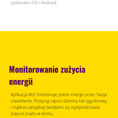
systemami iOS i Android.
Monitorowanie zużycia
energii
Aplikacja WiZ monitoruje pobór energii przez Twoje
oświetlenie. Przejrzyj raport dzienny lub tygodniowy
i mądrze zarządzaj światłami, by zoptymalizować
zużycie prądu w domu.