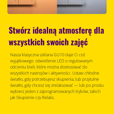
Stwórz idealną atmosferę dla
wszystkich swoich zajęć
Nasza klasyczna szklana GU10 daje Ci coś
wyjątkowego: oświetlenie LED o regulowanym
odcieniu bieli, które można dostosować do
wszystkich nastrojów i aktywności. Ustaw chłodne
światło, gdy potrzebujesz skupienia, lub przytulne
światło, gdy chcesz się zrelaksować — lub po prostu
wybierz jeden z zaprogramowanych trybów, takich
jak Skupienie czy Relaks.