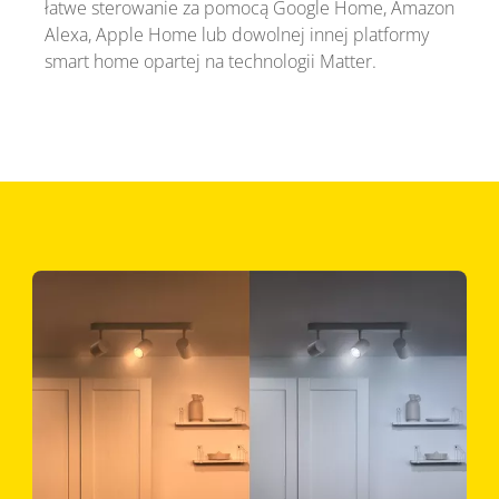
łatwe sterowanie za pomocą Google Home, Amazon
Alexa, Apple Home lub dowolnej innej platformy
smart home opartej na technologii Matter.