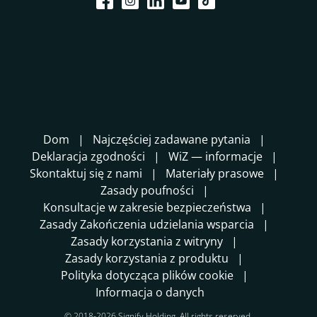
Dom
Najczęściej zadawane pytania
Deklaracja zgodności
WiZ — informacje
Skontaktuj się z nami
Materiały prasowe
Zasady poufności
Konsultacje w zakresie bezpieczeństwa
Zasady Zakończenia udzielania wsparcia
Zasady korzystania z witryny
Zasady korzystania z produktu
Polityka dotycząca plików cookie
Informacja o danych
© 2018-2026 Signify Holding. All rights reserved.