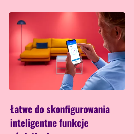
Łatwe do skonfigurowania
inteligentne funkcje