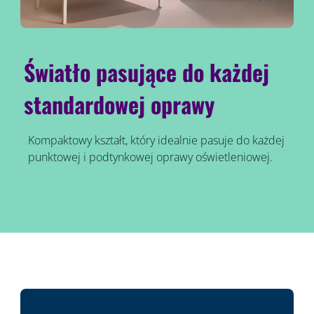
Światło pasujące do każdej
standardowej oprawy
Kompaktowy kształt, który idealnie pasuje do każdej
punktowej i podtynkowej oprawy oświetleniowej.