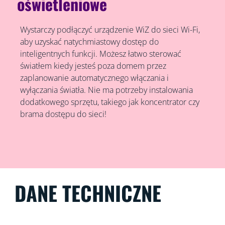
oświetleniowe
Wystarczy podłączyć urządzenie WiZ do sieci Wi-Fi,
aby uzyskać natychmiastowy dostęp do
inteligentnych funkcji. Możesz łatwo sterować
światłem kiedy jesteś poza domem przez
zaplanowanie automatycznego włączania i
wyłączania światła. Nie ma potrzeby instalowania
dodatkowego sprzętu, takiego jak koncentrator czy
brama dostępu do sieci!
DANE TECHNICZNE