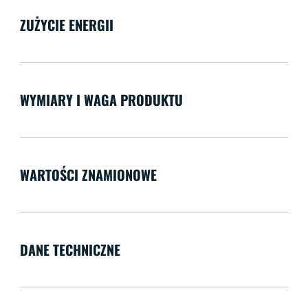
ZUŻYCIE ENERGII
WYMIARY I WAGA PRODUKTU
WARTOŚCI ZNAMIONOWE
DANE TECHNICZNE