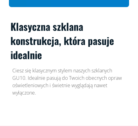
Klasyczna szklana
konstrukcja, która pasuje
idealnie
Ciesz się klasycznym stylem naszych szklanych
GU10. Idealnie pasują do Twoich obecnych opraw
oświetleniowych i świetnie wyglądają nawet
wyłączone.