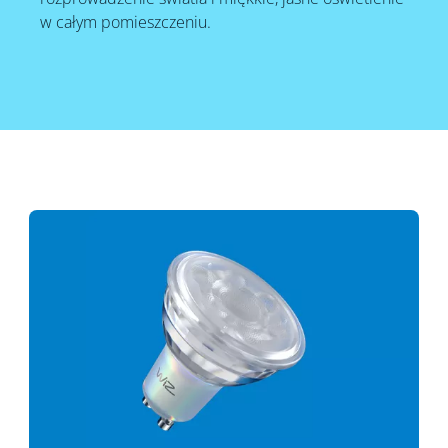
w całym pomieszczeniu.