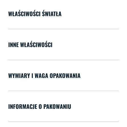
WŁAŚCIWOŚCI ŚWIATŁA
INNE WŁAŚCIWOŚCI
WYMIARY I WAGA OPAKOWANIA
INFORMACJE O PAKOWANIU