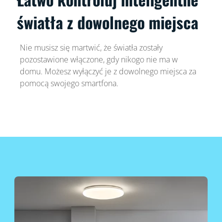
światła z dowolnego miejsca
Nie musisz się martwić, że światła zostały
pozostawione włączone, gdy nikogo nie ma w
domu. Możesz wyłączyć je z dowolnego miejsca za
pomocą swojego smartfona.