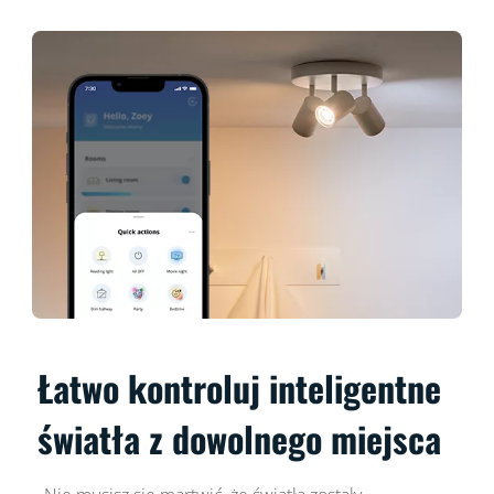
Łatwo kontroluj inteligentne
światła z dowolnego miejsca