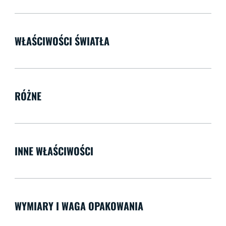
WŁAŚCIWOŚCI ŚWIATŁA
RÓŻNE
INNE WŁAŚCIWOŚCI
WYMIARY I WAGA OPAKOWANIA