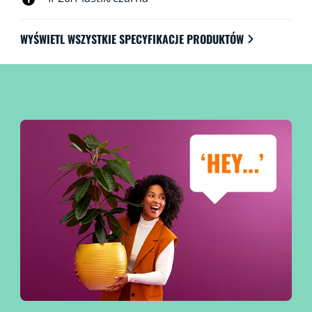
WYŚWIETL WSZYSTKIE SPECYFIKACJE PRODUKTÓW