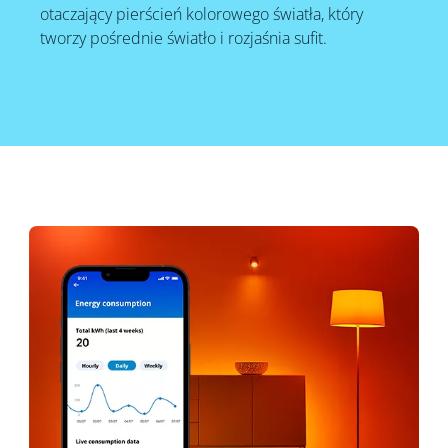
otaczający pierścień kolorowego światła, który
tworzy pośrednie światło i rozjaśnia sufit.