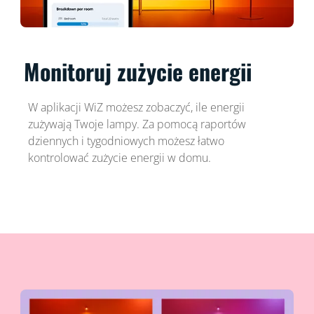
Monitoruj zużycie energii
W aplikacji WiZ możesz zobaczyć, ile energii
zużywają Twoje lampy. Za pomocą raportów
dziennych i tygodniowych możesz łatwo
kontrolować zużycie energii w domu.