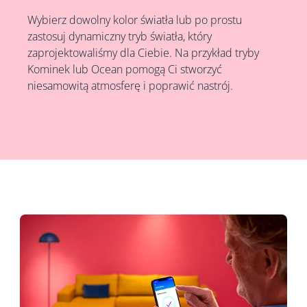
Wybierz dowolny kolor światła lub po prostu
zastosuj dynamiczny tryb światła, który
zaprojektowaliśmy dla Ciebie. Na przykład tryby
Kominek lub Ocean pomogą Ci stworzyć
niesamowitą atmosferę i poprawić nastrój.