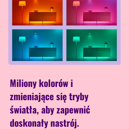
Miliony kolorów i
zmieniające się tryby
światła, aby zapewnić
doskonały nastrój.