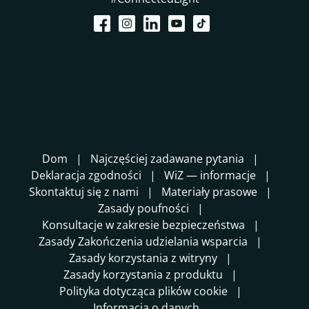
Dom
Najczęściej zadawane pytania
Deklaracja zgodności
WiZ — informacje
Skontaktuj się z nami
Materiały prasowe
Zasady poufności
Konsultacje w zakresie bezpieczeństwa
Zasady Zakończenia udzielania wsparcia
Zasady korzystania z witryny
Zasady korzystania z produktu
Polityka dotycząca plików cookie
Informacja o danych