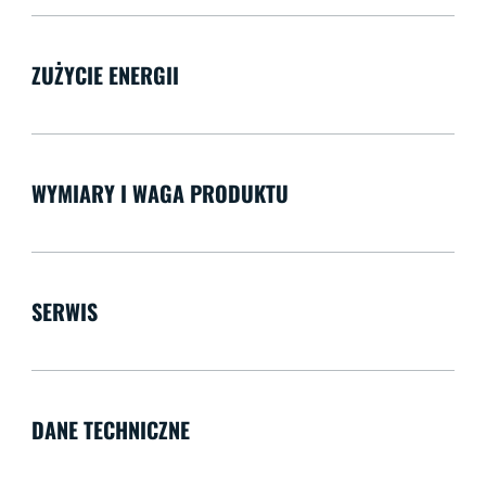
ZUŻYCIE ENERGII
WYMIARY I WAGA PRODUKTU
SERWIS
DANE TECHNICZNE