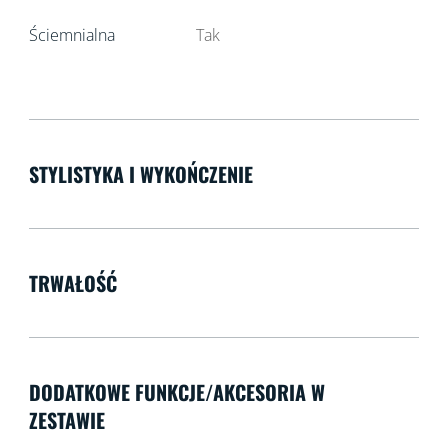
Ściemnialna
Tak
STYLISTYKA I WYKOŃCZENIE
TRWAŁOŚĆ
DODATKOWE FUNKCJE/AKCESORIA W
ZESTAWIE