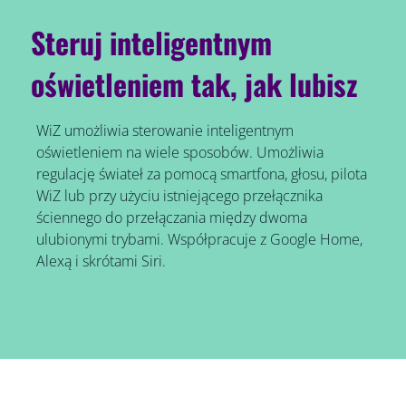
Steruj inteligentnym
oświetleniem tak, jak lubisz
WiZ umożliwia sterowanie inteligentnym
oświetleniem na wiele sposobów. Umożliwia
regulację świateł za pomocą smartfona, głosu, pilota
WiZ lub przy użyciu istniejącego przełącznika
ściennego do przełączania między dwoma
ulubionymi trybami. Współpracuje z Google Home,
Alexą i skrótami Siri.