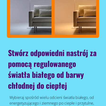
Stwórz odpowiedni nastrój za
pomocą regulowanego
światła białego od barwy
chłodnej do ciepłej
Wybieraj spośród wielu odcieni światła białego, od
energetyzującego i ziemnego po ciepłe i przytulne,