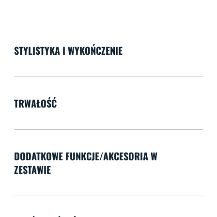
STYLISTYKA I WYKOŃCZENIE
TRWAŁOŚĆ
DODATKOWE FUNKCJE/AKCESORIA W
ZESTAWIE