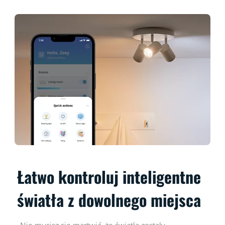
Łatwo kontroluj inteligentne
światła z dowolnego miejsca