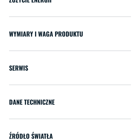
WYMIARY I WAGA PRODUKTU
SERWIS
DANE TECHNICZNE
ŹRÓDŁO ŚWIATŁA