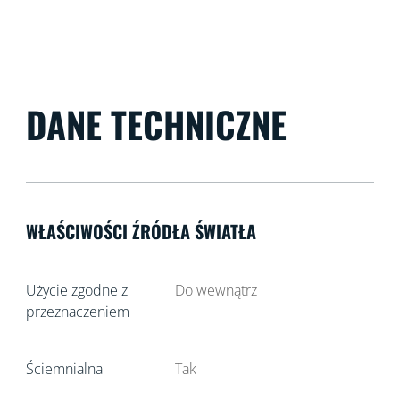
DANE TECHNICZNE
WŁAŚCIWOŚCI ŹRÓDŁA ŚWIATŁA
Użycie zgodne z
Do wewnątrz
przeznaczeniem
Ściemnialna
Tak