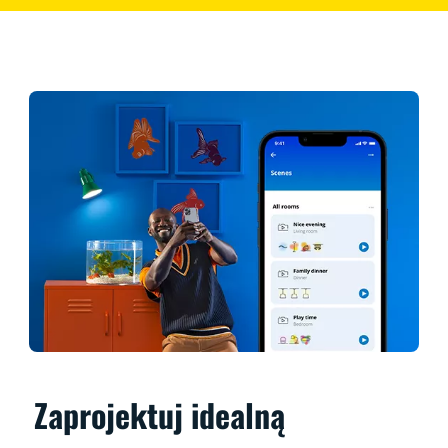
Zaprojektuj idealną