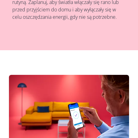
rutyną. Zaplanuj, aby światła włączały się rano lub
przed przyjściem do domu i aby wyłączały się w
celu oszczędzania energii, gdy nie są potrzebne.