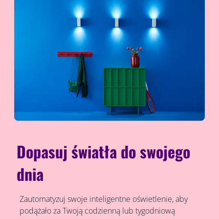
Dopasuj światła do swojego
dnia
Zautomatyzuj swoje inteligentne oświetlenie, aby
podążało za Twoją codzienną lub tygodniową