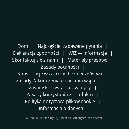
Dom
Najczęściej zadawane pytania
Deklaracja zgodności
WiZ — informacje
Skontaktuj się z nami
Materiały prasowe
Zasady poufności
Konsultacje w zakresie bezpieczeństwa
Zasady Zakończenia udzielania wsparcia
Zasady korzystania z witryny
Zasady korzystania z produktu
Polityka dotycząca plików cookie
Informacja o danych
© 2018-2026 Signify Holding. All rights reserved.