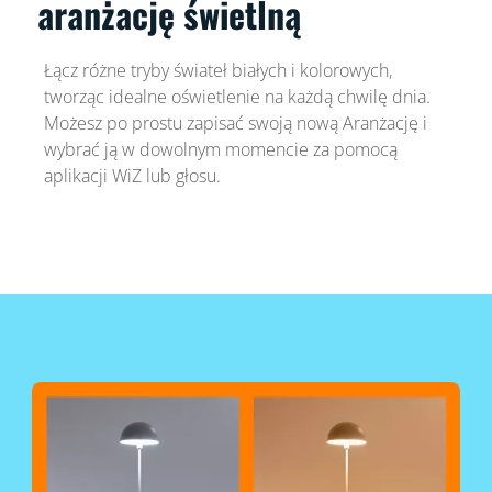
aranżację świetlną
Łącz różne tryby świateł białych i kolorowych,
tworząc idealne oświetlenie na każdą chwilę dnia.
Możesz po prostu zapisać swoją nową Aranżację i
wybrać ją w dowolnym momencie za pomocą
aplikacji WiZ lub głosu.