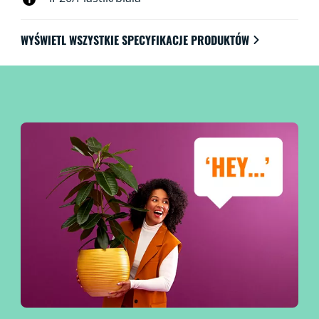
WYŚWIETL WSZYSTKIE SPECYFIKACJE PRODUKTÓW