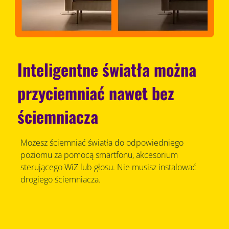
Inteligentne światła można
przyciemniać nawet bez
ściemniacza
Możesz ściemniać światła do odpowiedniego
poziomu za pomocą smartfonu, akcesorium
sterującego WiZ lub głosu. Nie musisz instalować
drogiego ściemniacza.