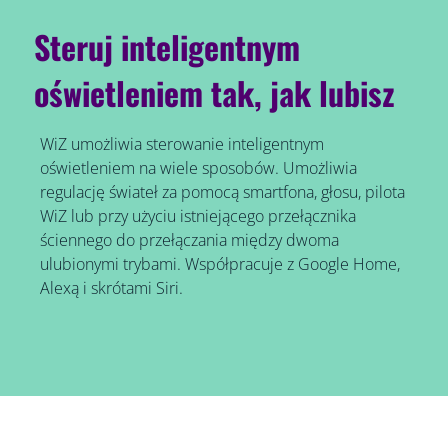
Steruj inteligentnym
oświetleniem tak, jak lubisz
WiZ umożliwia sterowanie inteligentnym
oświetleniem na wiele sposobów. Umożliwia
regulację świateł za pomocą smartfona, głosu, pilota
WiZ lub przy użyciu istniejącego przełącznika
ściennego do przełączania między dwoma
ulubionymi trybami. Współpracuje z Google Home,
Alexą i skrótami Siri.