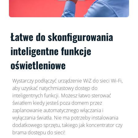
Łatwe do skonfigurowania
inteligentne funkcje
oświetleniowe
Wystarczy podłączyć urządzenie WiZ do sieci Wi-Fi,
aby uzyskać natychmiastowy dostęp do
inteligentnych funkcji. Możesz łatwo sterować
światłem kiedy jesteś poza domem przez
zaplanowanie automatycznego włączania i
wyłączania światła. Nie ma potrzeby instalowania
dodatkowego sprzętu, takiego jak koncentrator czy
brama dostępu do sieci!