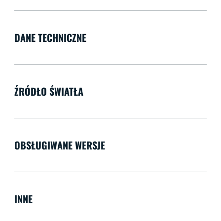
DANE TECHNICZNE
ŹRÓDŁO ŚWIATŁA
OBSŁUGIWANE WERSJE
INNE