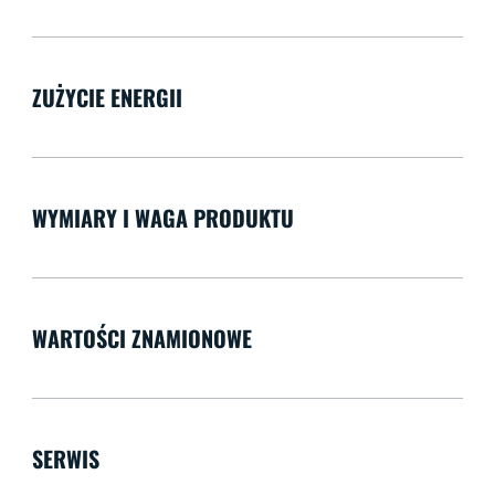
ZUŻYCIE ENERGII
WYMIARY I WAGA PRODUKTU
WARTOŚCI ZNAMIONOWE
SERWIS