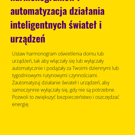
automatyzacja działania
inteligentnych świateł i
urządzeń
Ustaw harmonogram oświetlenia domu lub
urządzeń, tak aby włączały się lub wyłączały
automatycznie i podążały za Twoimi dziennymi lub
tygodniowymi rutynowymi czynnościami.
Zautomatyzuj działanie świateł i urządzeń, aby
samoczynnie wyłączały się, gdy nie są potrzebne.
Pozwoli to zwiększyć bezpieczeństwo i oszczędzać
energię.