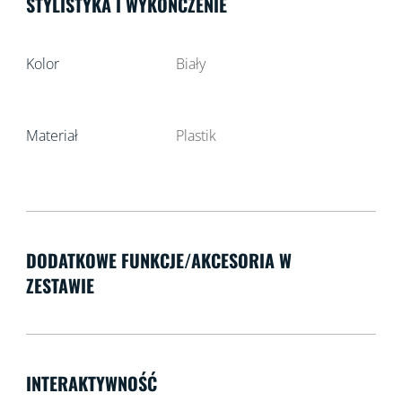
STYLISTYKA I WYKOŃCZENIE
Kolor
Biały
Materiał
Plastik
DODATKOWE FUNKCJE/AKCESORIA W
ZESTAWIE
INTERAKTYWNOŚĆ