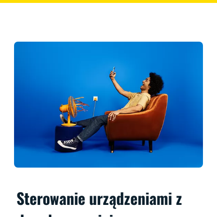
Sterowanie urządzeniami z