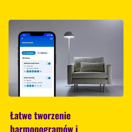
Łatwe tworzenie
harmonogramów i