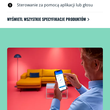
Sterowanie za pomocą aplikacji lub głosu
WYŚWIETL WSZYSTKIE SPECYFIKACJE PRODUKTÓW