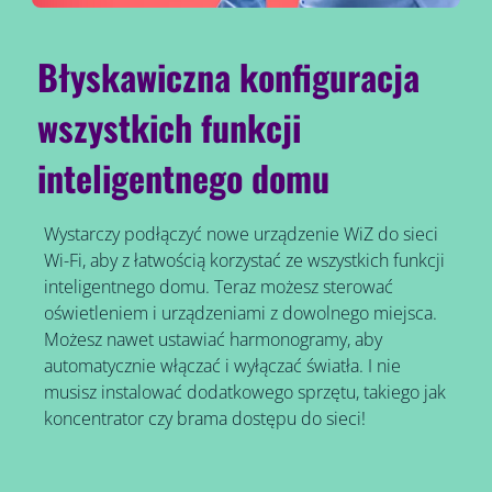
Błyskawiczna konfiguracja
wszystkich funkcji
inteligentnego domu
Wystarczy podłączyć nowe urządzenie WiZ do sieci
Wi-Fi, aby z łatwością korzystać ze wszystkich funkcji
inteligentnego domu. Teraz możesz sterować
oświetleniem i urządzeniami z dowolnego miejsca.
Możesz nawet ustawiać harmonogramy, aby
automatycznie włączać i wyłączać światła. I nie
musisz instalować dodatkowego sprzętu, takiego jak
koncentrator czy brama dostępu do sieci!