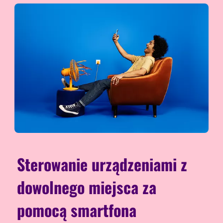
Sterowanie urządzeniami z
dowolnego miejsca za
pomocą smartfona