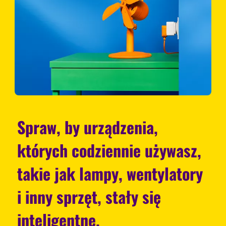
Spraw, by urządzenia,
których codziennie używasz,
takie jak lampy, wentylatory
i inny sprzęt, stały się
inteligentne.