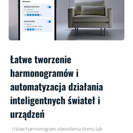
Łatwe tworzenie
harmonogramów i
automatyzacja działania
inteligentnych świateł i
urządzeń
Ustaw harmonogram oświetlenia domu lub