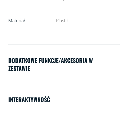
Materiał
Plastik
DODATKOWE FUNKCJE/AKCESORIA W
ZESTAWIE
INTERAKTYWNOŚĆ