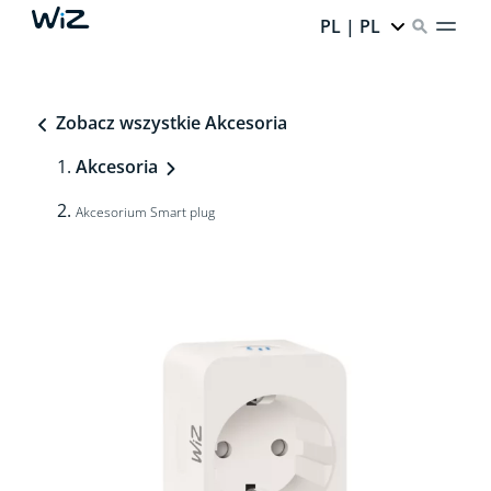
PL | PL
Zobacz wszystkie Akcesoria
Akcesoria
Akcesorium Smart plug