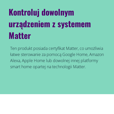
Kontroluj dowolnym
urządzeniem z systemem
Matter
Ten produkt posiada certyfikat Matter, co umożliwia
łatwe sterowanie za pomocą Google Home, Amazon
Alexa, Apple Home lub dowolnej innej platformy
smart home opartej na technologii Matter.