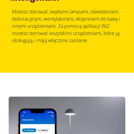
Możesz sterować zwykłymi lampami, oświetleniem
dekoracyjnym, wentylatorami, ekspresem do kawy i
innymi urządzeniami. Za pomocą aplikacji WiZ
możesz sterować wszystkimi urządzeniami, które ją
obsługują, i mają włączone zasilanie.