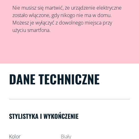
Nie musisz się martwić, że urządzenie elektryczne
zostało włączone, gdy nikogo nie ma w domu.
Możesz je wyłączyć z dowolnego miejsca przy
użyciu smartfona.
DANE TECHNICZNE
STYLISTYKA I WYKOŃCZENIE
Kolor
Biały