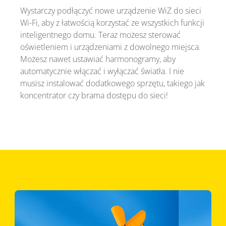
Wystarczy podłączyć nowe urządzenie WiZ do sieci
Wi-Fi, aby z łatwością korzystać ze wszystkich funkcji
inteligentnego domu. Teraz możesz sterować
oświetleniem i urządzeniami z dowolnego miejsca.
Możesz nawet ustawiać harmonogramy, aby
automatycznie włączać i wyłączać światła. I nie
musisz instalować dodatkowego sprzętu, takiego jak
koncentrator czy brama dostępu do sieci!