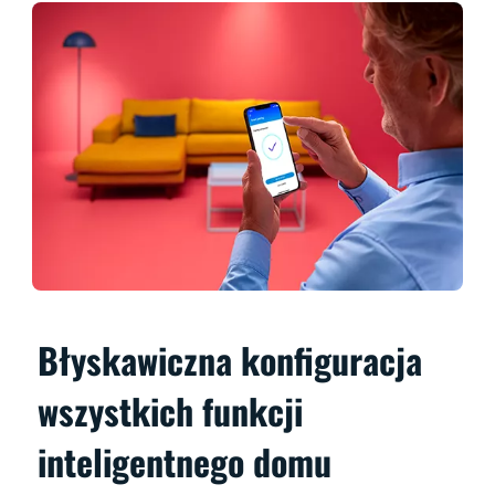
Błyskawiczna konfiguracja
wszystkich funkcji
inteligentnego domu