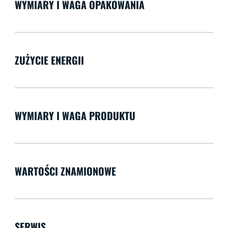
WYMIARY I WAGA OPAKOWANIA
ZUŻYCIE ENERGII
WYMIARY I WAGA PRODUKTU
WARTOŚCI ZNAMIONOWE
SERWIS