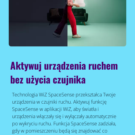
Aktywuj urządzenia ruchem
bez użycia czujnika
Technologia WiZ SpaceSense przekształca Twoje
urządzenia w czujniki ruchu. Aktywuj funkcję
SpaceSense w aplikacji WiZ, aby światła i
urządzenia włączały się i wyłączały automatycznie
po wykryciu ruchu. Funkcja SpaceSense zadziała,
gdy w pomieszczeniu będą się znajdować co