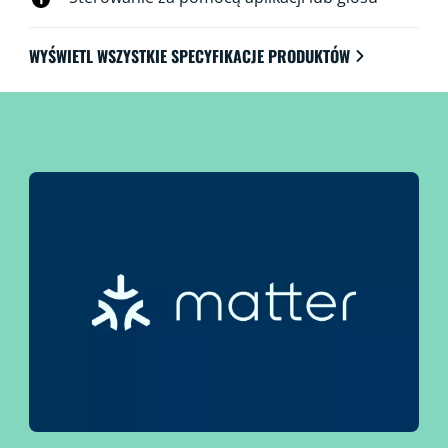
WYŚWIETL WSZYSTKIE SPECYFIKACJE PRODUKTÓW