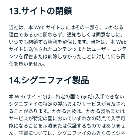
13.サイトの閉鎖
当社は、本 Web サイトまたはその一部を、いかなる
理由であるかに関わらず、通知もしくは同意なしに、
いつでも閉鎖する権利を留保します。当社は、本 Web
サイトに送信されたコンテンツまたはユーザー コンテ
ンツを保管または削除しなかったことに対して何ら責
任を負いません。
14.シグニファイ製品
本 Web サイトでは、特定の国で (まだ) 入手できない
シグニファイの特定の製品およびサービスが言及され
ることがあります。かかる言及は、かかる製品または
サービスが特定の国においていずれかの時点で入手可
能になることを示唆または保証するものではありませ
ん。詳細については、シグニファイのお近くのビジネ