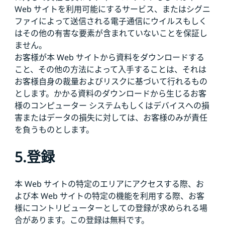
Web サイトを利用可能にするサービス、またはシグニ
ファイによって送信される電子通信にウイルスもしく
はその他の有害な要素が含まれていないことを保証し
ません。
お客様が本 Web サイトから資料をダウンロードする
こと、その他の方法によって入手することは、それは
お客様自身の裁量およびリスクに基づいて行れるもの
とします。かかる資料のダウンロードから生じるお客
様のコンピューター システムもしくはデバイスへの損
害またはデータの損失に対しては、お客様のみが責任
を負うものとします。
5.登録
本 Web サイトの特定のエリアにアクセスする際、お
よび本 Web サイトの特定の機能を利用する際、お客
様にコントリビューターとしての登録が求められる場
合があります。この登録は無料です。