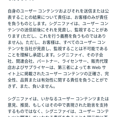
自身のユーザー コンテンツおよびそれを送信または公
表することの結果について責任は、お客様のみが責任
を負うものとします。シグニファイは、ユーザー コン
テンツの送信前後にそれを見直し、監視することがあ
ります (ただし、これを行う義務を負うものではあり
ません)。ただし、お客様は、すべてのユーザー コン
テンツを当社が見直し、監視することは不可能である
ことを理解し承認します。シグニファイ、その子会
社、関連会社、パートナー、ライセンサー、販売代理
店およびサプライヤーは、第三者によって本 Web サ
イト上に掲載されたユーザー コンテンツの正確さ、完
全性、品質または有効性に関する責任を負うことがで
きず、また、負いません。
シグニファイは、いかなるユーザー コンテンツまたは
意見、推奨、もしくはその中で表現された助言を支持
するものではなく、シグニファイは、ユーザー コンテ