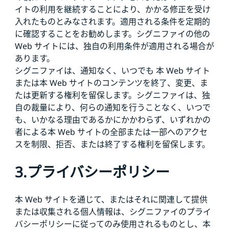
イトの利用を継続することにより、かかる修正を受け
入れたものとみなされます。適用される条件を定期的
に確認することをお勧めします。シグニファイの他の
Web サイトには、独自の利用条件が適用される場合が
あります。
シグニファイは、通知なく、いつでも 本 Web サイト
または本 Web サイトのコンテンツを終了、変更、ま
たは更新する権利を留保します。シグニファイは、独
自の裁量により、何らの通知を行うことなく、いつで
も、いかなる理由であるかにかかわらず、いずれかの
者による本 Web サイトの全部または一部へのアクセ
スを制限、拒否、または終了する権利を留保します。
3.プライバシーポリシー
本 Web サイトを通じて、またはそれに関連して提供
または収集される個人情報は、シグニファイのプライ
バシーポリシーに従ってのみ使用されるものとし、本