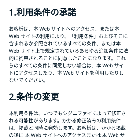
1.利用条件の承諾
お客様は、本 Web サイトへのアクセス、または本
Web サイトの利用により、「利用条件」およびそこに
含まれるか参照されているすべての条件、または本
Web サイト上で規定されているあらゆる追加条件に法
的に拘束されることに同意したことになります。これ
らのすべての条件に同意しない場合は、本 Web サイ
トにアクセスしたり、本 Web サイトを利用したりし
ないでください。
2.条件の変更
本利用条件は、いつでもシグニファイによって修正さ
れる可能性があります。かかる修正済みの利用条件
は、掲載と同時に発効します。お客様は、かかる掲載
の後に 本 Web サイトへのアクセスまたは 本 Web サ