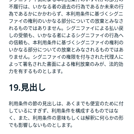
不履行は、いかなる者の過去の行為であるか未来の行
為であるかにかかわらず、本利用条件に基づくシグニ
ファイの権利のいかなる部分についての放棄とみなさ
れるものではありません。シグニファイによる払い戻
しの受領も、いかなる者によるシグニファイの行為へ
の信頼も、本利用条件に基づくシグニファイの権利の
いかなる部分についての放棄とみなされるものではあ
りません。シグニファイの権限を付与された代理人に
よって署名された書面による権利放棄のみが、法的効
力を有するものとします。
19.見出し
利用条件の節の見出しは、あくまでも便宜のために付
しているにすぎず、利用条件を構成するものではな
く、また、利用条件の意味もしくは解釈に何らかの形
でも影響しないものとします。