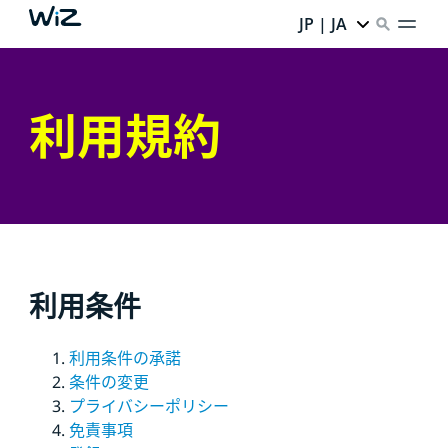
JP | JA
利用規約
利用条件
利用条件の承諾
条件の変更
プライバシーポリシー
免責事項