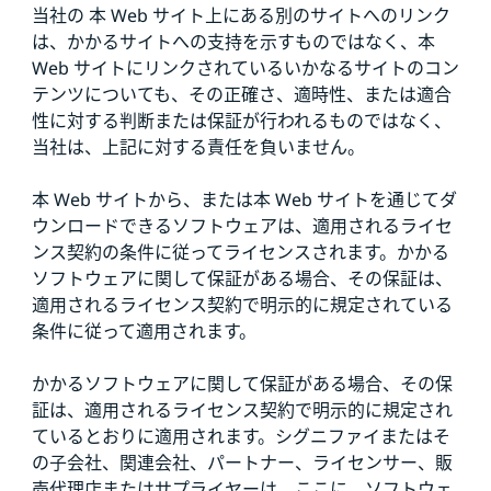
当社の 本 Web サイト上にある別のサイトへのリンク
は、かかるサイトへの支持を示すものではなく、本
Web サイトにリンクされているいかなるサイトのコン
テンツについても、その正確さ、適時性、または適合
性に対する判断または保証が行われるものではなく、
当社は、上記に対する責任を負いません。
本 Web サイトから、または本 Web サイトを通じてダ
ウンロードできるソフトウェアは、適用されるライセ
ンス契約の条件に従ってライセンスされます。かかる
ソフトウェアに関して保証がある場合、その保証は、
適用されるライセンス契約で明示的に規定されている
条件に従って適用されます。
かかるソフトウェアに関して保証がある場合、その保
証は、適用されるライセンス契約で明示的に規定され
ているとおりに適用されます。シグニファイまたはそ
の子会社、関連会社、パートナー、ライセンサー、販
売代理店またはサプライヤーは、ここに、ソフトウェ