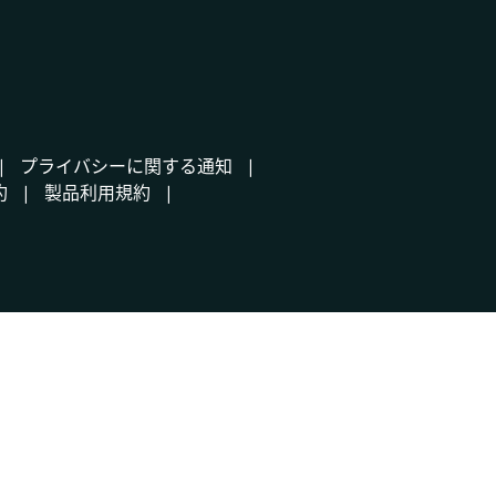
プライバシーに関する通知
約
製品利用規約