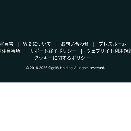
宣言書
WiZ について
お問い合わせ
プレスルーム
の注意事項
サポート終了ポリシー
ウェブサイト利用規
クッキーに関するポリシー
© 2018-2026 Signify Holding. All rights reserved.