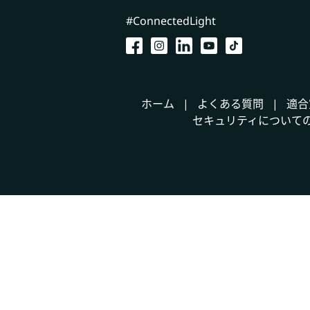
#ConnectedLight
ホーム
よくある質問
適合
セキュリティについて