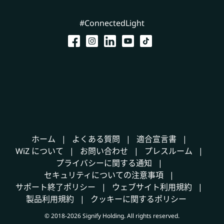
#ConnectedLight
ホーム
よくある質問
適合宣言書
WiZ について
お問い合わせ
プレスルーム
プライバシーに関する通知
セキュリティについての注意事項
サポート終了ポリシー
ウェブサイト利用規約
製品利用規約
クッキーに関するポリシー
© 2018-2026 Signify Holding. All rights reserved.