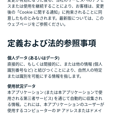
変更が有効になった後も、当社のサービスへのアクセ
スまたは使用を継続することにより、お客様は、変更
後の「Cookie に関する通知」に拘束されることに同
意したものとみなされます。最新版については、この
ウェブページをご参照ください。
定義および法的参照事項
個人データ (あるいはデータ)
直接的に、もしくは間接的に、または他の情報 (個人
識別番号など) と結びつくことにより、自然人の特定
または識別を可能にする情報を指します。
使用状況データ
本アプリケーション (または本アプリケーションで使
用される第三者サービス) を通じて自動的に収集され
る情報。これには、本アプリケーションのユーザーが
使用するコンピューターの IP アドレスまたはドメイ