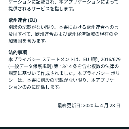
ケーションに記載され、本アプリケーションによって
提供されるサービスを指します。
欧州連合 (EU)
別段の記載がない限り、本書における欧州連合への言
及はすべて、欧州連合および欧州経済領域の現在の全
加盟国を含みます。
法的事項
本プライバシー ステートメントは、EU 規則 2016/679
(一般データ保護規則) 第 13/14 条を含む複数の法律の
規定に基づいて作成されました。本プライバシー ポリ
シーは、本書に別段の記載がない限り、本アプリケー
ションのみに関係します。
最終更新日: 2020 年 4 月 28 日