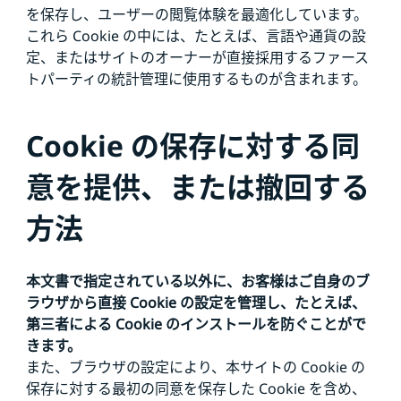
を保存し、ユーザーの閲覧体験を最適化しています。
これら Cookie の中には、たとえば、言語や通貨の設
定、またはサイトのオーナーが直接採用するファース
トパーティの統計管理に使用するものが含まれます。
Cookie の保存に対する同
意を提供、または撤回する
方法
本文書で指定されている以外に、お客様はご自身のブ
ラウザから直接 Cookie の設定を管理し、たとえば、
第三者による Cookie のインストールを防ぐことがで
きます。
また、ブラウザの設定により、本サイトの Cookie の
保存に対する最初の同意を保存した Cookie を含め、