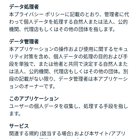
データ処理者
本プライバシー ポリシーに記載のとおり、管理者に代
わって個人データを処理する自然人または法人、公的
機関、代理店もしくはその他の団体を指します。
データ管理者
本アプリケーションの操作および使用に関するセキュ
リティ対策を含め、個人データの処理の目的および手
段を単独で、または他者と共同で決定する自然人また
は法人、公的機関、代理店もしくはその他の団体。別
段の記載がない限り、データ管理者は本アプリケーシ
ョンのオーナーです。
このアプリケーション
ユーザーの個人データを収集し、処理する手段を指し
ます。
サービス
関連する規約 (該当する場合) および本サイト/アプリ