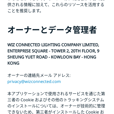
供される情報に加えて、これらのリソースを活用する
ことを推奨します。
オーナーとデータ管理者
WIZ CONNECTED LIGHTING COMPANY LIMITED,
ENTERPRISE SQUARE - TOWER 2, 20TH FLOOR, 9
SHEUNG YUET ROAD - KOWLOON BAY - HONG
KONG
オーナーの連絡先メール アドレス:
privacy@wizconnected.com
本アプリケーションで使用されるサービスを通じた第
三者の Cookie およびその他のトラッキングシステム
のインストールについては、オーナーが技術的に管理
できないため、第三者がインストールした Cookie お