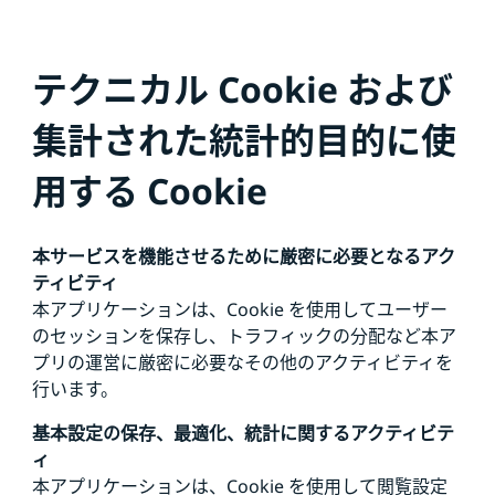
テクニカル Cookie および
集計された統計的目的に使
用する Cookie
本サービスを機能させるために厳密に必要となるアク
ティビティ
本アプリケーションは、Cookie を使用してユーザー
のセッションを保存し、トラフィックの分配など本ア
プリの運営に厳密に必要なその他のアクティビティを
行います。
基本設定の保存、最適化、統計に関するアクティビテ
ィ
本アプリケーションは、Cookie を使用して閲覧設定