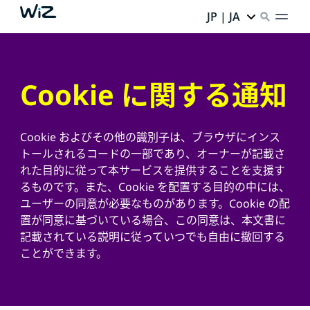
JP | JA
Cookie に関する通知
Cookie およびその他の識別子は、ブラウザにインス
トールされるコードの一部であり、オーナーが記載さ
れた目的に従って本サービスを提供することを支援す
るものです。また、Cookie を配置する目的の中には、
ユーザーの同意が必要なものがあります。Cookie の配
置が同意に基づいている場合、この同意は、本文書に
記載されている説明に従っていつでも自由に撤回する
ことができます。