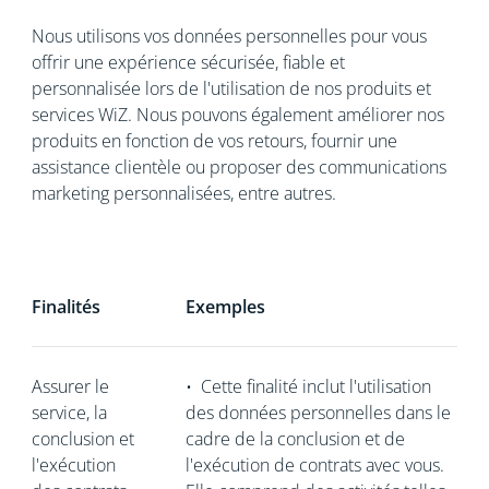
Nous utilisons vos données personnelles pour vous
offrir une expérience sécurisée, fiable et
personnalisée lors de l'utilisation de nos produits et
services WiZ. Nous pouvons également améliorer nos
produits en fonction de vos retours, fournir une
assistance clientèle ou proposer des communications
marketing personnalisées, entre autres.
Finalités
Exemples
Assurer le
•
Cette finalité inclut l'utilisation
service, la
des données personnelles dans le
conclusion et
cadre de la conclusion et de
l'exécution
l'exécution de contrats avec vous.