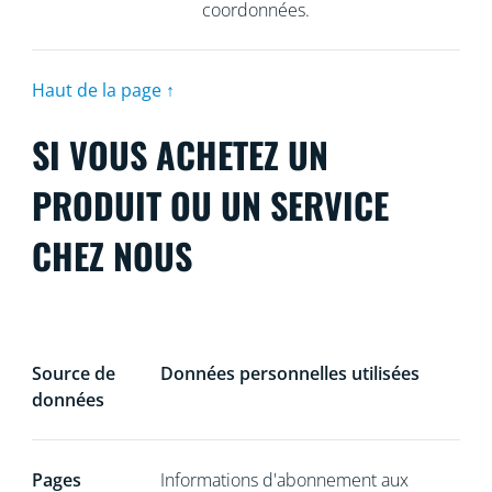
coordonnées.
Haut de la page ↑
SI VOUS ACHETEZ UN
PRODUIT OU UN SERVICE
CHEZ NOUS
Source de
Données personnelles utilisées
données
Pages
Informations d'abonnement aux