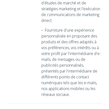
d'études de marché et de
stratégies marketing et l'exécution
de communications de marketing
direct.
•
Fourniture d'une expérience
personnalisée en proposant des
produits et des offres adaptés à
vos préférences, vos intérêts ou à
votre profil par l'intermédiaire d'e-
mails, de messages ou de
publicités personnalisés,
présentés par l'intermédiaire de
différents points de contact
numériques tels que les e-mails,
nos applications mobiles ou les
réseaux sociaux.