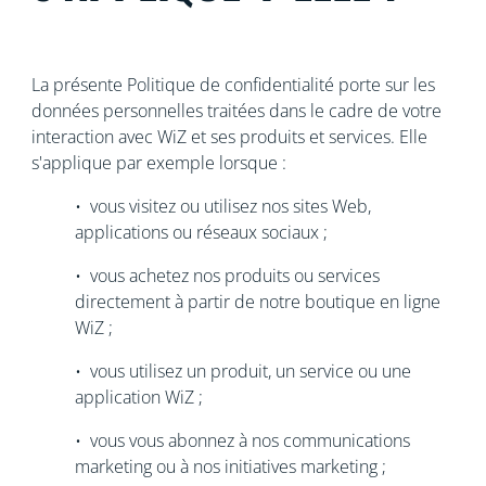
La présente Politique de confidentialité porte sur les
données personnelles traitées dans le cadre de votre
interaction avec WiZ et ses produits et services. Elle
s'applique par exemple lorsque :
• vous visitez ou utilisez nos sites Web,
applications ou réseaux sociaux ;
• vous achetez nos produits ou services
directement à partir de notre boutique en ligne
WiZ ;
• vous utilisez un produit, un service ou une
application WiZ ;
• vous vous abonnez à nos communications
marketing ou à nos initiatives marketing ;