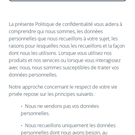
La présente Politique de confidentialité vous aidera à
comprendre qui nous sommes, les données
personnelles que nous recueillons à votre sujet, les
raisons pour lesquelles nous les recueillons et la façon
dont nous les utilisons. Lorsque vous utilisez nos
produits et nos services ou lorsque vous interagissez
avec nous, nous sommes susceptibles de traiter vos
données personnelles.
Notre approche concernant le respect de votre vie
privée repose sur les principes suivants :
• Nous ne vendons pas vos données
personnelles.
• Nous recueillons uniquement les données
personnelles dont nous avons besoin, au