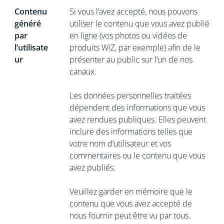
Contenu
Si vous l’avez accepté, nous pouvons
généré
utiliser le contenu que vous avez publié
par
en ligne (vos photos ou vidéos de
l’utilisate
produits WiZ, par exemple) afin de le
ur
présenter au public sur l’un de nos
canaux.
Les données personnelles traitées
dépendent des informations que vous
avez rendues publiques. Elles peuvent
inclure des informations telles que
votre nom d’utilisateur et vos
commentaires ou le contenu que vous
avez publiés.
Veuillez garder en mémoire que le
contenu que vous avez accepté de
nous fournir peut être vu par tous.