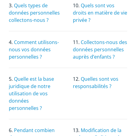
3.
Quels types de
10.
Quels sont vos
données personnelles
droits en matière de vie
collectons-nous ?
privée ?
4.
Comment utilisons-
11.
Collectons-nous des
nous vos données
données personnelles
personnelles ?
auprès d’enfants ?
5.
Quelle est la base
12.
Quelles sont vos
juridique de notre
responsabilités ?
utilisation de vos
données
personnelles ?
6.
Pendant combien
13.
Modification de la