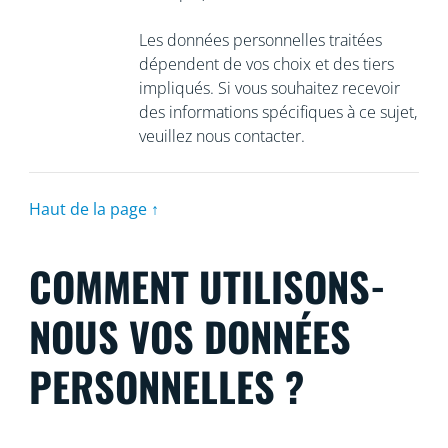
Les données personnelles traitées
dépendent de vos choix et des tiers
impliqués. Si vous souhaitez recevoir
des informations spécifiques à ce sujet,
veuillez nous contacter.
Haut de la page ↑
COMMENT UTILISONS-
NOUS VOS DONNÉES
PERSONNELLES ?