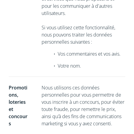
pour les communiquer à d'autres
utilisateurs.
Si vous utilisez cette fonctionnalité,
nous pouvons traiter les données
personnelles suivantes :
•
Vos commentaires et vos avis.
•
Votre nom.
Promoti
Nous utilisons ces données
ons,
personnelles pour vous permettre de
loteries
vous inscrire à un concours, pour éviter
et
toute fraude, pour remettre le prix,
concour
ainsi qu’à des fins de communications
s
marketing si vous y avez consenti.