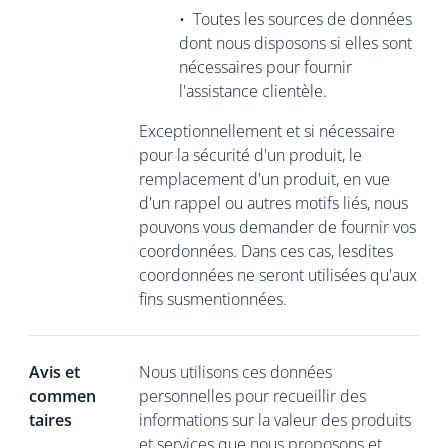
•
Toutes les sources de données
dont nous disposons si elles sont
nécessaires
pour fournir
l'assistance clientèle.
Exceptionnellement et si nécessaire
pour la sécurité d'un produit, le
remplacement d'un produit, en vue
d'un rappel ou autres motifs liés, nous
pouvons vous demander de
fournir vos
coordonnées. Dans ces cas, lesdites
coordonnées ne seront utilisées qu'aux
fins susmentionnées.
Avis et
Nous utilisons ces données
commen
personnelles pour recueillir des
taires
informations sur la valeur des produits
et services que nous proposons et