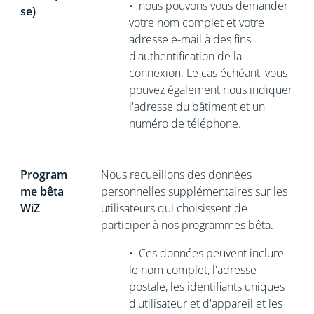
•
nous pouvons vous demander
se)
votre nom complet et votre
adresse e-mail à des fins
d'authentification de la
connexion. Le cas échéant, vous
pouvez également nous indiquer
l'adresse du bâtiment et un
numéro de téléphone.
Program
Nous recueillons
des données
me bêta
personnelles supplémentaires sur les
WiZ
utilisateurs qui choisissent de
participer à nos programmes bêta.
•
Ces données peuvent inclure
le nom complet, l'adresse
postale, les identifiants uniques
d'utilisateur et d'appareil et les