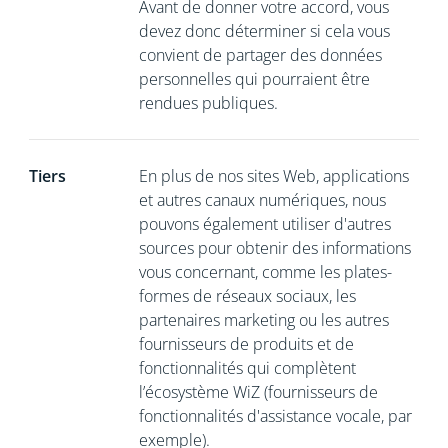
Avant de donner votre accord, vous
devez donc déterminer si cela vous
convient de partager des données
personnelles qui pourraient être
rendues publiques.
Tiers
En plus de nos sites Web, applications
et autres canaux numériques, nous
pouvons également utiliser d'autres
sources pour obtenir des informations
vous concernant, comme les plates-
formes de réseaux sociaux, les
partenaires marketing ou les autres
fournisseurs de produits et de
fonctionnalités qui complètent
l’écosystème WiZ (fournisseurs de
fonctionnalités d'assistance vocale, par
exemple).