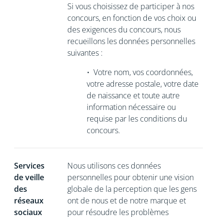
Si vous choisissez de participer à nos
concours, en fonction de vos choix ou
des exigences du concours, nous
recueillons les données personnelles
suivantes :
•
Votre nom, vos coordonnées,
votre adresse postale, votre date
de naissance et toute autre
information nécessaire ou
requise par les conditions du
concours.
Services
Nous utilisons ces données
de veille
personnelles pour obtenir une vision
des
globale de la perception que les gens
réseaux
ont de nous et de notre marque et
sociaux
pour résoudre les problèmes