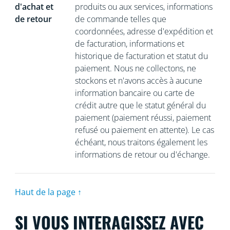
d'achat et
produits ou aux services, informations
de retour
de commande telles que
coordonnées, adresse d'expédition et
de facturation, informations et
historique de facturation et statut du
paiement. Nous ne collectons, ne
stockons et n'avons accès à aucune
information bancaire ou carte de
crédit autre que le statut général du
paiement (paiement réussi, paiement
refusé ou paiement en attente). Le cas
échéant, nous traitons également les
informations de retour ou d'échange.
Haut de la page ↑
SI VOUS INTERAGISSEZ AVEC