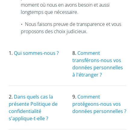
moment où nous en avons besoin et aussi
longtemps que nécessaire.
• Nous faisons preuve de transparence et vous
proposons des choix judicieux.
1.
Qui sommes-nous ?
8.
Comment
transférons-nous vos
données personnelles
à l'étranger ?
2.
Dans quels cas la
9.
Comment
présente Politique de
protégeons-nous vos
confidentialité
données personnelles ?
s'applique-t-elle ?