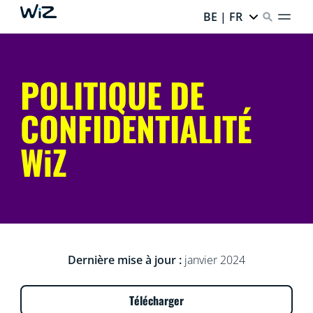
BE | FR
POLITIQUE DE
CONFIDENTIALITÉ
WiZ
Dernière mise à jour :
janvier 2024
Télécharger