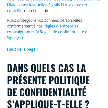
filiales dans lesquelles Signify N.V. exerce un
contrôle
, direct ou indirect.
Nous protégeons vos données personnelles
conformément à nos
Règles d'entreprise
contraignantes (« Règles de confidentialité de
Signify »)
.
Haut de la page ↑
DANS QUELS CAS LA
PRÉSENTE POLITIQUE
DE CONFIDENTIALITÉ
S’APPLIQUE-T-ELLE ?