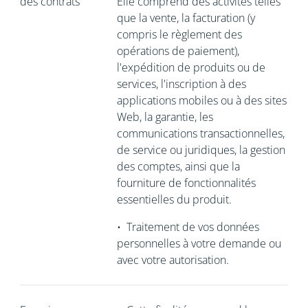
des contrats
Elle comprend des activités telles
que la vente, la facturation (y
compris le règlement des
opérations de paiement),
l'expédition de produits ou de
services, l'inscription à des
applications mobiles ou à des sites
Web, la garantie, les
communications transactionnelles,
de service ou juridiques, la gestion
des comptes, ainsi que la
fourniture de fonctionnalités
essentielles du produit.
•
Traitement de vos données
personnelles à votre demande ou
avec votre autorisation.