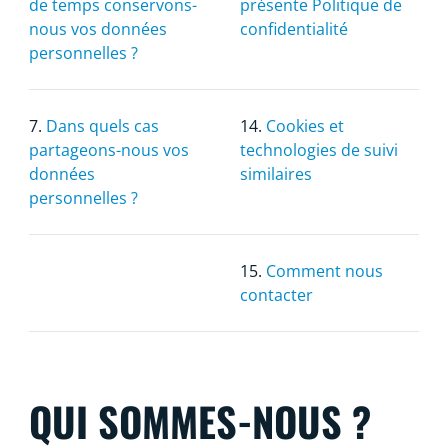
de temps conservons-
présente Politique de
nous vos données
confidentialité
personnelles ?
7.
Dans quels cas
14.
Cookies et
partageons-nous vos
technologies de suivi
données
similaires
personnelles ?
15.
Comment nous
contacter
QUI SOMMES-NOUS ?