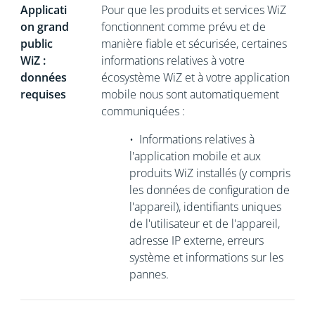
Applicati
Pour que les produits et services WiZ
on grand
fonctionnent comme prévu et de
public
manière fiable et sécurisée, certaines
WiZ :
informations relatives à votre
données
écosystème WiZ et à votre application
requises
mobile nous sont automatiquement
communiquées :
•
Informations relatives à
l'application mobile et aux
produits WiZ installés (y compris
les données de configuration de
l'appareil), identifiants uniques
de l'utilisateur et de l'appareil,
adresse IP externe, erreurs
système et informations sur les
pannes.