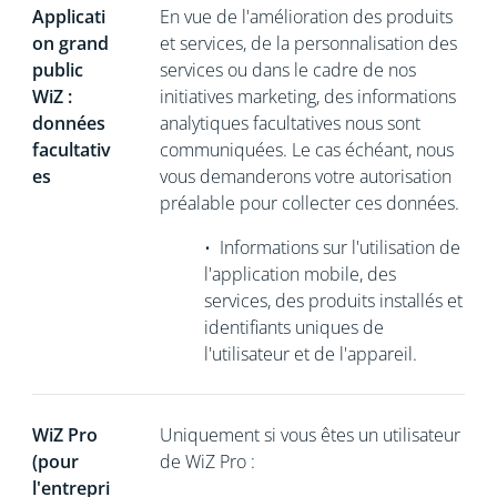
Applicati
En vue de l'amélioration des produits
on grand
et services, de la personnalisation des
public
services ou dans le cadre de nos
WiZ :
initiatives marketing, des informations
données
analytiques facultatives nous sont
facultativ
communiquées. Le cas échéant, nous
es
vous demanderons votre autorisation
préalable pour collecter ces données.
•
Informations sur l'utilisation de
l'application mobile, des
services, des produits installés et
identifiants uniques de
l'utilisateur et de l'appareil.
WiZ Pro
Uniquement si vous êtes un utilisateur
(pour
de WiZ Pro :
l'entrepri