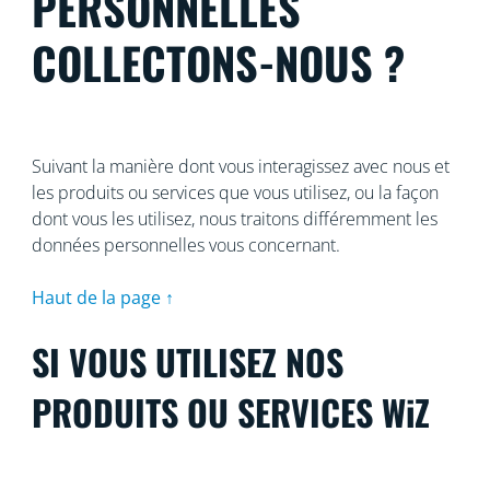
PERSONNELLES
COLLECTONS-NOUS ?
Suivant la manière dont vous interagissez avec nous et
les produits ou services que vous utilisez, ou la façon
dont vous les utilisez, nous traitons différemment les
données personnelles vous concernant.
Haut de la page ↑
SI VOUS UTILISEZ NOS
PRODUITS OU SERVICES WiZ