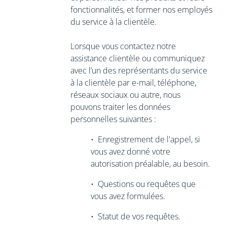
fonctionnalités, et former nos employés
du service à la clientèle.
Lorsque vous contactez notre
assistance clientèle ou communiquez
avec l’un des représentants du service
à la clientèle par e-mail, téléphone,
réseaux sociaux ou autre, nous
pouvons traiter les données
personnelles suivantes :
•
Enregistrement de l'appel,
si
vous avez donné votre
autorisation préalable, au besoin.
•
Questions ou requêtes que
vous avez formulées.
•
Statut de vos requêtes.