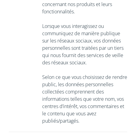
concernant nos produits et leurs
fonctionnalités.
Lorsque vous interagissez ou
communiquez de manière publique
sur les réseaux sociaux, vos données
personnelles sont traitées par un tiers
qui nous fournit des services de veille
des réseaux sociaux.
Selon ce que vous choisissez de rendre
public, les données personnelles
collectées comprennent des
informations telles que votre nom, vos
centres d’intérêt, vos commentaires et
le contenu que vous avez
publiés/partagés.