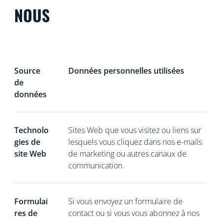
NOUS
Source
Données personnelles utilisées
de
données
Technolo
Sites Web que vous visitez ou liens sur
gies de
lesquels vous cliquez dans nos e-mails
site Web
de marketing ou autres canaux de
communication.
Formulai
Si vous
envoyez un formulaire de
res de
contact ou si vous vous abonnez à nos