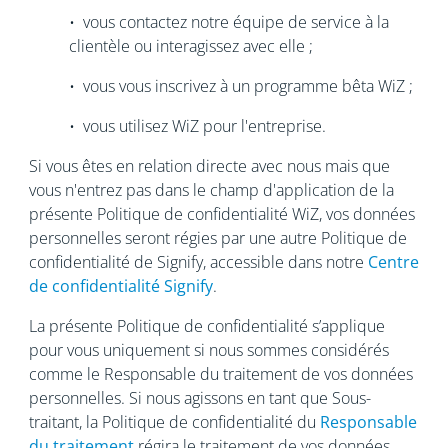
• vous contactez notre équipe de service à la
clientèle ou interagissez avec elle ;
• vous vous inscrivez à un programme bêta WiZ ;
• vous utilisez WiZ pour l'entreprise.
Si vous êtes en relation directe avec nous mais que
vous n'entrez pas dans le champ d'application de la
présente Politique de confidentialité WiZ, vos données
personnelles seront régies par une autre Politique de
confidentialité de Signify, accessible dans notre
Centre
de confidentialité Signify
.
La présente Politique de confidentialité s’applique
pour vous uniquement si nous sommes considérés
comme le Responsable du traitement de vos données
personnelles. Si nous agissons en tant que Sous-
traitant, la Politique de confidentialité du
Responsable
du traitement
régira le traitement de vos données