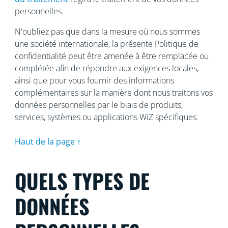
personnelles.
N'oubliez pas que dans la mesure où nous sommes
une société internationale, la présente Politique de
confidentialité peut être amenée à être remplacée ou
complétée afin de répondre aux exigences locales,
ainsi que pour vous fournir des informations
complémentaires sur la manière dont nous traitons vos
données personnelles par le biais de produits,
services, systèmes ou applications WiZ spécifiques.
Haut de la page ↑
QUELS TYPES DE
DONNÉES