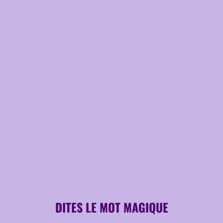
DITES LE MOT MAGIQUE