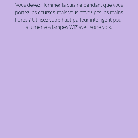
Vous devez illuminer la cuisine pendant que vous
portez les courses, mais vous n’avez pas les mains
libres ? Utilisez votre haut-parleur intelligent pour
allumer vos lampes WiZ avec votre voix.