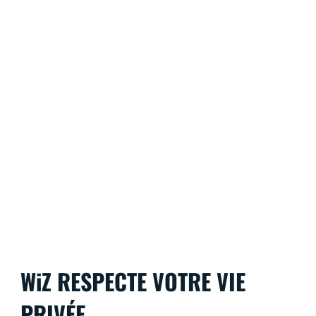
WiZ RESPECTE VOTRE VIE
PRIVÉE