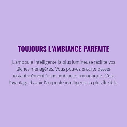
TOUJOURS L’AMBIANCE PARFAITE
L'ampoule intelligente la plus lumineuse facilite vos
tâches ménagères. Vous pouvez ensuite passer
instantanément à une ambiance romantique. C'est
l'avantage d'avoir l'ampoule intelligente la plus flexible.