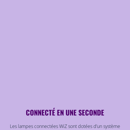
CONNECTÉ EN UNE SECONDE
Les lampes connectées WiZ sont dotées d’un système