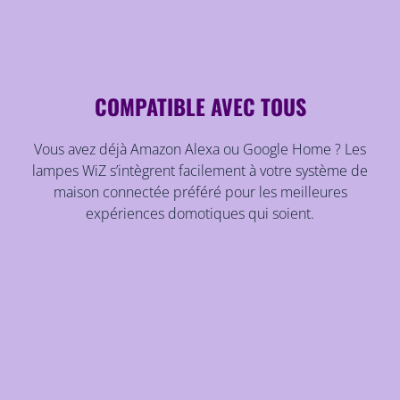
COMPATIBLE AVEC TOUS
Vous avez déjà Amazon Alexa ou Google Home ? Les
lampes WiZ s’intègrent facilement à votre système de
maison connectée préféré pour les meilleures
expériences domotiques qui soient.