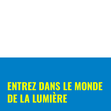
ENTREZ DANS LE MONDE
DE LA LUMIÈRE