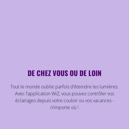
DE CHEZ VOUS OU DE LOIN
Tout le monde oublie parfois d’éteindre les lumières.
Avec l’application WiZ, vous pouvez contrôler vos
éclairages depuis votre couloir ou vos vacances -
n’importe où !