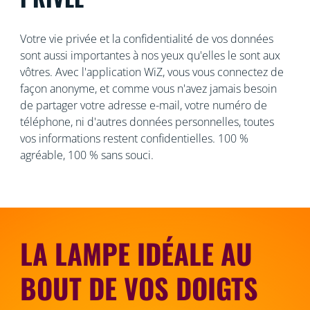
Votre vie privée et la confidentialité de vos données
sont aussi importantes à nos yeux qu'elles le sont aux
vôtres. Avec l'application WiZ, vous vous connectez de
façon anonyme, et comme vous n'avez jamais besoin
de partager votre adresse e-mail, votre numéro de
téléphone, ni d'autres données personnelles, toutes
vos informations restent confidentielles. 100 %
agréable, 100 % sans souci.
LA LAMPE IDÉALE AU
BOUT DE VOS DOIGTS