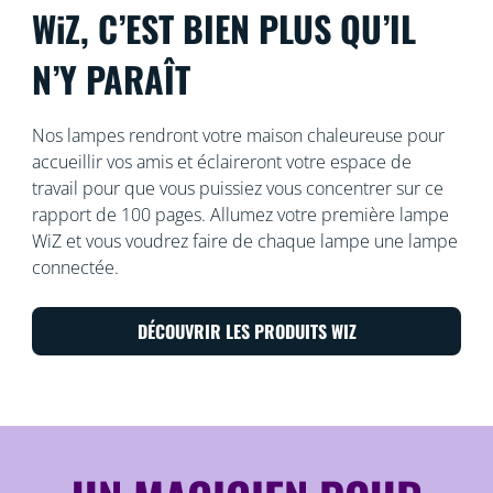
WiZ, C’EST BIEN PLUS QU’IL
N’Y PARAÎT
Nos lampes rendront votre maison chaleureuse pour
accueillir vos amis et éclaireront votre espace de
travail pour que vous puissiez vous concentrer sur ce
rapport de 100 pages. Allumez votre première lampe
WiZ et vous voudrez faire de chaque lampe une lampe
connectée.
DÉCOUVRIR LES PRODUITS WIZ