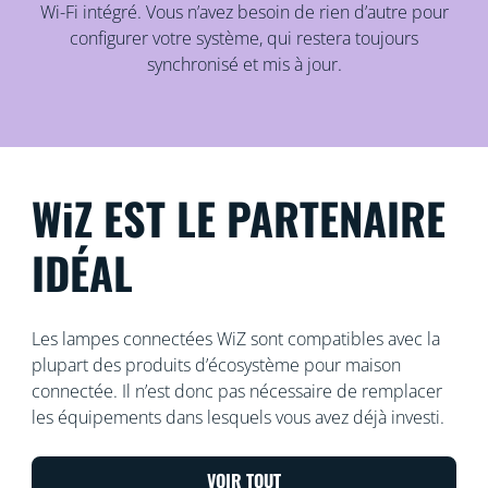
Wi-Fi intégré. Vous n’avez besoin de rien d’autre pour
configurer votre système, qui restera toujours
synchronisé et mis à jour.
WiZ EST LE PARTENAIRE
IDÉAL
Les lampes connectées WiZ sont compatibles avec la
plupart des produits d’écosystème pour maison
connectée. Il n’est donc pas nécessaire de remplacer
les équipements dans lesquels vous avez déjà investi.
VOIR TOUT