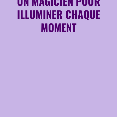
UN MAGICIEN POUR
ILLUMINER CHAQUE
MOMENT