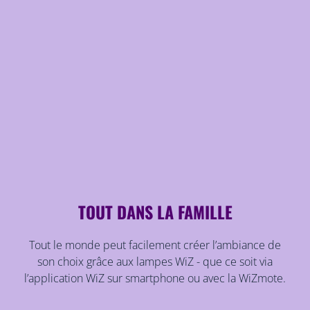
TOUT DANS LA FAMILLE
Tout le monde peut facilement créer l’ambiance de
son choix grâce aux lampes WiZ - que ce soit via
l’application WiZ sur smartphone ou avec la WiZmote.