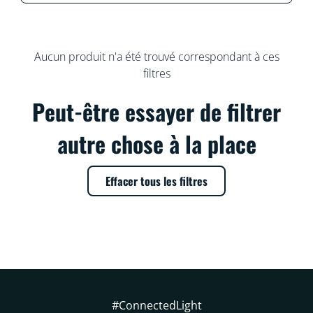
Aucun produit n'a été trouvé correspondant à ces
filtres
Peut-être essayer de filtrer
autre chose à la place
Effacer tous les filtres
#ConnectedLight