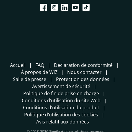
Accueil
FAQ
Déclaration de conformité
À propos de WiZ
Nous contacter
Salle de presse
Protection des données
Avertissement de sécurité
Politique de fin de prise en charge
Conditions d’utilisation du site Web
Conditions d’utilisation du produit
Politique d’utilisation des cookies
Avis relatif aux données
© 2018-2026 Signify Holding. All rights reserved.