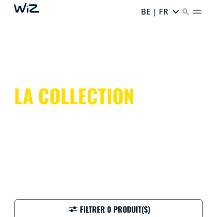
BE | FR
LA COLLECTION
FILTRER 0 PRODUIT(S)