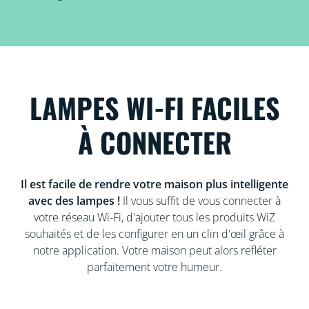
LAMPES WI-FI FACILES
À CONNECTER
Il est facile de rendre votre maison plus intelligente
avec des lampes !
Il vous suffit de vous connecter à
votre réseau Wi-Fi, d'ajouter tous les produits WiZ
souhaités et de les configurer en un clin d'œil grâce à
notre application. Votre maison peut alors refléter
parfaitement votre humeur.