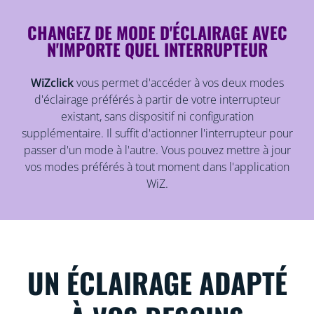
CHANGEZ DE MODE D'ÉCLAIRAGE AVEC
N'IMPORTE QUEL INTERRUPTEUR
WiZclick
vous permet d'accéder à vos deux modes
d'éclairage préférés à partir de votre interrupteur
existant, sans dispositif ni configuration
supplémentaire. Il suffit d'actionner l'interrupteur pour
passer d'un mode à l'autre. Vous pouvez mettre à jour
vos modes préférés à tout moment dans l'application
WiZ.
UN ÉCLAIRAGE ADAPTÉ