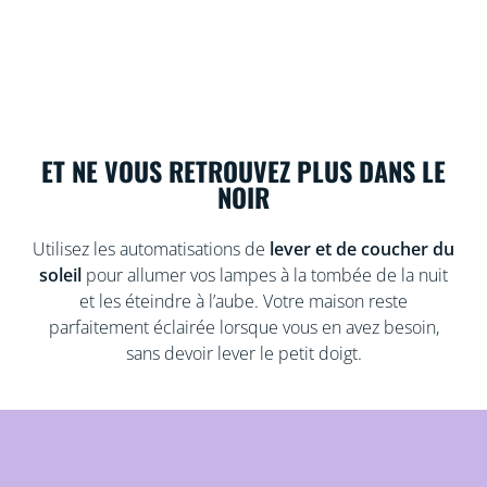
ET NE VOUS RETROUVEZ PLUS DANS LE
NOIR
Utilisez les automatisations de
lever et de coucher du
soleil
pour allumer vos lampes à la tombée de la nuit
et les éteindre à l’aube. Votre maison reste
parfaitement éclairée lorsque vous en avez besoin,
sans devoir lever le petit doigt.