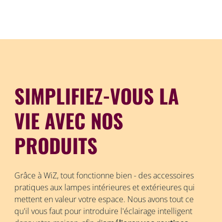
SIMPLIFIEZ-VOUS LA
VIE AVEC NOS
PRODUITS
Grâce à WiZ, tout fonctionne bien - des accessoires
pratiques aux lampes intérieures et extérieures qui
mettent en valeur votre espace. Nous avons tout ce
qu'il vous faut pour introduire l'éclairage intelligent