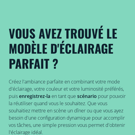
VOUS AVEZ TROUVÉ LE
MODÈLE D'ÉCLAIRAGE
PARFAIT ?
Créez l'ambiance parfaite en combinant votre mode
d'éclairage, votre couleur et votre luminosité préférés,
puis
enregistrez-la
en tant que
scénario
pour pouvoir
la réutiliser quand vous le souhaitez. Que vous
souhaitiez mettre en scène un dîner ou que vous ayez
besoin d'une configuration dynamique pour accomplir
vos tâches, une simple pression vous permet d'obtenir
l'éclairage idéal.