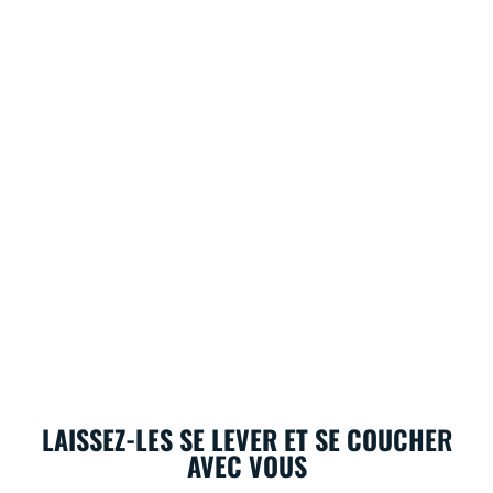
LAISSEZ-LES SE LEVER ET SE COUCHER
AVEC VOUS