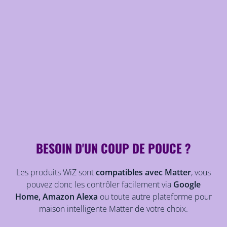
BESOIN D'UN COUP DE POUCE ?
Les produits WiZ sont
compatibles avec Matter
, vous
pouvez donc les contrôler facilement via
Google
Home, Amazon Alexa
ou toute autre plateforme pour
maison intelligente Matter de votre choix.