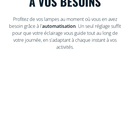
À VOS BESOINS
Profitez de vos lampes au moment où vous en avez
besoin grâce à l'
automatisation
. Un seul réglage suffit
pour que votre éclairage vous guide tout au long de
votre journée, en s'adaptant à chaque instant à vos
activités.