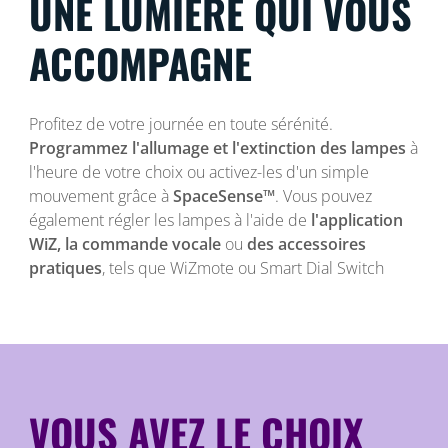
UNE LUMIÈRE QUI VOUS
ACCOMPAGNE
Profitez de votre journée en toute sérénité.
Programmez l'allumage et l'extinction des lampes
à
l'heure de votre choix ou activez-les d'un simple
mouvement grâce à
SpaceSense™
. Vous pouvez
également régler les lampes à l'aide de
l'application
WiZ, la commande vocale
ou
des accessoires
pratiques
, tels que WiZmote ou Smart Dial Switch
VOUS AVEZ LE CHOIX