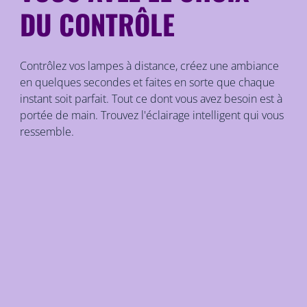
DU CONTRÔLE
Contrôlez vos lampes à distance, créez une ambiance
en quelques secondes et faites en sorte que chaque
instant soit parfait. Tout ce dont vous avez besoin est à
portée de main. Trouvez l'éclairage intelligent qui vous
ressemble.