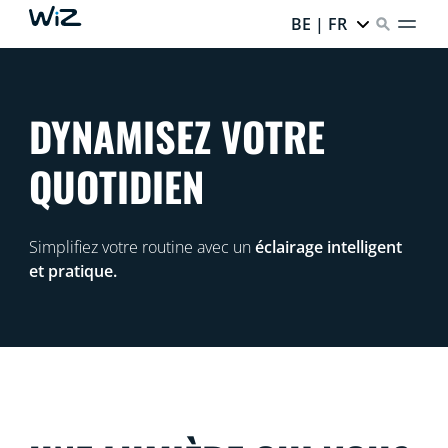
BE | FR
DYNAMISEZ VOTRE
QUOTIDIEN
Simplifiez votre routine avec un
éclairage intelligent
et pratique.