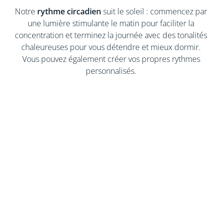
Notre
rythme circadien
suit le soleil : commencez par
une lumière stimulante le matin pour faciliter la
concentration et terminez la journée avec des tonalités
chaleureuses pour vous détendre et mieux dormir.
Vous pouvez également créer vos propres rythmes
personnalisés.