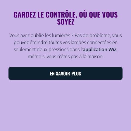
GARDEZ LE CONTRÔLE, OÙ QUE VOUS
SOYEZ
Vous avez oublié les lumières ? Pas de problème, vous
pouvez éteindre toutes vos lampes connectées en
seulement deux pressions dans l'
application WiZ
,
même si vous n'êtes pas à la maison.
EN SAVOIR PLUS