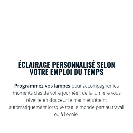
ÉCLAIRAGE PERSONNALISÉ SELON
VOTRE EMPLOI DU TEMPS
Programmez vos lampes
pour accompagner les
moments clés de votre journée : de la lumière vous
réveille en douceur le matin et s'éteint
automatiquement lorsque tout le monde part au travail
ou à l'école.