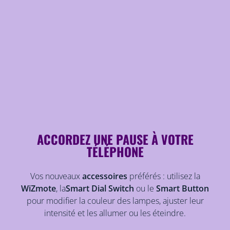
ACCORDEZ UNE PAUSE À VOTRE
TÉLÉPHONE
Vos nouveaux
accessoires
préférés : utilisez la
WiZmote
, la
Smart Dial Switch
ou le
Smart Button
pour modifier la couleur des lampes, ajuster leur
intensité et les allumer ou les éteindre.