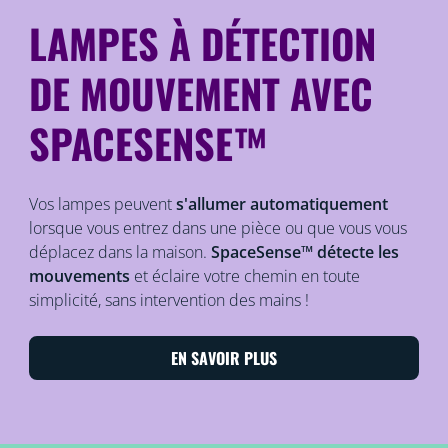
LAMPES À DÉTECTION
DE MOUVEMENT AVEC
SPACESENSE™
Vos lampes peuvent
s'allumer automatiquement
lorsque vous entrez dans une pièce ou que vous vous
déplacez dans la maison.
SpaceSense™ détecte les
mouvements
et éclaire votre chemin en toute
simplicité, sans intervention des mains !
EN SAVOIR PLUS