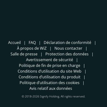
Accueil
FAQ
Déclaration de conformité
À propos de WiZ
Nous contacter
Salle de presse
Protection des données
Avertissement de sécurité
Politique de fin de prise en charge
Conditions d’utilisation du site Web
Conditions d’utilisation du produit
Politique d’utilisation des cookies
Avis relatif aux données
© 2018-2026 Signify Holding. All rights reserved.