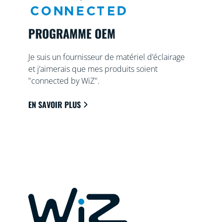
PROGRAMME OEM
Je suis un fournisseur de matériel d’éclairage
et j’aimerais que mes produits soient
"connected by WiZ".
EN SAVOIR PLUS