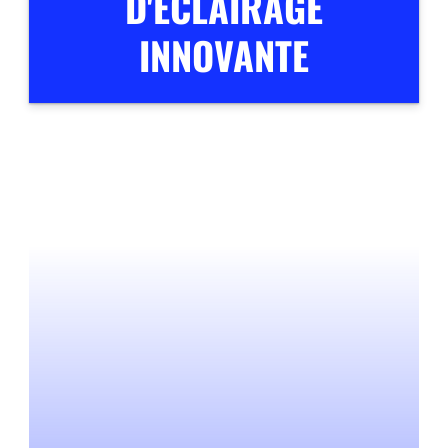
D'ÉCLAIRAGE
INNOVANTE