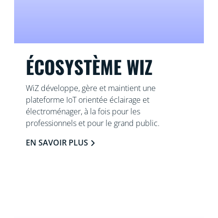
ÉCOSYSTÈME WIZ
WiZ développe, gère et maintient une
plateforme IoT orientée éclairage et
électroménager, à la fois pour les
professionnels et pour le grand public.
EN SAVOIR PLUS