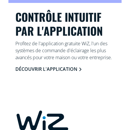
CONTRÔLE INTUITIF
PAR L'APPLICATION
Profitez de l'application gratuite WiZ, l'un des
systèmes de commande d'éclairage les plus
avancés pour votre maison ou votre entreprise.
DÉCOUVRIR L'APPLICATION