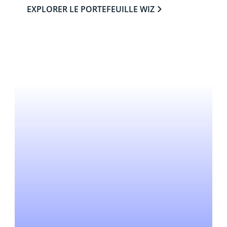
EXPLORER LE PORTEFEUILLE WIZ