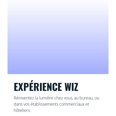
EXPÉRIENCE WIZ
Réinventez la lumière chez vous, au bureau, ou
dans vos établissements commerciaux et
hôteliers.