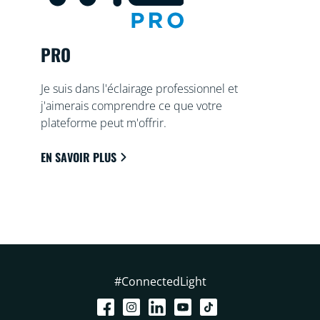
PRO
Je suis dans l'éclairage professionnel et
j'aimerais comprendre ce que votre
plateforme peut m'offrir.
EN SAVOIR PLUS
#ConnectedLight