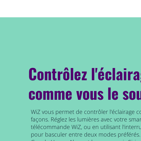
Contrôlez l'éclair
comme vous le so
WiZ vous permet de contrôler l'éclairage 
façons. Réglez les lumières avec votre smar
télécommande WiZ, ou en utilisant l'interr
pour basculer entre deux modes préférés.