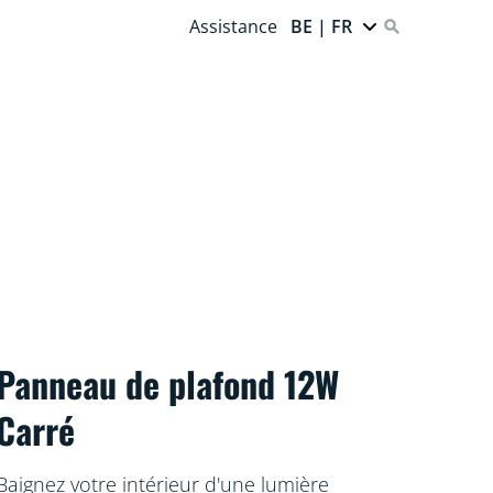
Assistance
BE | FR
Panneau de plafond 12W
Carré
Baignez votre intérieur d'une lumière