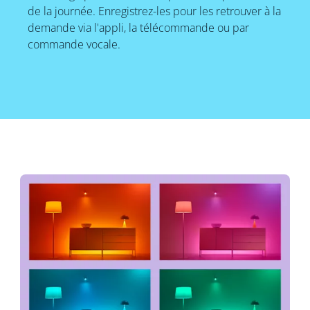
de la journée. Enregistrez-les pour les retrouver à la
demande via l'appli, la télécommande ou par
commande vocale.