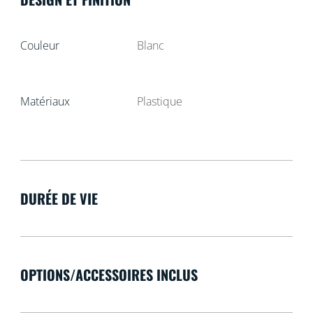
Couleur
Blanc
Matériaux
Plastique
DURÉE DE VIE
OPTIONS/ACCESSOIRES INCLUS