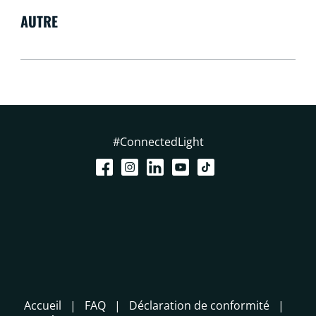
AUTRE
#ConnectedLight
Accueil
FAQ
Déclaration de conformité