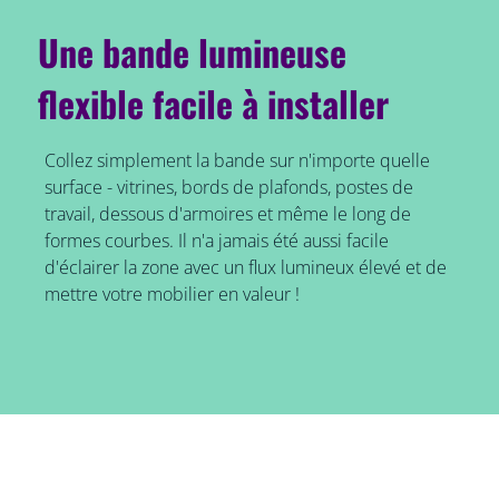
Une bande lumineuse
flexible facile à installer
Collez simplement la bande sur n'importe quelle
surface - vitrines, bords de plafonds, postes de
travail, dessous d'armoires et même le long de
formes courbes. Il n'a jamais été aussi facile
d'éclairer la zone avec un flux lumineux élevé et de
mettre votre mobilier en valeur !