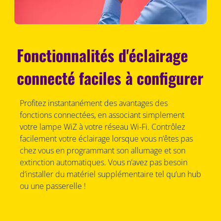
Fonctionnalités d'éclairage
connecté faciles à configurer
Profitez instantanément des avantages des
fonctions connectées, en associant simplement
votre lampe WiZ à votre réseau Wi-Fi. Contrôlez
facilement votre éclairage lorsque vous n’êtes pas
chez vous en programmant son allumage et son
extinction automatiques. Vous n’avez pas besoin
d’installer du matériel supplémentaire tel qu’un hub
ou une passerelle !