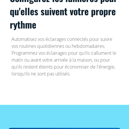
qu'elles suivent votre propre
rythme
Automatisez vos éclairages connectés pour suivre
vos routines quotidiennes ou hebdomadaires.
Programmez vos éclairages pour qu'ils s'allument le
matin ou avant votre arrivée à la maison, ou pour
qu'ils restent éteints pour économiser de l'énergie,
lorsqu'ils ne sont pas utilisés.