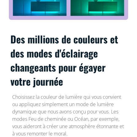
Des millions de couleurs et
des modes d'éclairage
changeants pour égayer
votre journée
Choisissez la couleur de lumière qui vous convient
ou appliquez simplement un mode de lumière
dynamique que nous avons conçu pour vous. Les
modes Feu de cheminée ou Océan, par exemple,
vous aideront à créer une atmosphère étonnante et
à vous remonter le moral.