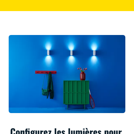
Configurez les lumières pour