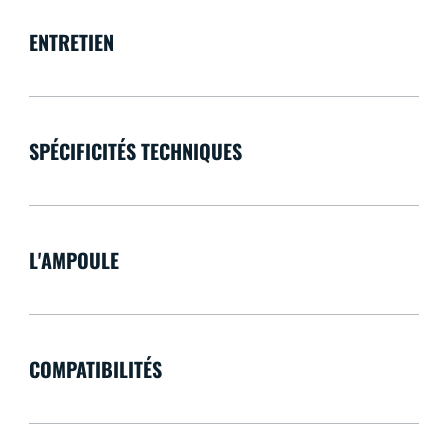
ENTRETIEN
SPÉCIFICITÉS TECHNIQUES
L'AMPOULE
COMPATIBILITÉS