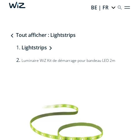
BE | FR
Tout afficher : Lightstrips
Lightstrips
Luminaire WiZ Kit de démarrage pour bandeau LED 2m