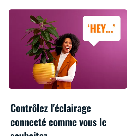
Contrôlez l'éclairage
connecté comme vous le
souhaitez