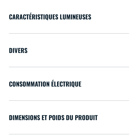
CARACTÉRISTIQUES LUMINEUSES
DIVERS
CONSOMMATION ÉLECTRIQUE
DIMENSIONS ET POIDS DU PRODUIT