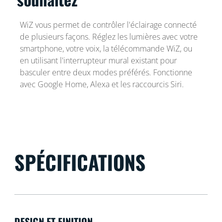
WiZ vous permet de contrôler l'éclairage connecté
de plusieurs façons. Réglez les lumières avec votre
smartphone, votre voix, la télécommande WiZ, ou
en utilisant l'interrupteur mural existant pour
basculer entre deux modes préférés. Fonctionne
avec Google Home, Alexa et les raccourcis Siri.
SPÉCIFICATIONS
DESIGN ET FINITION