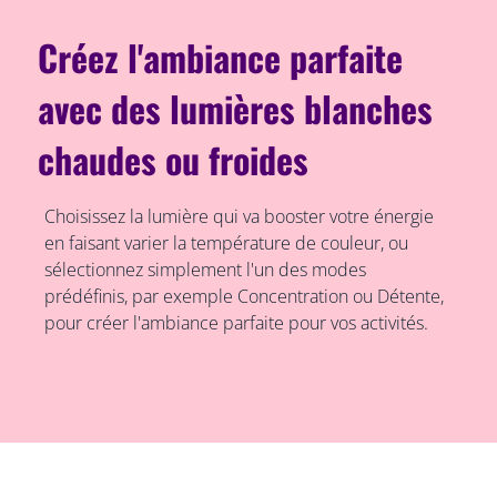
Créez l'ambiance parfaite
avec des lumières blanches
chaudes ou froides
Choisissez la lumière qui va booster votre énergie
en faisant varier la température de couleur, ou
sélectionnez simplement l'un des modes
prédéfinis, par exemple Concentration ou Détente,
pour créer l'ambiance parfaite pour vos activités.