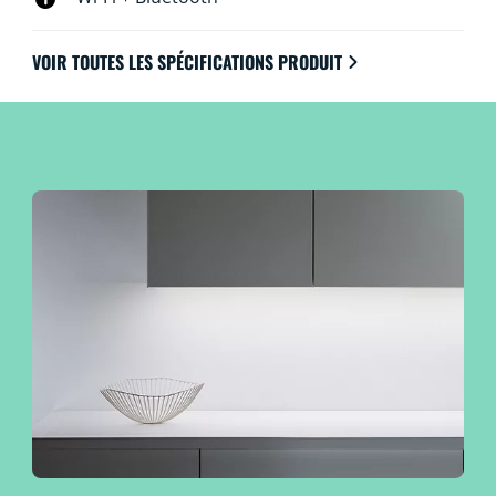
VOIR TOUTES LES SPÉCIFICATIONS PRODUIT