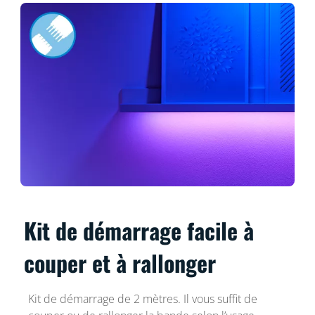
Kit de démarrage facile à
couper et à rallonger
Kit de démarrage de 2 mètres. Il vous suffit de