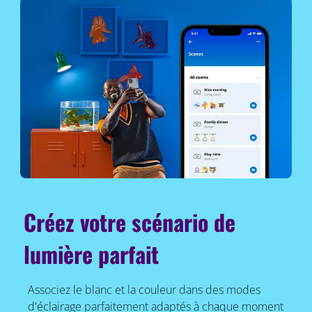
Créez votre scénario de
lumière parfait
Associez le blanc et la couleur dans des modes
d'éclairage parfaitement adaptés à chaque moment