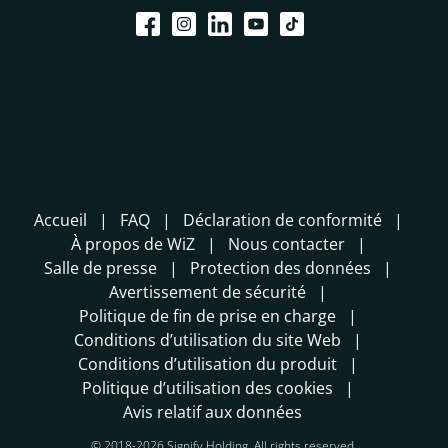
Accueil
FAQ
Déclaration de conformité
À propos de WiZ
Nous contacter
Salle de presse
Protection des données
Avertissement de sécurité
Politique de fin de prise en charge
Conditions d’utilisation du site Web
Conditions d’utilisation du produit
Politique d’utilisation des cookies
Avis relatif aux données
© 2018-2026 Signify Holding. All rights reserved.