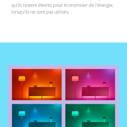
qu'ils restent éteints pour économiser de l'énergie,
lorsqu'ils ne sont pas utilisés.