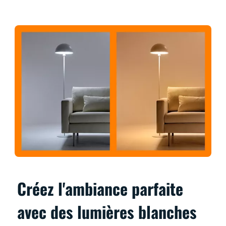
Créez l'ambiance parfaite
avec des lumières blanches