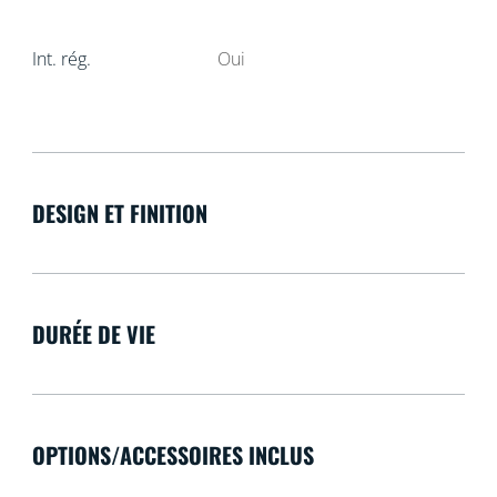
Int. rég.
Oui
DESIGN ET FINITION
DURÉE DE VIE
OPTIONS/ACCESSOIRES INCLUS