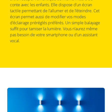
conte avec les enfants. Elle dispose d’un écran
tactile permettant de l’allumer et de l’éteindre. Cet
écran permet aussi de modifier vos modes
d’éclairage préréglés préférés. Un simple balayage
suffit pour tamiser la lumière. Vous n’aurez même
pas besoin de votre smartphone ou d’un assistant
vocal.