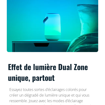
Effet de lumière Dual Zone
unique, partout
Essayez toutes sortes d’éclairages colorés pour
créer un dégradé de lumière unique et qui vous
ressemble. Jouez avec les modes d’éclairage