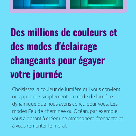
Des millions de couleurs et
des modes d'éclairage
changeants pour égayer
votre journée
Choisissez la couleur de lumière qui vous convient
ou appliquez simplement un mode de lumière
dynamique que nous avons conçu pour vous. Les
modes Feu de cheminée ou Océan, par exemple,
vous aideront à créer une atmosphère étonnante et
à vous remonter le moral.