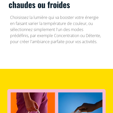
chaudes ou froides
Choisissez la lumière qui va booster votre énergie
en faisant varier la température de couleur, ou
sélectionnez simplement l'un des modes
prédéfinis, par exemple Concentration ou Détente,
pour créer l'ambiance parfaite pour vos activités.