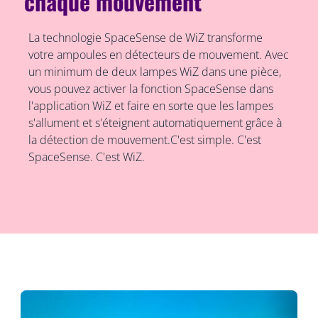
chaque mouvement
La technologie SpaceSense de WiZ transforme
votre ampoules en détecteurs de mouvement. Avec
un minimum de deux lampes WiZ dans une pièce,
vous pouvez activer la fonction SpaceSense dans
l'application WiZ et faire en sorte que les lampes
s'allument et s'éteignent automatiquement grâce à
la détection de mouvement.C'est simple. C'est
SpaceSense. C'est WiZ.