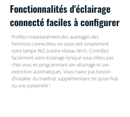
Fonctionnalités d'éclairage
connecté faciles à configurer
Profitez instantanément des avantages des
fonctions connectées, en associant simplement
votre lampe WiZ à votre réseau Wi-Fi. Contrôlez
facilement votre éclairage lorsque vous n’êtes pas
chez vous en programmant son allumage et son
extinction automatiques. Vous n’avez pas besoin
d’installer du matériel supplémentaire tel qu’un hub
ou une passerelle !