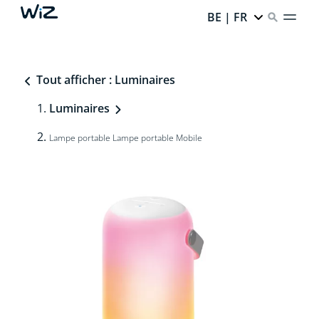
BE | FR
Tout afficher : Luminaires
Luminaires
Lampe portable Lampe portable Mobile