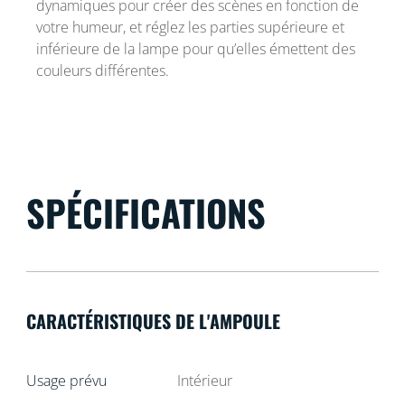
dynamiques pour créer des scènes en fonction de
votre humeur, et réglez les parties supérieure et
inférieure de la lampe pour qu’elles émettent des
couleurs différentes.
SPÉCIFICATIONS
CARACTÉRISTIQUES DE L'AMPOULE
Usage prévu
Intérieur