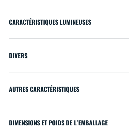
CARACTÉRISTIQUES LUMINEUSES
DIVERS
AUTRES CARACTÉRISTIQUES
DIMENSIONS ET POIDS DE L’EMBALLAGE