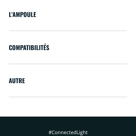
L'AMPOULE
COMPATIBILITÉS
AUTRE
#ConnectedLight