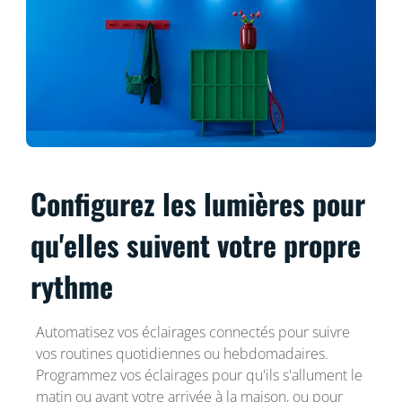
Configurez les lumières pour
qu'elles suivent votre propre
rythme
Automatisez vos éclairages connectés pour suivre
vos routines quotidiennes ou hebdomadaires.
Programmez vos éclairages pour qu'ils s'allument le
matin ou avant votre arrivée à la maison, ou pour