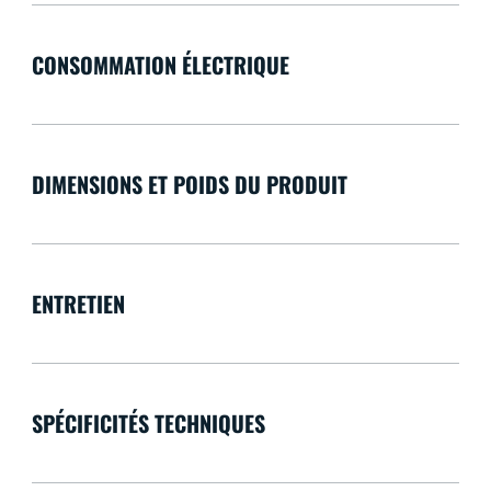
CONSOMMATION ÉLECTRIQUE
DIMENSIONS ET POIDS DU PRODUIT
ENTRETIEN
SPÉCIFICITÉS TECHNIQUES