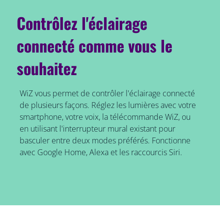
Contrôlez l'éclairage
connecté comme vous le
souhaitez
WiZ vous permet de contrôler l'éclairage connecté
de plusieurs façons. Réglez les lumières avec votre
smartphone, votre voix, la télécommande WiZ, ou
en utilisant l'interrupteur mural existant pour
basculer entre deux modes préférés. Fonctionne
avec Google Home, Alexa et les raccourcis Siri.