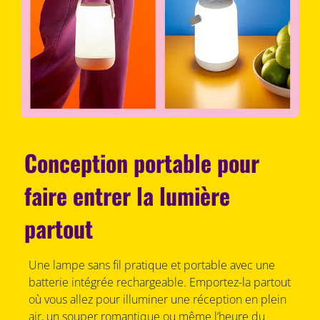
Conception portable pour
faire entrer la lumière
partout
Une lampe sans fil pratique et portable avec une
batterie intégrée rechargeable. Emportez-la partout
où vous allez pour illuminer une réception en plein
air, un souper romantique ou même l’heure du