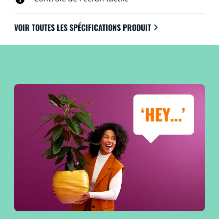
VOIR TOUTES LES SPÉCIFICATIONS PRODUIT