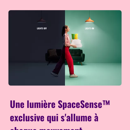
Une lumière SpaceSense™
exclusive qui s'allume à