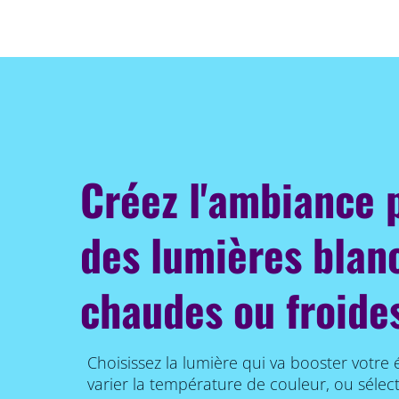
Créez l'ambiance 
des lumières blan
chaudes ou froide
Choisissez la lumière qui va booster votre 
varier la température de couleur, ou séle