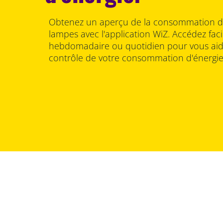
Obtenez un aperçu de la consommation d'
lampes avec l'application WiZ. Accédez fac
hebdomadaire ou quotidien pour vous aide
contrôle de votre consommation d'énergie