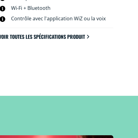
Wi-Fi + Bluetooth
Contrôle avec l'application WiZ ou la voix
VOIR TOUTES LES SPÉCIFICATIONS PRODUIT