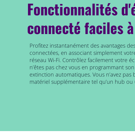
Fonctionnalités d'
connecté faciles à
Profitez instantanément des avantages des
connectées, en associant simplement votr
réseau Wi-Fi. Contrôlez facilement votre é
n’êtes pas chez vous en programmant son
extinction automatiques. Vous n’avez pas b
matériel supplémentaire tel qu’un hub ou 