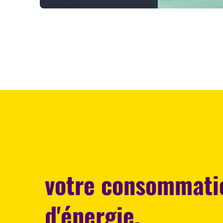
votre consommati
d'énergie.