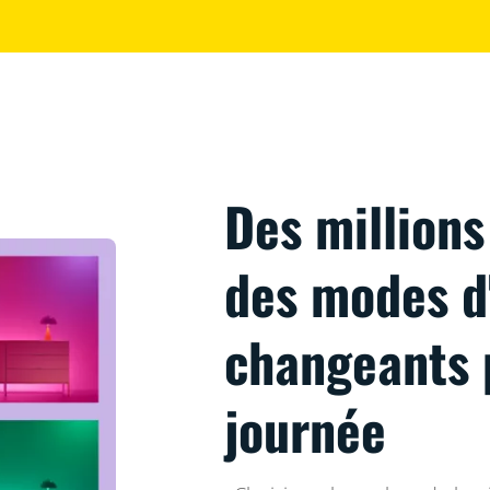
Des millions
des modes d
changeants 
journée