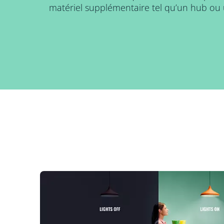
matériel supplémentaire tel qu’un hub ou 