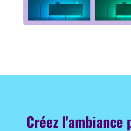
Créez l'ambiance 