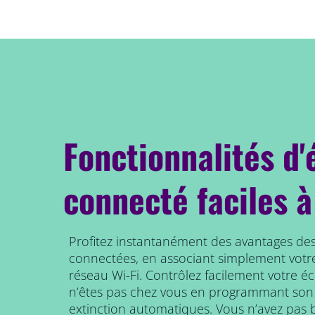
Fonctionnalités d'
connecté faciles à
Profitez instantanément des avantages des
connectées, en associant simplement votr
réseau Wi-Fi. Contrôlez facilement votre é
n’êtes pas chez vous en programmant son
extinction automatiques. Vous n’avez pas b