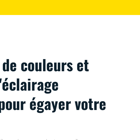
 de couleurs et
'éclairage
pour égayer votre