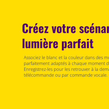
Créez votre scéna
lumière parfait
Associez le blanc et la couleur dans des m
parfaitement adaptés à chaque moment de
Enregistrez-les pour les retrouver à la dema
télécommande ou par commande vocale.