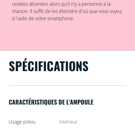
restées allumées alors qu'il n'y a personne à la
maison. Il suffit de les éteindre d'où que vous soyez,
à l'aide de votre smartphone.
SPÉCIFICATIONS
CARACTÉRISTIQUES DE L'AMPOULE
Usage prévu
Intérieur