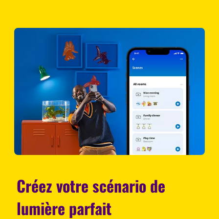
Créez votre scénario de
lumière parfait