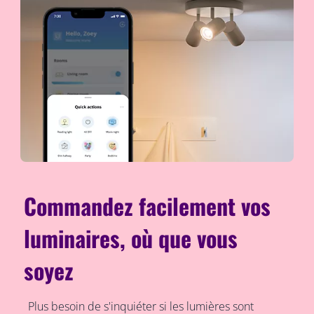
Commandez facilement vos
luminaires, où que vous
soyez
Plus besoin de s'inquiéter si les lumières sont