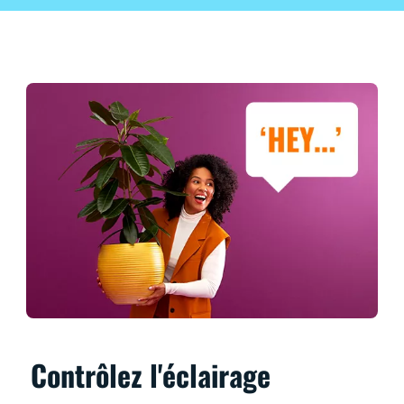
Contrôlez l'éclairage