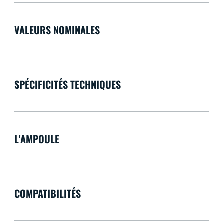
VALEURS NOMINALES
SPÉCIFICITÉS TECHNIQUES
L'AMPOULE
COMPATIBILITÉS