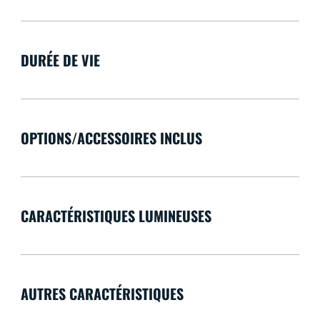
DURÉE DE VIE
OPTIONS/ACCESSOIRES INCLUS
CARACTÉRISTIQUES LUMINEUSES
AUTRES CARACTÉRISTIQUES