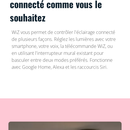
connecté comme vous le
souhaitez
WiZ vous permet de contrôler l'éclairage connecté
de plusieurs façons. Réglez les lumières avec votre
smartphone, votre voix, la télécommande WiZ, ou
en utilisant l'interrupteur mural existant pour
basculer entre deux modes préférés. Fonctionne
avec Google Home, Alexa et les raccourcis Siri.