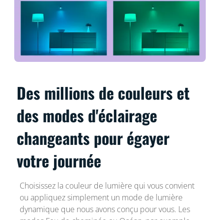
Des millions de couleurs et
des modes d'éclairage
changeants pour égayer
votre journée
Choisissez la couleur de lumière qui vous convient
ou appliquez simplement un mode de lumière
dynamique que nous avons conçu pour vous. Les