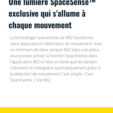
Une lumière SpaceSense™
exclusive qui s'allume à
chaque mouvement
La technologie SpaceSense de WiZ transforme
votre ampoules en détecteurs de mouvement. Avec
un minimum de deux lampes WiZ dans une pièce,
vous pouvez activer la fonction SpaceSense dans
l'application WiZ et faire en sorte que les lampes
s'allument et s'éteignent automatiquement grâce à
la détection de mouvement.C'est simple. C'est
SpaceSense. C'est WiZ.