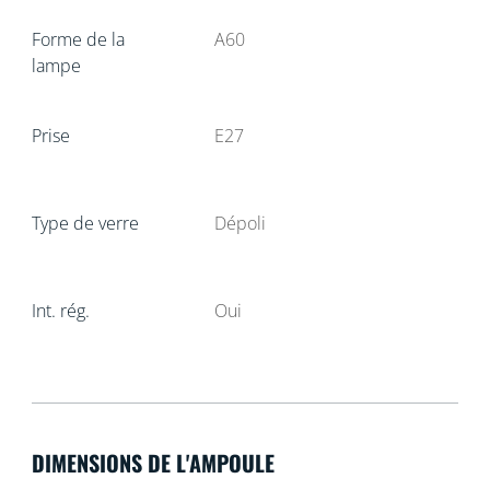
Forme de la
A60
lampe
Prise
E27
Type de verre
Dépoli
Int. rég.
Oui
DIMENSIONS DE L'AMPOULE