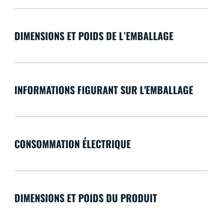
DIMENSIONS ET POIDS DE L’EMBALLAGE
INFORMATIONS FIGURANT SUR L'EMBALLAGE
CONSOMMATION ÉLECTRIQUE
DIMENSIONS ET POIDS DU PRODUIT