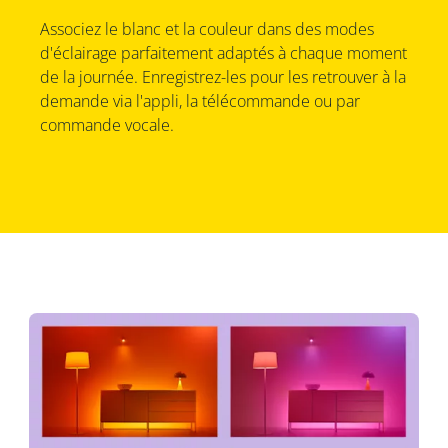
Associez le blanc et la couleur dans des modes
d'éclairage parfaitement adaptés à chaque moment
de la journée. Enregistrez-les pour les retrouver à la
demande via l'appli, la télécommande ou par
commande vocale.