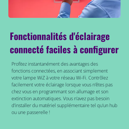
Fonctionnalités d'éclairage
connecté faciles à configurer
Profitez instantanément des avantages des
fonctions connectées, en associant simplement
votre lampe WiZ à votre réseau Wi-Fi. Contrôlez
facilement votre éclairage lorsque vous n’êtes pas
chez vous en programmant son allumage et son
extinction automatiques. Vous n’avez pas besoin
d’installer du matériel supplémentaire tel qu’un hub
ou une passerelle !