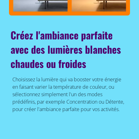
Créez l'ambiance parfaite
avec des lumières blanches
chaudes ou froides
Choisissez la lumière qui va booster votre énergie
en faisant varier la température de couleur, ou
sélectionnez simplement l'un des modes
prédéfinis, par exemple Concentration ou Détente,
pour créer l'ambiance parfaite pour vos activités.