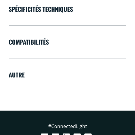
SPÉCIFICITÉS TECHNIQUES
COMPATIBILITÉS
AUTRE
#ConnectedLight