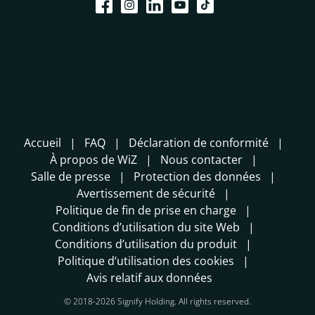
Accueil
FAQ
Déclaration de conformité
À propos de WiZ
Nous contacter
Salle de presse
Protection des données
Avertissement de sécurité
Politique de fin de prise en charge
Conditions d’utilisation du site Web
Conditions d’utilisation du produit
Politique d’utilisation des cookies
Avis relatif aux données
© 2018-2026 Signify Holding. All rights reserved.