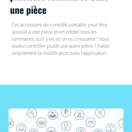
une pièce
Cet accessoire de contrôle portable peut être
associé à une pièce et en piloter tous les
luminaires, qu'il y en ait un ou cinquante ! Vous
voulez contrôler plutôt une autre pièce ? Faites
simplement la modification dans l'application.