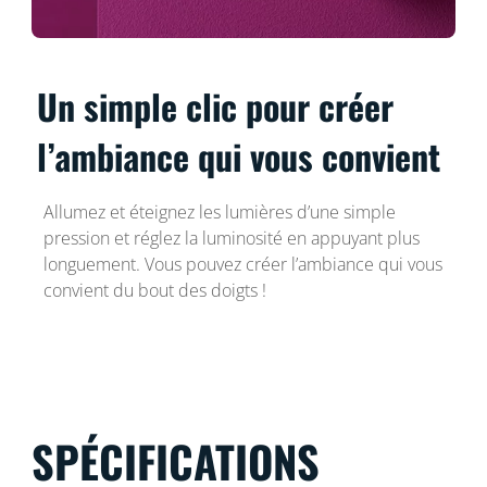
Un simple clic pour créer
l’ambiance qui vous convient
Allumez et éteignez les lumières d’une simple
pression et réglez la luminosité en appuyant plus
longuement. Vous pouvez créer l’ambiance qui vous
convient du bout des doigts !
SPÉCIFICATIONS