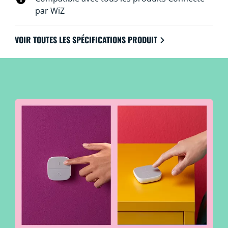
par WiZ
VOIR TOUTES LES SPÉCIFICATIONS PRODUIT