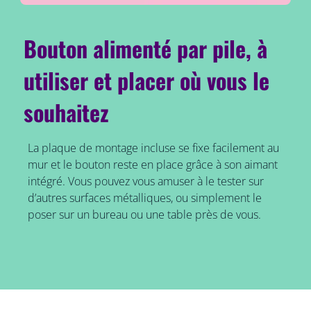
Bouton alimenté par pile, à
utiliser et placer où vous le
souhaitez
La plaque de montage incluse se fixe facilement au
mur et le bouton reste en place grâce à son aimant
intégré. Vous pouvez vous amuser à le tester sur
d’autres surfaces métalliques, ou simplement le
poser sur un bureau ou une table près de vous.