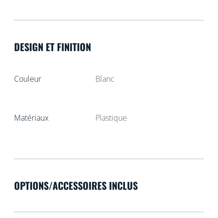
DESIGN ET FINITION
Couleur
Blanc
Matériaux
Plastique
OPTIONS/ACCESSOIRES INCLUS