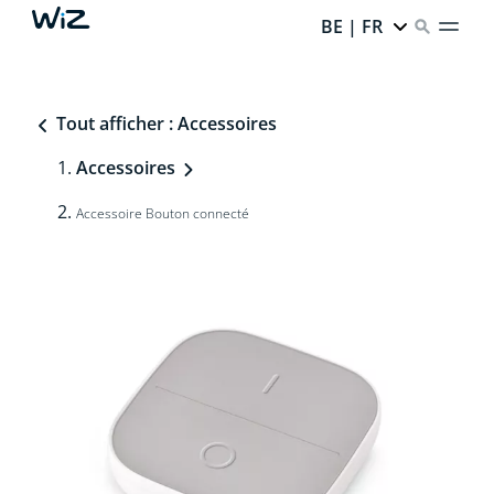
BE | FR
Tout afficher : Accessoires
Accessoires
Accessoire Bouton connecté