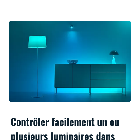
Contrôler facilement un ou
plusieurs luminaires dans