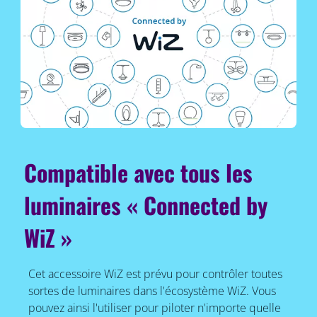
Compatible avec tous les
luminaires « Connected by
WiZ »
Cet accessoire WiZ est prévu pour contrôler toutes
sortes de luminaires dans l'écosystème WiZ. Vous
pouvez ainsi l'utiliser pour piloter n'importe quelle