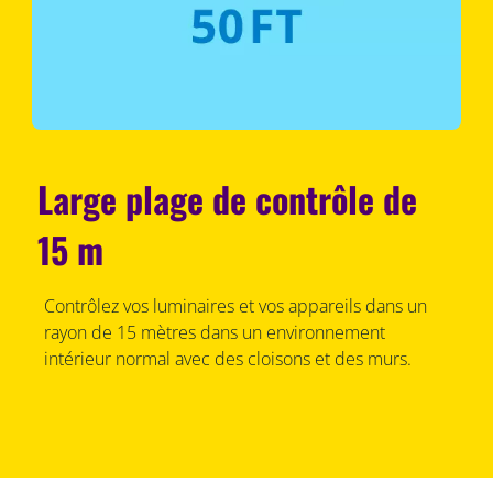
Large plage de contrôle de
15 m
Contrôlez vos luminaires et vos appareils dans un
rayon de 15 mètres dans un environnement
intérieur normal avec des cloisons et des murs.