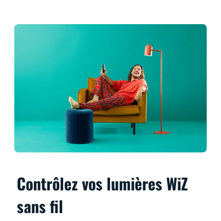
Contrôlez vos lumières WiZ
sans fil