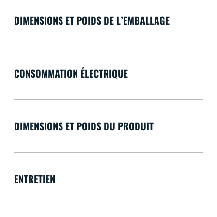
DIMENSIONS ET POIDS DE L’EMBALLAGE
CONSOMMATION ÉLECTRIQUE
DIMENSIONS ET POIDS DU PRODUIT
ENTRETIEN