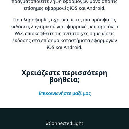
πραγματοποιείτε λήψη εφαρμογών μόνο από τις
επίσημες εφαρμογές iOS και Android.
Για πληροφορίες σχετικά με τις πιο πρόσφατες
εκδόσεις λογισμικού για εφαρμογές και προϊόντα
WiZ, επισκεφθείτε τις αντίστοιχες σημειώσεις
έκδοσης στα επίσημα καταστήματα εφαρμογών
iOS και Android.
Χρειάζεστε περισσότερη
βοήθεια;
Επικοινωνήστε μαζί μας
#ConnectedLight