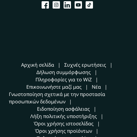
Αρχική σελίδα
Συχνές ερωτήσεις
Δήλωση συμμόρφωσης
Πληροφορίες για το WiZ
Επικοινωνήστε μαζί μας
Νέα
Γνωστοποίηση σχετικά με την προστασία
προσωπικών δεδομένων
Ειδοποίηση ασφάλειας
Λήξη πολιτικής υποστήριξης
Όροι χρήσης ιστοσελίδας
Όροι χρήσης προϊόντων