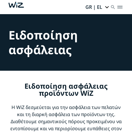
GR | EL
Ειδοποίηση
ασφάλειας
Ειδοποίηση ασφάλειας
προϊόντων WiZ
Η WiZ δεσμεύεται για την ασφάλεια των πελατών
και τη διαρκή ασφάλεια των προϊόντων της.
Διαθέτουμε σημαντικούς πόρους προκειμένου να
εντοπίσουμε και να περιορίσουμε ευπάθειες στον