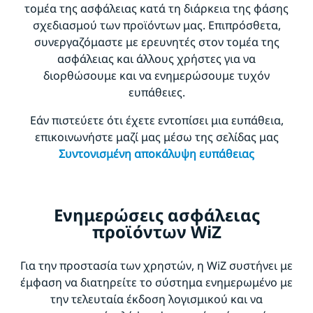
τομέα της ασφάλειας κατά τη διάρκεια της φάσης
σχεδιασμού των προϊόντων μας. Επιπρόσθετα,
συνεργαζόμαστε με ερευνητές στον τομέα της
ασφάλειας και άλλους χρήστες για να
διορθώσουμε και να ενημερώσουμε τυχόν
ευπάθειες.
Εάν πιστεύετε ότι έχετε εντοπίσει μια ευπάθεια,
επικοινωνήστε μαζί μας μέσω της σελίδας μας
Συντονισμένη αποκάλυψη ευπάθειας
Ενημερώσεις ασφάλειας
προϊόντων WiZ
Για την προστασία των χρηστών, η WiZ συστήνει με
έμφαση να διατηρείτε το σύστημα ενημερωμένο με
την τελευταία έκδοση λογισμικού και να