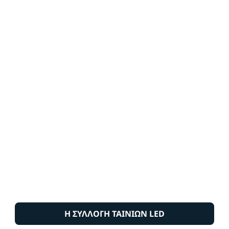
Η ΣΥΛΛΟΓΗ ΤΑΙΝΙΩΝ LED