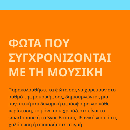
ΦΩΤΑ ΠΟΥ
ΣΥΓΧΡΟΝΙΖΟΝΤΑΙ
ΜΕ ΤΗ ΜΟΥΣΙΚΗ
Παρακολουθήστε τα φώτα σας να χορεύουν στο
ρυθμό της μουσικής σας, δημιουργώντας μια
μαγευτική και δυναμική ατμόσφαιρα για κάθε
περίσταση, το μόνο που χρειάζεστε είναι το
smartphone ή το Sync Box σας. Ιδανικό για πάρτι,
χαλάρωση ή οποιαδήποτε στιγμή.