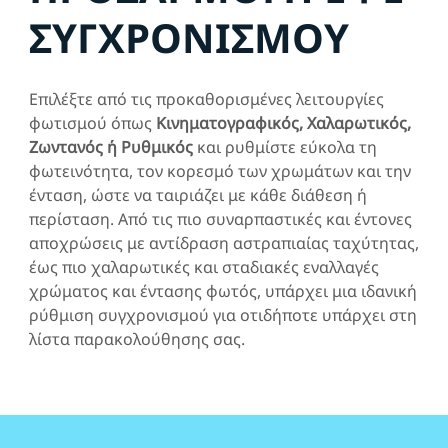
ΣΥΓΧΡΟΝΙΣΜΟΥ
Επιλέξτε από τις προκαθορισμένες λειτουργίες
φωτισμού όπως
Κινηματογραφικός, Χαλαρωτικός,
Ζωντανός ή Ρυθμικός
και ρυθμίστε εύκολα τη
φωτεινότητα, τον κορεσμό των χρωμάτων και την
ένταση, ώστε να ταιριάζει με κάθε διάθεση ή
περίσταση. Από τις πιο συναρπαστικές και έντονες
αποχρώσεις με αντίδραση αστραπιαίας ταχύτητας,
έως πιο χαλαρωτικές και σταδιακές εναλλαγές
χρώματος και έντασης φωτός, υπάρχει μια ιδανική
ρύθμιση συγχρονισμού για οτιδήποτε υπάρχει στη
λίστα παρακολούθησης σας.