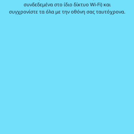
συνδεδεμένα στο ίδιο δίκτυο Wi-Fi) και
συγχρονίστε τα όλα με την οθόνη σας ταυτόχρονα.