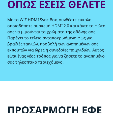
ΟΠΩΣ ΕΣΕΙΣ ΘΕΛΕΤΕ
Με το WiZ HDMI Sync Box, συνδέστε εύκολα
οποιαδήποτε συσκευή HDMI 2.0 και κάντε τα φώτα
σας να μιμούνται τα χρώματα της οθόνης σας.
Παρέχει το τέλειο ανταποκρινόμενο φως για
βραδιές ταινιών, προβολή των αγαπημένων σας
εκπομπών για ώρες ή συνεδρίες παιχνιδιών. Αυτός
είναι ένας νέος τρόπος για να ζήσετε το αγαπημένο
σας τηλεοπτικό περιεχόμενο.
ΠΡΟΣΑΡΜΟΓΗ ΕΦΕ