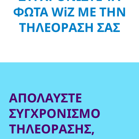
ΦΩΤΑ WiZ ΜΕ ΤΗΝ
ΤΗΛΕΟΡΑΣΗ ΣΑΣ
ΑΠΟΛΑΥΣΤΕ
ΣΥΓΧΡΟΝΙΣΜΟ
ΤΗΛΕΟΡΑΣΗΣ,