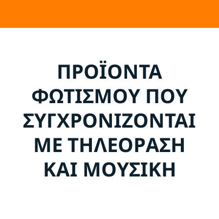
ΠΡΟΪΟΝΤΑ
ΦΩΤΙΣΜΟΥ ΠΟΥ
ΣΥΓΧΡΟΝΙΖΟΝΤΑΙ
ΜΕ ΤΗΛΕΟΡΑΣΗ
ΚΑΙ ΜΟΥΣΙΚΗ