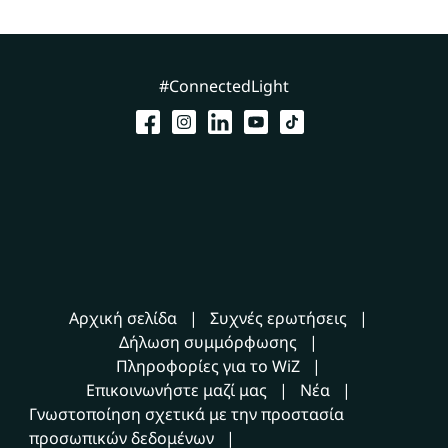
#ConnectedLight
Αρχική σελίδα
Συχνές ερωτήσεις
Δήλωση συμμόρφωσης
Πληροφορίες για το WiZ
Επικοινωνήστε μαζί μας
Νέα
Γνωστοποίηση σχετικά με την προστασία
προσωπικών δεδομένων