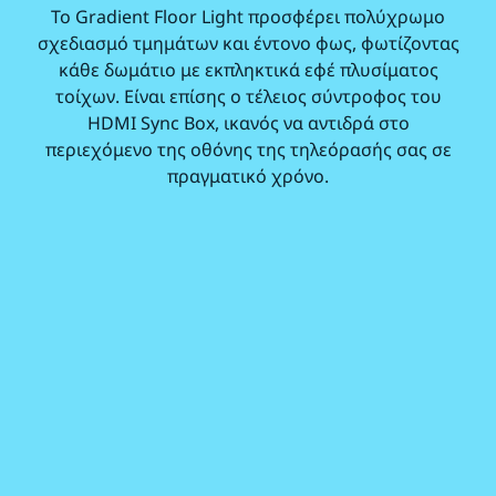
Το Gradient Floor Light προσφέρει πολύχρωμο
σχεδιασμό τμημάτων και έντονο φως, φωτίζοντας
κάθε δωμάτιο με εκπληκτικά εφέ πλυσίματος
τοίχων. Είναι επίσης ο τέλειος σύντροφος του
HDMI Sync Box, ικανός να αντιδρά στο
περιεχόμενο της οθόνης της τηλεόρασής σας σε
πραγματικό χρόνο.