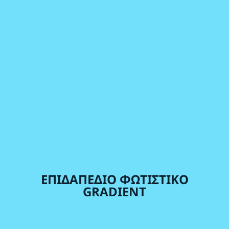
ΕΠΙΔΑΠΕΔΙΟ ΦΩΤΙΣΤΙΚΟ
GRADIENT