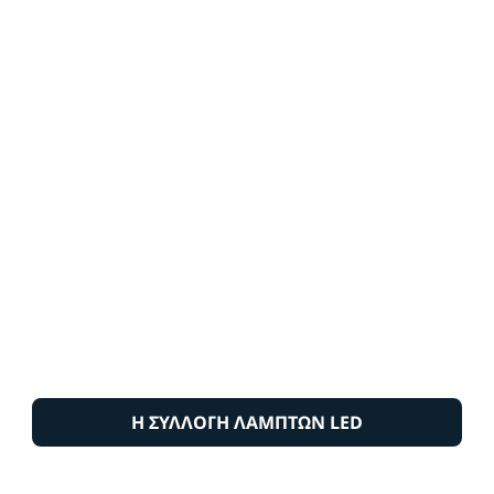
Η ΣΥΛΛΟΓΗ ΛΑΜΠΤΩΝ LED