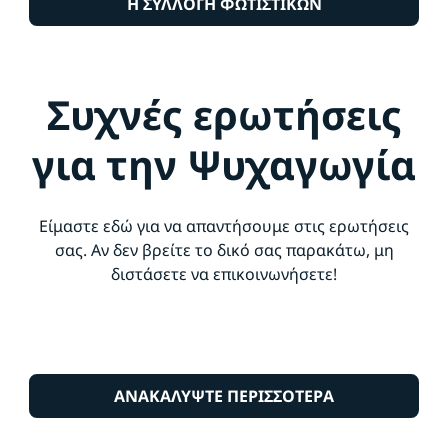
Η ΣΥΛΛΟΓΗ ΦΩΤΙΣΤΙΚΩΝ
Συχνές ερωτήσεις
για την Ψυχαγωγία
Είμαστε εδώ για να απαντήσουμε στις ερωτήσεις
σας. Αν δεν βρείτε το δικό σας παρακάτω, μη
διστάσετε να επικοινωνήσετε!
ΑΝΑΚΑΛΥΨΤΕ ΠΕΡΙΣΣΟΤΕΡΑ