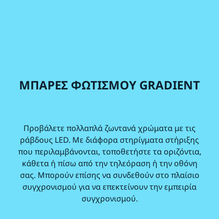
ΜΠΑΡΕΣ ΦΩΤΙΣΜΟΥ GRADIENT
Προβάλετε πολλαπλά ζωντανά χρώματα με τις
ράβδους LED. Με διάφορα στηρίγματα στήριξης
που περιλαμβάνονται, τοποθετήστε τα οριζόντια,
κάθετα ή πίσω από την τηλεόραση ή την οθόνη
σας. Μπορούν επίσης να συνδεθούν στο πλαίσιο
συγχρονισμού για να επεκτείνουν την εμπειρία
συγχρονισμού.