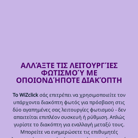
ΑΛΛΆΞΤΕ ΤΙΣ ΛΕΙΤΟΥΡΓΊΕΣ
ΦΩΤΙΣΜΟΎ ΜΕ
ΟΠΟΙΟΝΔΉΠΟΤΕ ΔΙΑΚΌΠΤΗ
Το WiZclick
σάς επιτρέπει να χρησιμοποιείτε τον
υπάρχοντα διακόπτη φωτός για πρόσβαση στις
δύο αγαπημένες σας λειτουργίες φωτισμού - δεν
απαιτείται επιπλέον συσκευή ή ρύθμιση. Απλώς
γυρίστε το διακόπτη για εναλλαγή μεταξύ τους.
Μπορείτε να ενημερώσετε τις επιθυμητές