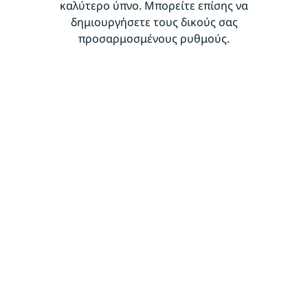
καλύτερο ύπνο. Μπορείτε επίσης να
δημιουργήσετε τους δικούς σας
προσαρμοσμένους ρυθμούς.