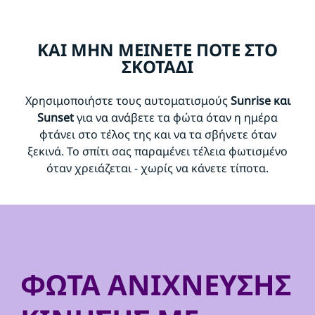
ΚΑΙ ΜΗΝ ΜΕΙΝΕΤΕ ΠΟΤΕ ΣΤΟ
ΣΚΟΤΑΔΙ
Χρησιμοποιήστε τους αυτοματισμούς
Sunrise και
Sunset
για να ανάβετε τα φώτα όταν η ημέρα
φτάνει στο τέλος της και να τα σβήνετε όταν
ξεκινά. Το σπίτι σας παραμένει τέλεια φωτισμένο
όταν χρειάζεται - χωρίς να κάνετε τίποτα.
ΦΩΤΑ ΑΝΙΧΝΕΥΣΗΣ