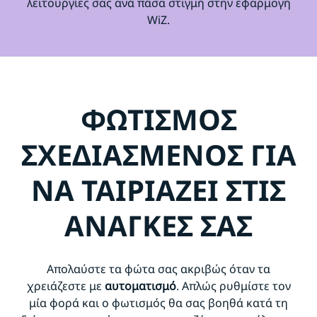
λειτουργίες σας ανά πάσα στιγμή στην εφαρμογή
WiZ.
ΦΩΤΙΣΜΟΣ
ΣΧΕΔΙΑΣΜΕΝΟΣ ΓΙΑ
ΝΑ ΤΑΙΡΙΑΖΕΙ ΣΤΙΣ
ΑΝΑΓΚΕΣ ΣΑΣ
Απολαύστε τα φώτα σας ακριβώς όταν τα
χρειάζεστε με
αυτοματισμό
. Απλώς ρυθμίστε τον
μία φορά και ο φωτισμός θα σας βοηθά κατά τη