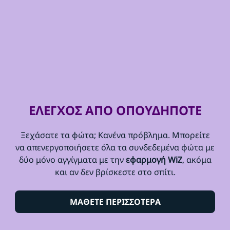
ΕΛΕΓΧΟΣ ΑΠΟ ΟΠΟΥΔΗΠΟΤΕ
Ξεχάσατε τα φώτα; Κανένα πρόβλημα. Μπορείτε
να απενεργοποιήσετε όλα τα συνδεδεμένα φώτα με
δύο μόνο αγγίγματα με την
εφαρμογή WiZ
, ακόμα
και αν δεν βρίσκεστε στο σπίτι.
ΜΑΘΕΤΕ ΠΕΡΙΣΣΟΤΕΡΑ