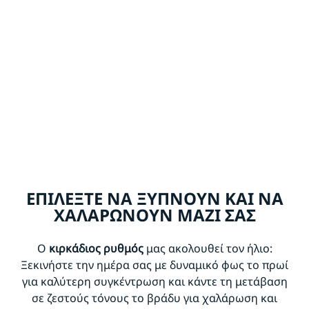
ΕΠΙΛΕΞΤΕ ΝΑ ΞΥΠΝΟΥΝ ΚΑΙ ΝΑ
ΧΑΛΑΡΩΝΟΥΝ ΜΑΖΙ ΣΑΣ
Ο
κιρκάδιος ρυθμός
μας ακολουθεί τον ήλιο:
Ξεκινήστε την ημέρα σας με δυναμικό φως το πρωί
για καλύτερη συγκέντρωση και κάντε τη μετάβαση
σε ζεστούς τόνους το βράδυ για χαλάρωση και