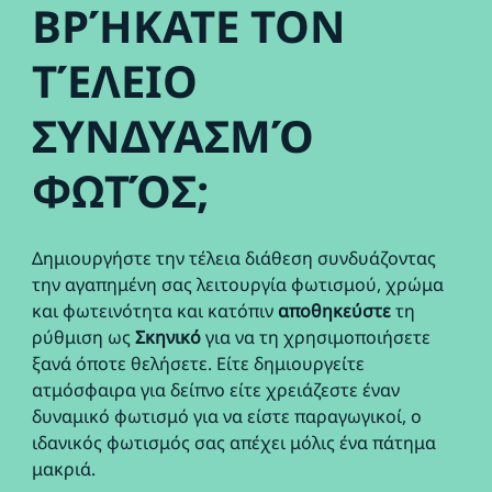
ΒΡΉΚΑΤΕ ΤΟΝ
ΤΈΛΕΙΟ
ΣΥΝΔΥΑΣΜΌ
ΦΩΤΌΣ;
Δημιουργήστε την τέλεια διάθεση συνδυάζοντας
την αγαπημένη σας λειτουργία φωτισμού, χρώμα
και φωτεινότητα και κατόπιν
αποθηκεύστε
τη
ρύθμιση ως
Σκηνικό
για να τη χρησιμοποιήσετε
ξανά όποτε θελήσετε. Είτε δημιουργείτε
ατμόσφαιρα για δείπνο είτε χρειάζεστε έναν
δυναμικό φωτισμό για να είστε παραγωγικοί, ο
ιδανικός φωτισμός σας απέχει μόλις ένα πάτημα
μακριά.