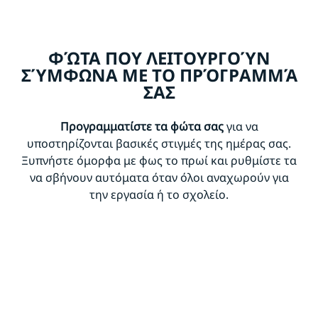
ΦΏΤΑ ΠΟΥ ΛΕΙΤΟΥΡΓΟΎΝ
ΣΎΜΦΩΝΑ ΜΕ ΤΟ ΠΡΌΓΡΑΜΜΆ
ΣΑΣ
Προγραμματίστε τα φώτα σας
για να
υποστηρίζονται βασικές στιγμές της ημέρας σας.
Ξυπνήστε όμορφα με φως το πρωί και ρυθμίστε τα
να σβήνουν αυτόματα όταν όλοι αναχωρούν για
την εργασία ή το σχολείο.