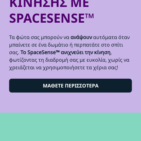
ΚΙΝΗΣΗΣ ΜΕ
SPACESENSE™
Τα φώτα σας μπορούν να
ανάψουν
αυτόματα όταν
μπαίνετε σε ένα δωμάτιο ή περπατάτε στο σπίτι
σας.
Το SpaceSense™ ανιχνεύει την κίνηση
,
φωτίζοντας τη διαδρομή σας με ευκολία, χωρίς να
χρειάζεται να χρησιμοποιήσετε τα χέρια σας!
ΜΑΘΕΤΕ ΠΕΡΙΣΣΟΤΕΡΑ