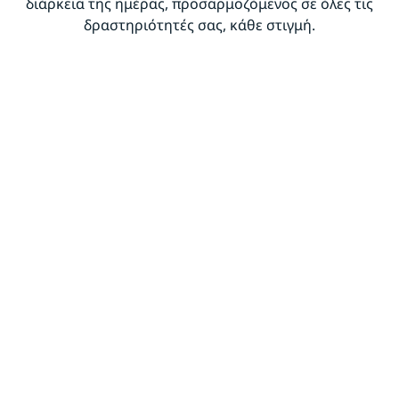
διάρκεια της ημέρας, προσαρμοζόμενος σε όλες τις
δραστηριότητές σας, κάθε στιγμή.