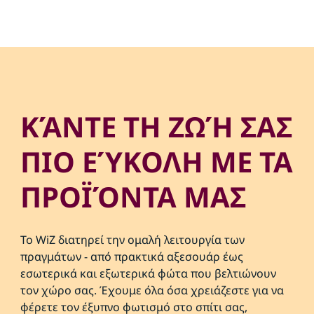
ΚΆΝΤΕ ΤΗ ΖΩΉ ΣΑΣ
ΠΙΟ ΕΎΚΟΛΗ ΜΕ ΤΑ
ΠΡΟΪΌΝΤΑ ΜΑΣ
Το WiZ διατηρεί την ομαλή λειτουργία των
πραγμάτων - από πρακτικά αξεσουάρ έως
εσωτερικά και εξωτερικά φώτα που βελτιώνουν
τον χώρο σας. Έχουμε όλα όσα χρειάζεστε για να
φέρετε τον έξυπνο φωτισμό στο σπίτι σας,