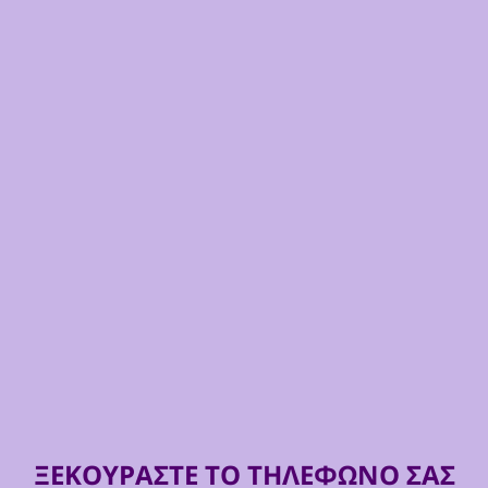
ΞΕΚΟΥΡΑΣΤΕ ΤΟ ΤΗΛΕΦΩΝΟ ΣΑΣ