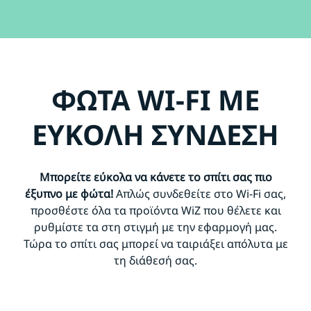
ΦΩΤΑ WI-FI ΜΕ
ΕΥΚΟΛΗ ΣΥΝΔΕΣΗ
Μπορείτε εύκολα να κάνετε το σπίτι σας πιο
έξυπνο με φώτα!
Απλώς συνδεθείτε στο Wi-Fi σας,
προσθέστε όλα τα προϊόντα WiZ που θέλετε και
ρυθμίστε τα στη στιγμή με την εφαρμογή μας.
Τώρα το σπίτι σας μπορεί να ταιριάξει απόλυτα με
τη διάθεσή σας.