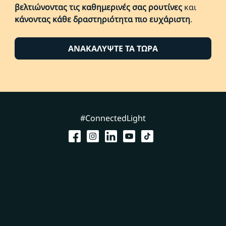
βελτιώνοντας τις καθημερινές σας ρουτίνες
και
κάνοντας κάθε δραστηριότητα πιο ευχάριστη
.
ΑΝΑΚΑΛΥΨΤΕ ΤΑ ΤΩΡΑ
#ConnectedLight