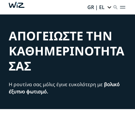
GR | EL
ΑΠΟΓΕΙΩΣΤΕ ΤΗΝ
ΚΑΘΗΜΕΡΙΝΟΤΗΤΑ
ΣΑΣ
Η ρουτίνα σας μόλις έγινε ευκολότερη με
βολικό
έξυπνο φωτισμό.