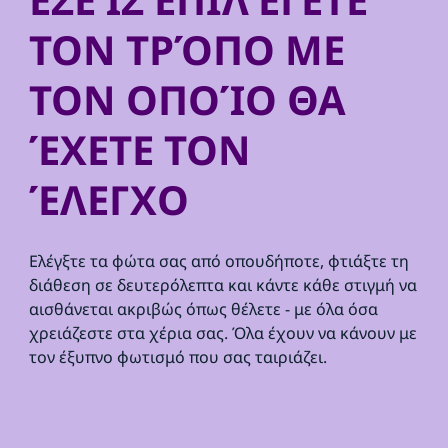
ΤΟΝ ΤΡΌΠΟ ΜΕ
ΤΟΝ ΟΠΟΊΟ ΘΑ
ΈΧΕΤΕ ΤΟΝ
ΈΛΕΓΧΟ
Ελέγξτε τα φώτα σας από οπουδήποτε, φτιάξτε τη
διάθεση σε δευτερόλεπτα και κάντε κάθε στιγμή να
αισθάνεται ακριβώς όπως θέλετε - με όλα όσα
χρειάζεστε στα χέρια σας. Όλα έχουν να κάνουν με
τον έξυπνο φωτισμό που σας ταιριάζει.