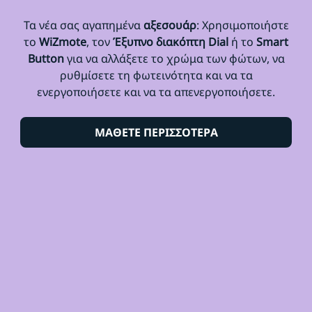
Τα νέα σας αγαπημένα
αξεσουάρ
: Χρησιμοποιήστε
το
WiZmote
, τον
Έξυπνο διακόπτη Dial
ή το
Smart
Button
για να αλλάξετε το χρώμα των φώτων, να
ρυθμίσετε τη φωτεινότητα και να τα
ενεργοποιήσετε και να τα απενεργοποιήσετε.
ΜΑΘΕΤΕ ΠΕΡΙΣΣΟΤΕΡΑ