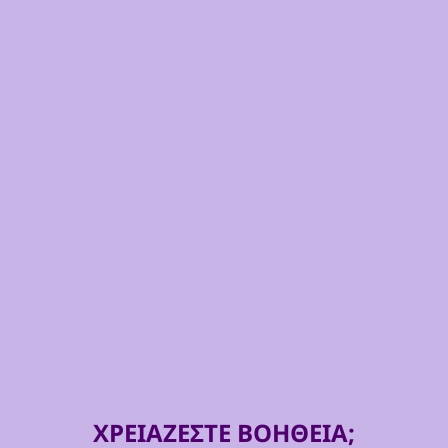
ΧΡΕΙΑΖΕΣΤΕ ΒΟΗΘΕΙΑ;