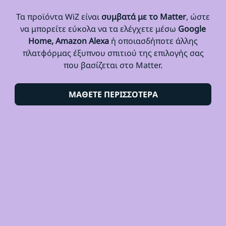
Τα προϊόντα WiZ είναι
συμβατά με το Matter
, ώστε
να μπορείτε εύκολα να τα ελέγχετε μέσω
Google
Home, Amazon Alexa
ή οποιασδήποτε άλλης
πλατφόρμας έξυπνου σπιτιού της επιλογής σας
που βασίζεται στο Matter.
ΜΑΘΕΤΕ ΠΕΡΙΣΣΟΤΕΡΑ